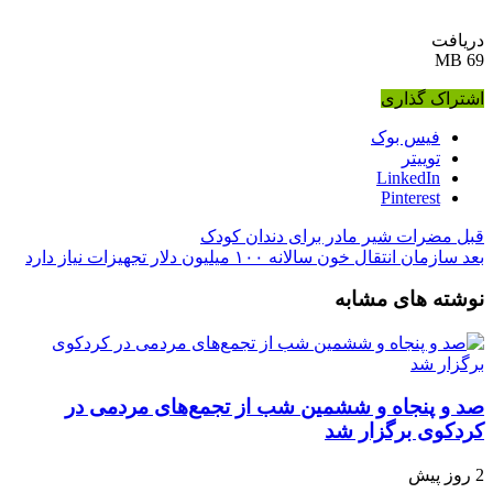
دریافت
69 MB
اشتراک گذاری
فیس بوک
توییتر
LinkedIn
Pinterest
قبل
مضرات شیر مادر برای دندان کودک
بعد
سازمان انتقال خون سالانه ۱۰۰ میلیون دلار تجهیزات نیاز دارد
نوشته های مشابه
صد و پنجاه‌ و ششمین شب از تجمع‌های مردمی در
کردکوی برگزار شد
2 روز پیش