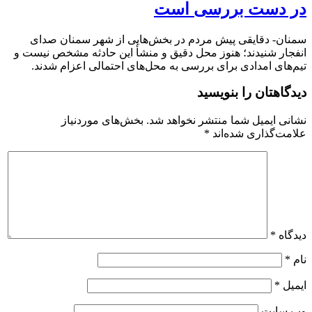
در دست بررسی است
سمنان- دقایقی پیش مردم در بخش‌هایی از شهر سمنان صدای
انفجار شنیدند؛ هنوز محل دقیق و منشأ این حادثه مشخص نیست و
تیم‌های امدادی برای بررسی به محل‌های احتمالی اعزام شدند.
دیدگاهتان را بنویسید
نشانی ایمیل شما منتشر نخواهد شد.
بخش‌های موردنیاز
علامت‌گذاری شده‌اند
*
دیدگاه
*
نام
*
ایمیل
*
وب‌ سایت