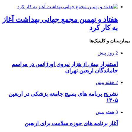
هفتاد و نهمین مجمع جهانی بهداشت آغاز
به کار کرد
بیمارستان و کلینیک‌ها
2 روز پیش
استقرار بیش از هزار نیروی اورژانس در مراسم
جاماندگان اربعین تهران
2 هفته پیش
تشریح برنامه های بسیج جامعه پزشکی در اربعین
۱۴۰۵
3 هفته پیش
آغاز برنامه های حوزه سلامت برای اربعین