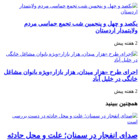
یکصد و چهل و پنجمین شب تجمع‌ حماسی مردم‌
ولایتمدار اردستان
2 هفته پیش
اجرای طرح «هزار میدان، هزار بازار»ویژه بانوان مشاغل
خانگی در خلیل آباد
2 هفته پیش
همچنین ببینید
صدای انفجار در سمنان؛ علت و محل حادثه