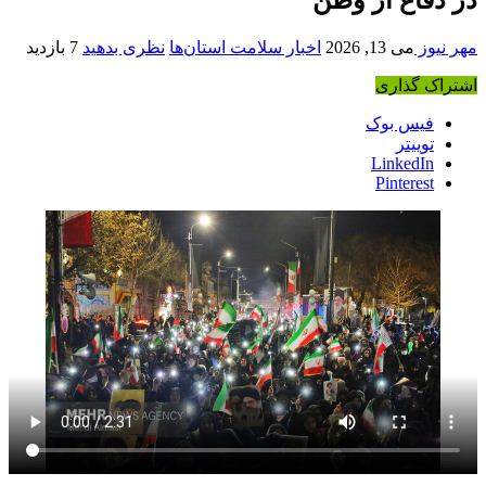
مهر نیوز
می 13, 2026
اخبار سلامت استان‌ها
نظری بدهید
7 بازدید
اشتراک گذاری
فیس بوک
توییتر
LinkedIn
Pinterest