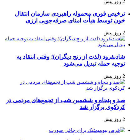
2 روز پیش
ترخیص فوری محموله راهبردی سازمان انتقال
خون توسط هیأت امنای صرفه‌جویی ارزی
2 روز پیش
شادنفرود (لذت از رنج دیگران)؛ وقتی انتقاد به
توجیه حمله تبدیل می‌شود
2 روز پیش
صد و پنجاه‌ و ششمین شب از تجمع‌های مردمی در
کردکوی برگزار شد
2 روز پیش