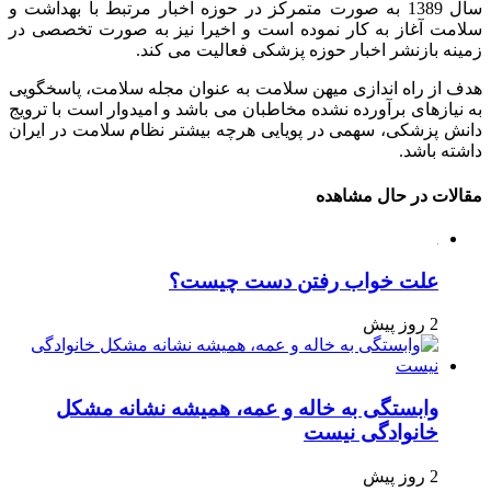
سال 1389 به صورت متمرکز در حوزه اخبار مرتبط با بهداشت و
سلامت آغاز به کار نموده است و اخیرا نیز به صورت تخصصی در
زمینه بازنشر اخبار حوزه پزشکی فعالیت می کند.
هدف از راه اندازی میهن سلامت به عنوان مجله سلامت، پاسخگویی
به نیازهای برآورده نشده مخاطبان می باشد و امیدوار است با ترویج
دانش پزشکی، سهمی در پویایی هرچه بیشتر نظام سلامت در ایران
داشته باشد.
مقالات در حال مشاهده
علت خواب رفتن دست چیست؟
2 روز پیش
وابستگی به خاله و عمه، همیشه نشانه مشکل
خانوادگی نیست
2 روز پیش