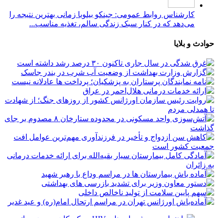
کارشناس روابط عمومی: جینکو بیلوبا زمانی بهترین نتیجه را
می‌دهد که در کنار سبک زندگی سالم، تغذیه مناسب...
حوادث و بلایا