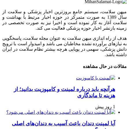
میهن سلامت، سیستم جامع بروزترین اخبار پزشکی و سلامت از
سال 1389 به صورت متمرکز در حوزه اخبار مرتبط با بهداشت و
سلامت آغاز به کار نموده است و اخیرا نیز به صورت تخصصی در
زمینه بازنشر اخبار حوزه پزشکی فعالیت می کند.
هدف از راه اندازی میهن سلامت به عنوان مجله سلامت، پاسخگویی
به نیازهای برآورده نشده مخاطبان می باشد و امیدوار است با ترویج
دانش پزشکی، سهمی در پویایی هرچه بیشتر نظام سلامت در ایران
داشته باشد.
مقالات در حال مشاهده
هرآنچه باید درباره لمینت و کامپوزیت بدانید؛ از
هزینه تا ماندگاری
1 روز پیش
آیا لمینت دندان باعث آسیب به دندان‌های اصلی