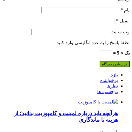
نام
*
ایمیل
*
وب‌ سایت
لطفا پاسخ را به عدد انگلیسی وارد کنید:
یک × 5 =
تازه
پرخواننده
نظرها
برچسب ها
هرآنچه باید درباره لمینت و کامپوزیت بدانید؛ از
هزینه تا ماندگاری
1 روز پیش