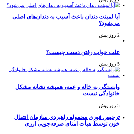
آیا لمینت دندان باعث آسیب به دندان‌های اصلی
می‌شود؟
2 روز پیش
علت خواب رفتن دست چیست؟
5 روز پیش
وابستگی به خاله و عمه، همیشه نشانه مشکل
خانوادگی نیست
5 روز پیش
ترخیص فوری محموله راهبردی سازمان انتقال
خون توسط هیأت امنای صرفه‌جویی ارزی