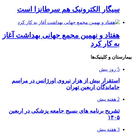
سیگار الکترونیک هم سرطانزا است
هفتاد و نهمین مجمع جهانی بهداشت آغاز
به کار کرد
بیمارستان و کلینیک‌ها
5 روز پیش
استقرار بیش از هزار نیروی اورژانس در مراسم
جاماندگان اربعین تهران
2 هفته پیش
تشریح برنامه های بسیج جامعه پزشکی در اربعین
۱۴۰۵
3 هفته پیش