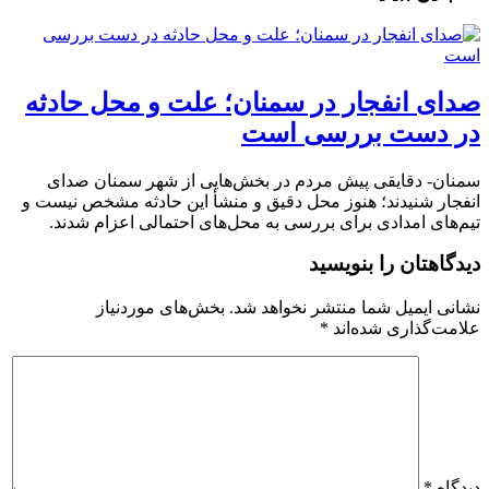
صدای انفجار در سمنان؛ علت و محل حادثه
در دست بررسی است
سمنان- دقایقی پیش مردم در بخش‌هایی از شهر سمنان صدای
انفجار شنیدند؛ هنوز محل دقیق و منشأ این حادثه مشخص نیست و
تیم‌های امدادی برای بررسی به محل‌های احتمالی اعزام شدند.
دیدگاهتان را بنویسید
نشانی ایمیل شما منتشر نخواهد شد.
بخش‌های موردنیاز
علامت‌گذاری شده‌اند
*
دیدگاه
*