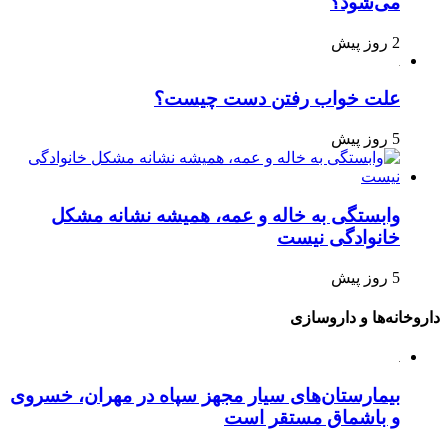
می‌شود؟
2 روز پیش
علت خواب رفتن دست چیست؟
5 روز پیش
وابستگی به خاله و عمه، همیشه نشانه مشکل
خانوادگی نیست
5 روز پیش
داروخانه‌ها و داروسازی
بیمارستان‌های سیار مجهز سپاه در مهران، خسروی
و باشماق مستقر است