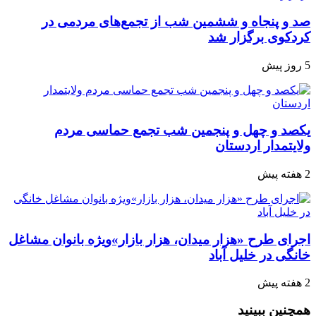
صد و پنجاه‌ و ششمین شب از تجمع‌های مردمی در
کردکوی برگزار شد
5 روز پیش
یکصد و چهل و پنجمین شب تجمع‌ حماسی مردم‌
ولایتمدار اردستان
2 هفته پیش
اجرای طرح «هزار میدان، هزار بازار»ویژه بانوان مشاغل
خانگی در خلیل آباد
2 هفته پیش
همچنین ببینید