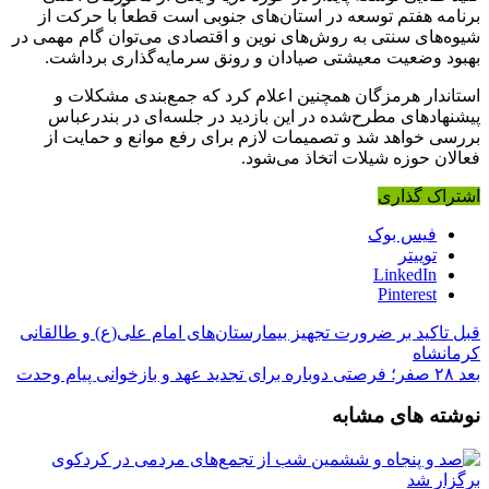
برنامه هفتم توسعه در استان‌های جنوبی است قطعاً با حرکت از
شیوه‌های سنتی به روش‌های نوین و اقتصادی می‌توان گام مهمی در
بهبود وضعیت معیشتی صیادان و رونق سرمایه‌گذاری برداشت.
استاندار هرمزگان همچنین اعلام کرد که جمع‌بندی مشکلات و
پیشنهادهای مطرح‌شده در این بازدید در جلسه‌ای در بندرعباس
بررسی خواهد شد و تصمیمات لازم برای رفع موانع و حمایت از
فعالان حوزه شیلات اتخاذ می‌شود.
اشتراک گذاری
فیس بوک
توییتر
LinkedIn
Pinterest
قبل
تاکید بر ضرورت تجهیز بیمارستان‌های امام علی(ع) و طالقانی
کرمانشاه
بعد
۲۸ صفر؛ فرصتی دوباره برای تجدید عهد و بازخوانی پیام وحدت
نوشته های مشابه