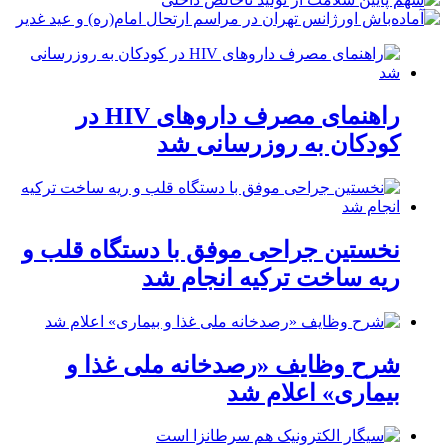
راهنمای مصرف داروهای HIV در
کودکان به روزرسانی شد
نخستین جراحی موفق با دستگاه قلب و
ریه ساخت ترکیه انجام شد
شرح وظایف «رصدخانه ملی غذا و
بیماری» اعلام شد