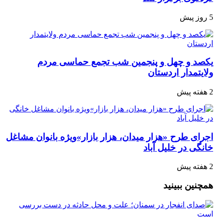
5 روز پیش
یکصد و چهل و پنجمین شب تجمع‌ حماسی مردم‌
ولایتمدار اردستان
2 هفته پیش
اجرای طرح «هزار میدان، هزار بازار»ویژه بانوان مشاغل
خانگی در خلیل آباد
2 هفته پیش
همچنین ببینید