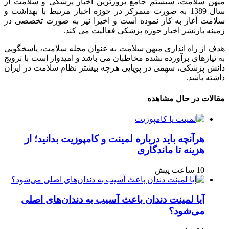
میهن سلامت، سیستم جامع بروزترین اخبار پزشکی و سلامت از
سال 1389 به صورت متمرکز در حوزه اخبار مرتبط با بهداشت و
سلامت آغاز به کار نموده است و اخیرا نیز به صورت تخصصی در
زمینه بازنشر اخبار حوزه پزشکی فعالیت می کند.
هدف از راه اندازی میهن سلامت به عنوان مجله سلامت، پاسخگویی
به نیازهای برآورده نشده مخاطبان می باشد و امیدوار است با ترویج
دانش پزشکی، سهمی در پویایی هرچه بیشتر نظام سلامت در ایران
داشته باشد.
مقالات در حال مشاهده
هرآنچه باید درباره لمینت و کامپوزیت بدانید؛ از
هزینه تا ماندگاری
10 ساعت پیش
آیا لمینت دندان باعث آسیب به دندان‌های اصلی
می‌شود؟