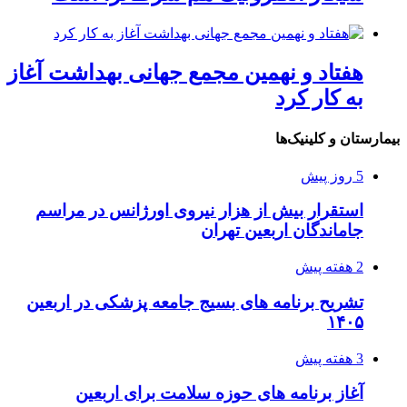
هفتاد و نهمین مجمع جهانی بهداشت آغاز
به کار کرد
بیمارستان و کلینیک‌ها
5 روز پیش
استقرار بیش از هزار نیروی اورژانس در مراسم
جاماندگان اربعین تهران
2 هفته پیش
تشریح برنامه های بسیج جامعه پزشکی در اربعین
۱۴۰۵
3 هفته پیش
آغاز برنامه های حوزه سلامت برای اربعین