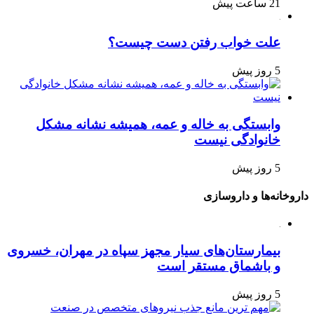
21 ساعت پیش
علت خواب رفتن دست چیست؟
5 روز پیش
وابستگی به خاله و عمه، همیشه نشانه مشکل
خانوادگی نیست
5 روز پیش
داروخانه‌ها و داروسازی
بیمارستان‌های سیار مجهز سپاه در مهران، خسروی
و باشماق مستقر است
5 روز پیش