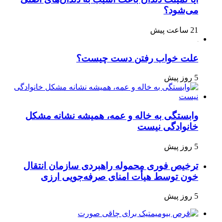
می‌شود؟
21 ساعت پیش
علت خواب رفتن دست چیست؟
5 روز پیش
وابستگی به خاله و عمه، همیشه نشانه مشکل
خانوادگی نیست
5 روز پیش
ترخیص فوری محموله راهبردی سازمان انتقال
خون توسط هیأت امنای صرفه‌جویی ارزی
5 روز پیش