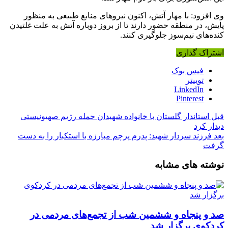
وی افزود: با مهار آتش، اکنون نیروهای منابع طبیعی به منظور
پایش، در منطقه حضور دارند تا از بروز دوباره آتش به علت غلتیدن
کنده‌های نیم‌سوز جلوگیری کنند.
اشتراک گذاری
فیس بوک
توییتر
LinkedIn
Pinterest
قبل
استاندار گلستان با خانواده شهیدان حمله رژیم صهیونیستی
دیدار کرد
بعد
فرزند سردار شهید: پدرم پرچم مبارزه با استکبار را به دست
گرفت
نوشته های مشابه
صد و پنجاه‌ و ششمین شب از تجمع‌های مردمی در
کردکوی برگزار شد