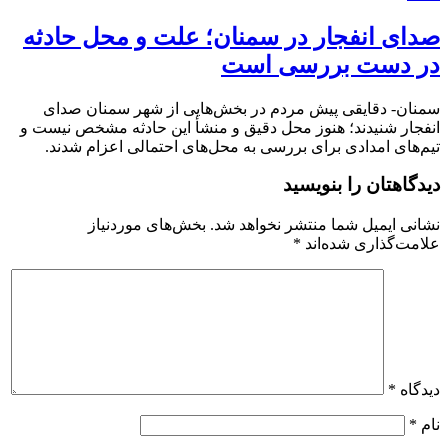
صدای انفجار در سمنان؛ علت و محل حادثه
در دست بررسی است
سمنان- دقایقی پیش مردم در بخش‌هایی از شهر سمنان صدای
انفجار شنیدند؛ هنوز محل دقیق و منشأ این حادثه مشخص نیست و
تیم‌های امدادی برای بررسی به محل‌های احتمالی اعزام شدند.
دیدگاهتان را بنویسید
نشانی ایمیل شما منتشر نخواهد شد.
بخش‌های موردنیاز
علامت‌گذاری شده‌اند
*
دیدگاه
*
نام
*