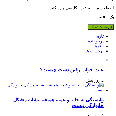
لطفا پاسخ را به عدد انگلیسی وارد کنید:
یک + 8 =
تازه
پرخواننده
نظرها
برچسب ها
علت خواب رفتن دست چیست؟
2 روز پیش
وابستگی به خاله و عمه، همیشه نشانه مشکل
خانوادگی نیست
2 روز پیش