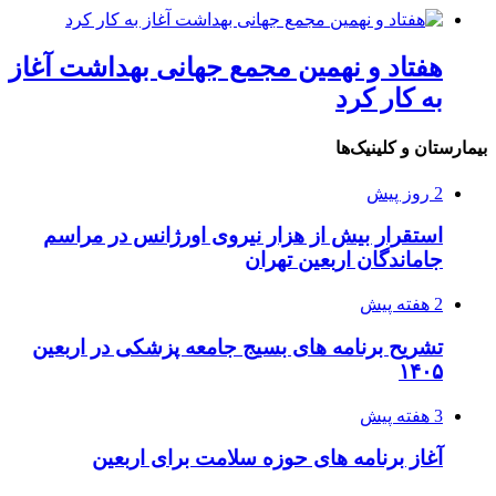
هفتاد و نهمین مجمع جهانی بهداشت آغاز
به کار کرد
بیمارستان و کلینیک‌ها
2 روز پیش
استقرار بیش از هزار نیروی اورژانس در مراسم
جاماندگان اربعین تهران
2 هفته پیش
تشریح برنامه های بسیج جامعه پزشکی در اربعین
۱۴۰۵
3 هفته پیش
آغاز برنامه های حوزه سلامت برای اربعین