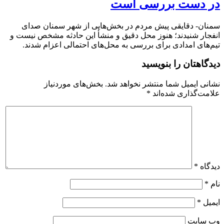
در دست بررسی است
سمنان- دقایقی پیش مردم در بخش‌هایی از شهر سمنان صدای
انفجار شنیدند؛ هنوز محل دقیق و منشأ این حادثه مشخص نیست و
تیم‌های امدادی برای بررسی به محل‌های احتمالی اعزام شدند.
دیدگاهتان را بنویسید
نشانی ایمیل شما منتشر نخواهد شد.
بخش‌های موردنیاز
علامت‌گذاری شده‌اند
*
دیدگاه
*
نام
*
ایمیل
*
وب‌ سایت