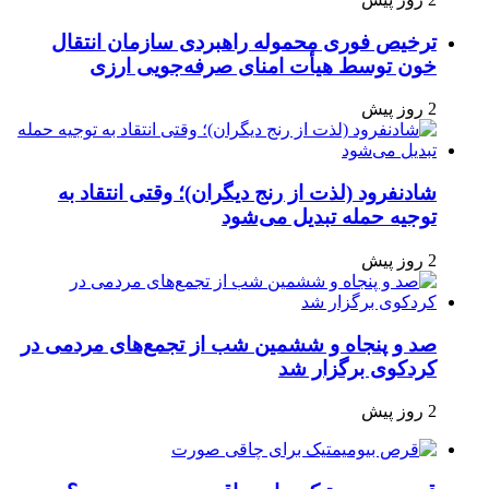
ترخیص فوری محموله راهبردی سازمان انتقال
خون توسط هیأت امنای صرفه‌جویی ارزی
2 روز پیش
شادنفرود (لذت از رنج دیگران)؛ وقتی انتقاد به
توجیه حمله تبدیل می‌شود
2 روز پیش
صد و پنجاه‌ و ششمین شب از تجمع‌های مردمی در
کردکوی برگزار شد
2 روز پیش