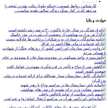
کارشناس روابط عمومی: جینکو بیلوبا زمانی بهترین نتیجه را
می‌دهد که در کنار سبک زندگی سالم، تغذیه مناسب...
حوادث و بلایا