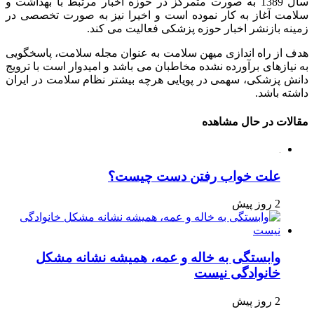
سال 1389 به صورت متمرکز در حوزه اخبار مرتبط با بهداشت و
سلامت آغاز به کار نموده است و اخیرا نیز به صورت تخصصی در
زمینه بازنشر اخبار حوزه پزشکی فعالیت می کند.
هدف از راه اندازی میهن سلامت به عنوان مجله سلامت، پاسخگویی
به نیازهای برآورده نشده مخاطبان می باشد و امیدوار است با ترویج
دانش پزشکی، سهمی در پویایی هرچه بیشتر نظام سلامت در ایران
داشته باشد.
مقالات در حال مشاهده
علت خواب رفتن دست چیست؟
2 روز پیش
وابستگی به خاله و عمه، همیشه نشانه مشکل
خانوادگی نیست
2 روز پیش