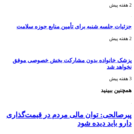
2 هفته پیش
جزئیات جلسه شنبه برای تأمین منابع حوزه سلامت
2 هفته پیش
پزشک خانواده بدون مشارکت بخش خصوصی موفق
نخواهد شد
3 هفته پیش
همچنین ببینید
پیرصالحی: توان مالی مردم در قیمت‌گذاری
دارو باید دیده شود