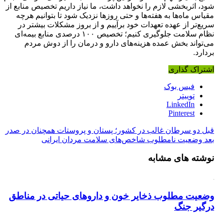
شود، اثربخشی لازم را نخواهد داشت، ما نیاز داریم تخصیص منابع از
مقیاس ماه‌ها به هفته‌ها و حتی روزها نزدیک شود تا بتوانیم هرچه
سریع‌تر از عهده تعهدات خود برآییم و از بروز مشکلات بیشتر در
نظام سلامت جلوگیری کنیم؛ تخصیص ۱۰۰ درصدی منابع بیمه‌ای
می‌تواند بخش عمده هزینه‌های دارو و درمان را از دوش مردم
بردارد.
اشتراک گذاری
فیس بوک
توییتر
LinkedIn
Pinterest
قبل
دو سرطان غالب در کشور؛ پستان و پروستات همچنان در صدر
بعد
وضعیت نامطلوب شاخص‌های سلامت مردان ایرانی
نوشته های مشابه
وضعیت مطلوب ذخایر خون و داروهای حیاتی در مناطق
درگیر جنگ