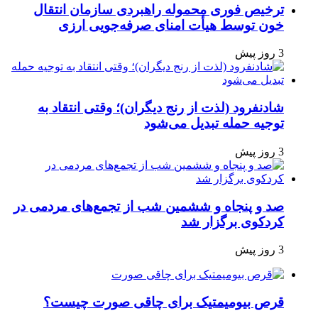
ترخیص فوری محموله راهبردی سازمان انتقال
خون توسط هیأت امنای صرفه‌جویی ارزی
3 روز پیش
شادنفرود (لذت از رنج دیگران)؛ وقتی انتقاد به
توجیه حمله تبدیل می‌شود
3 روز پیش
صد و پنجاه‌ و ششمین شب از تجمع‌های مردمی در
کردکوی برگزار شد
3 روز پیش
قرص بیومیمتیک برای چاقی صورت چیست؟