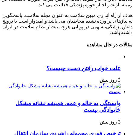
زمینه بازنشر اخبار حوزه پزشکی فعالیت می کند.
هدف از راه اندازی میهن سلامت به عنوان مجله سلامت، پاسخگویی
به نیازهای برآورده نشده مخاطبان می باشد و امیدوار است با ترویج
دانش پزشکی، سهمی در پویایی هرچه بیشتر نظام سلامت در ایران
داشته باشد.
مقالات در حال مشاهده
علت خواب رفتن دست چیست؟
3 روز پیش
وابستگی به خاله و عمه، همیشه نشانه مشکل
خانوادگی نیست
3 روز پیش
ترخیص فوری محموله راهبردی سازمان انتقال