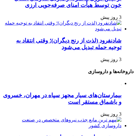
خون توسط هیأت امنای صرفه‌جویی ارزی
3 روز پیش
شادنفرود (لذت از رنج دیگران)؛ وقتی انتقاد به
توجیه حمله تبدیل می‌شود
3 روز پیش
داروخانه‌ها و داروسازی
بیمارستان‌های سیار مجهز سپاه در مهران، خسروی
و باشماق مستقر است
3 روز پیش