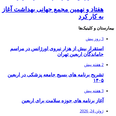
هفتاد و نهمین مجمع جهانی بهداشت آغاز
به کار کرد
بیمارستان و کلینیک‌ها
3 روز پیش
استقرار بیش از هزار نیروی اورژانس در مراسم
جاماندگان اربعین تهران
2 هفته پیش
تشریح برنامه های بسیج جامعه پزشکی در اربعین
۱۴۰۵
3 هفته پیش
آغاز برنامه های حوزه سلامت برای اربعین
ژوئن 24, 2026