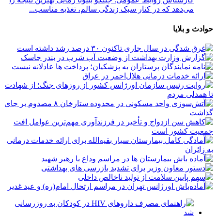
می‌دهد که در کنار سبک زندگی سالم، تغذیه مناسب...
حوادث و بلایا