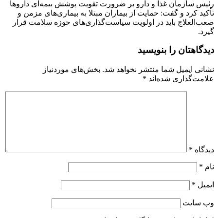
رئیس سازمان غذا و دارو بر ضرورت تقویت پوشش بیمه‌ای داروها
تأکید کرد و گفت: حمایت از بیماران مبتلا به بیماری‌های مزمن و
صعب‌العلاج باید در اولویت سیاست‌گذاری‌های حوزه سلامت قرار
گیرد.
دیدگاهتان را بنویسید
نشانی ایمیل شما منتشر نخواهد شد.
بخش‌های موردنیاز
علامت‌گذاری شده‌اند
*
دیدگاه
*
نام
*
ایمیل
*
وب‌ سایت