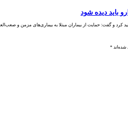
و باید دیده شود
 کرد و گفت: حمایت از بیماران مبتلا به بیماری‌های مزمن و صعب‌الع
شده‌اند
*