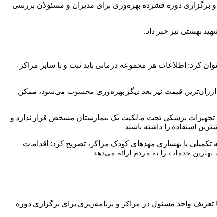
ا و برگزاری دوره فشرده بهره‌وری برای مدیران و مسئولان بررسی
د بهشتی نیز خبر داد.
ن کرد: اطلاعات هر مجموعه درمانی باید ثبت و با سایر مراکز
ا ارزان‌ترین قیمت نیز بعد دیگر بهره‌وری محسوب می‌شود، ممکن
شورها تجهیزات پزشکی تحت مالکیت یک بیمارستان مشخص قرار ندارد و
شترین استفاده را داشته باشند.
مه تکمیلی یا بهسازی مهدهای کودک مراکز، تصریح کرد: اقدامات
هترین خدمات را به مردم ارائه می‌دهد.
 تعریف واحد مسئول در مراکز و برنامه‌ریزی برای برگزاری دوره