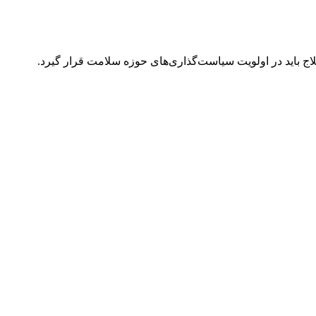
لاج باید در اولویت سیاست‌گذاری‌های حوزه سلامت قرار گیرد.