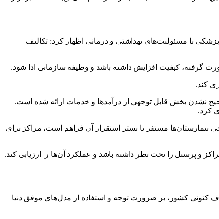
شکی با مسئولیت‌های بهداشتی و درمانی اظهار کرد: تکالیف
 صورت گرفته، کیفیت افزایش داشته باشد و وظیفه سازمانی ادا شود.
ی کند.
مارستان‌ها ثبت نشدن یا ثبت صحیح نشدن بخش قابل توجهی از درآمدها و خدمات ارائه شده است.
ی کرد.
 برخی بیمارستان‌ها مستقر یا بستر استقرار آن فراهم است، مراکز برای
راکز و پرسنل را تحت نظر داشته باشد و عملکرد آن‌ها را ارزیابی کند.
رف کنونی کشور، بر ضرورت توجه و استفاده از مدل‌های موفق دنیا