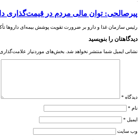
پیرصالحی: توان مالی مردم در قیمت‌گذاری دار
رئیس سازمان غذا و دارو بر ضرورت تقویت پوشش بیمه‌ای داروها تأکید
دیدگاهتان را بنویسید
نشانی ایمیل شما منتشر نخواهد شد.
بخش‌های موردنیاز علامت‌گذاری 
دیدگاه
*
نام
*
ایمیل
*
وب‌ سایت