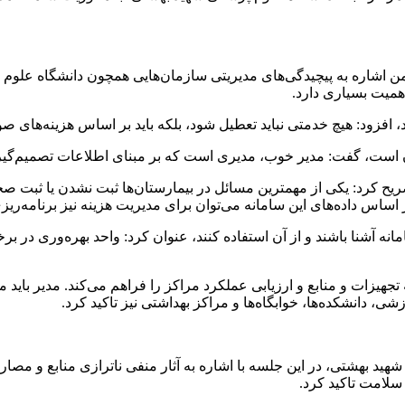
شاره به پیچیدگی‌های مدیریتی سازمان‌هایی همچون دانشگاه علوم پز
همیت بسیاری دارد.
ابد، افزود: هیچ خدمتی نباید تعطیل شود، بلکه باید بر اساس هزینه‌های
ن است، گفت: مدیر خوب، مدیری است که بر مبنای اطلاعات تصمیم‌گیر
 اشاره به قابلیت‌های سامانه مدیریت هوشمند سلامت (HIM) تصریح کرد: یکی از مهمترین مسائل در بی
 اساس داده‌های این سامانه می‌توان برای مدیریت هزینه نیز برنامه‌ریز
سامانه آشنا باشند و از آن استفاده کنند، عنوان کرد: واحد بهره‌وری در
جهیزات و منابع و ارزیابی عملکرد مراکز را فراهم می‌کند. مدیر باید م
شی، دانشکده‌ها، خوابگاه‌ها و مراکز بهداشتی نیز تاکید کرد.
د بهشتی، در این جلسه با اشاره به آثار منفی ناترازی منابع و مصا
سلامت تاکید کرد.