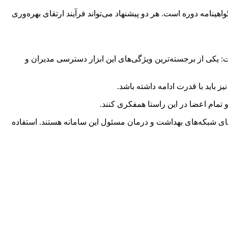
اهینامه دوره است. هر دو پیشنهاد می‌تواند فرآیند ارتقای بهره‌وری
را ابزاری برای مدیریت بهتر مراکز دانست و گفت: یکی از برجسته‌ترین ویژگی‌های این ابزار دسترسی مدیران و
ز باید با قدرت ادامه داشته باشد.
 تمام اعضا در این راستا همفکری کنند.
 رؤسای شبکه‌های بهداشت و درمان مسئول این سامانه هستند. استفاده