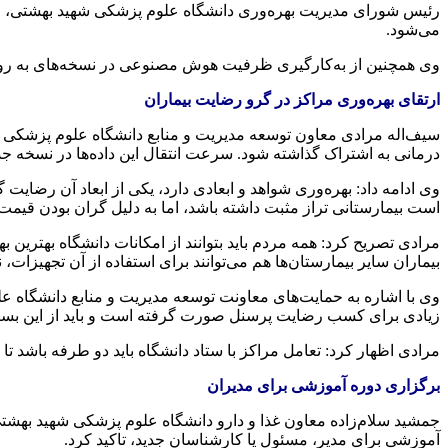
رئیس شورای مدیریت بهره‌وری دانشگاه علوم پزشکی شهید بهشتی، عنوا
می‌شود.
وی همچنین از به‌کارگیری ظرفیت هوش مصنوعی در نسخه‌های به روزتر
ارتقای بهره‌وری مراکز در گرو رضایت بیماران
سیف‌اله مرادی معاون توسعه مدیریت و منابع دانشگاه علوم پزشکی ش
درمانی به اشتراک گذاشته شود. سرعت انتقال این داده‌ها در نسخه 
وی ادامه داد: بهره‌وری شواهد و ابعادی دارد، یکی از ابعاد آن رضا
است بیمارستانی تراز مثبت داشته باشد، اما به دلیل گران بودن قیمت 
مرادی تصریح کرد: همه مردم باید بتوانند از امکانات دانشگاه بهترین
بیماران سایر بیمارستان‌ها هم می‌توانند برای استفاده از آن تجهیزات، 
وی با اشاره به حمایت‌های معاونت توسعه مدیریت و منابع دانشگاه عل
زیادی برای کسب رضایت پرسنل صورت گرفته است و باید از این بستر در
مرادی اظهار کرد: تعامل مراکز با ستاد دانشگاه باید دو طرفه باشد 
برگزاری دوره آموزشی برای مدیران
جمشید سلام‌زاده معاون غذا و دارو دانشگاه علوم پزشکی شهید بهشتی،
آموزشی برای مدیر، مسئول یا کارشناسان جدید، تاکید کرد.