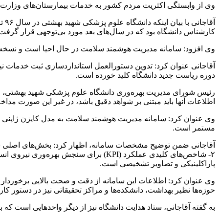
وی از وابستگی اکثریت مردم کشور به خدمات بیمارستان‌های وزارت به
کارشناس دانشگاه بود که در سال‌های بعد مورد بی‌توجهی قرار گرفت و 
وی افزود: سامانه مدیریت هوشمند سلامت در حال احیا است و نسخه 
دوره ریاست جدید دانشگاه کلید خورده است.
رئیس شورای مدیریت بهره‌وری دانشگاه علوم پزشکی شهید بهشتی، ادامه
اطلاعات آنها باید مبتنی بر شواهد دقیق باشد، در غیر این صورت مداخلا
وی عنوان کرد: سامانه مدیریت هوشمند سلامت به مدل
کایزن
ژاپنی ن
مستمر است.
پاراکلینیکی و تصاویر تشخیصی است.
وی عنوان کرد: اطلاعات این سامانه از دقت و صحت بالایی برخوردا
حوزه‌ها نظیر بهداشت، دانشکده‌ها و مراکز تحقیقاتی نیز در دستور کار 
به گفته آقاجانی، ستاد هدایت دانشگاه نیز از دیگر واحدهایی است که برا