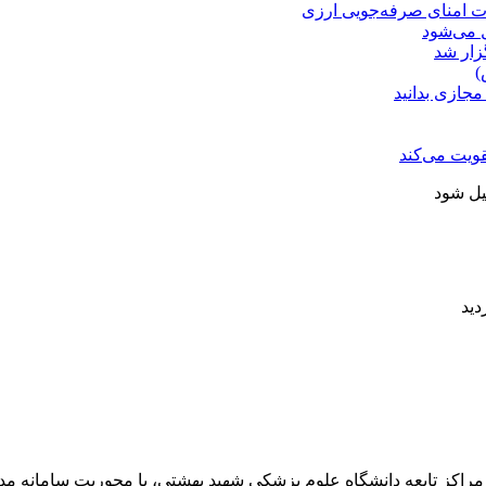
ت امنای صرفه‌جویی ارزی
ل می‌شود
زار شد
)
مجازی بدانید
ویت می‌کند
یل شود