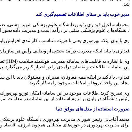
شد.
مدیر خوب باید بر مبنای اطلاعات تصمیم‌گیری کند
محمداسماعیل قیداری رئیس دانشگاه علوم پزشکی شهید بهشتی، ضمن ا
دانشگاه‌های علوم پزشکی مبتنی بر درآمد است و مدیریت داده‌محور ا
وی با بیان اینکه بهره‌وری یعنی با هزینه متناسب، کارآمدی افزایش ی
قیداری با بیان اینکه مدیریت درآمد بخشی از وظایف رأس هر سازما
وی با
این سامانه، اطلاعات و نقصان درآمدی را در اختیار کاربر می‌گذارد. بر
قیداری با تاکید بر اینکه همه معاونان، مدیران و مسئولان باید با این 
ایجاد این واحد نیروها و امکانات موجود را به کار گیرند.
وی تصریح کرد: اطلاعات موجود در این سامانه امکان توزیع بهره‌ورانه ت
رئیس دانشگاه در پایان بر لزوم استفاده از این سامانه در معاونت آموز
ضرورت استفاده از مدل‌های موفق دنیا
محمد آقاجانی رئیس شورای مدیریت بهره‌وری دانشگاه علوم پزشکی شهی
برای مدیریت بهره‌وری در حوزه‌های مختلفی همچون انرژی، اقتصاد و 