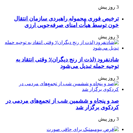
3 روز پیش
ترخیص فوری محموله راهبردی سازمان انتقال
خون توسط هیأت امنای صرفه‌جویی ارزی
3 روز پیش
شادنفرود (لذت از رنج دیگران)؛ وقتی انتقاد به
توجیه حمله تبدیل می‌شود
3 روز پیش
صد و پنجاه‌ و ششمین شب از تجمع‌های مردمی در
کردکوی برگزار شد
3 روز پیش