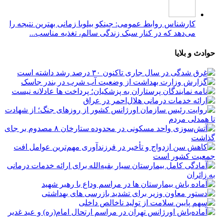
کارشناس روابط عمومی: جینکو بیلوبا زمانی بهترین نتیجه را
می‌دهد که در کنار سبک زندگی سالم، تغذیه مناسب...
حوادث و بلایا