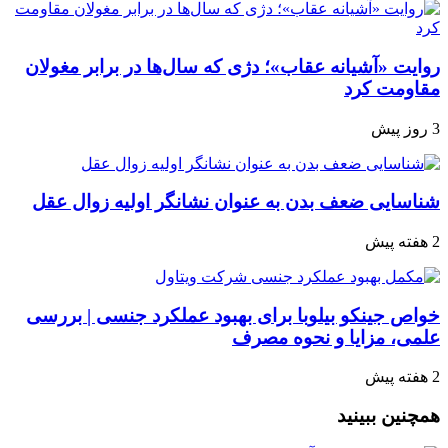
روایت «آشیانه عقاب»؛ دژی که سال‌ها در برابر مغولان
مقاومت کرد
3 روز پیش
شناسایی ضعف بدن به عنوان نشانگر اولیه زوال عقل
2 هفته پیش
خواص جینکو بیلوبا برای بهبود عملکرد جنسی | بررسی
علمی، مزایا و نحوه مصرف
2 هفته پیش
همچنین ببینید