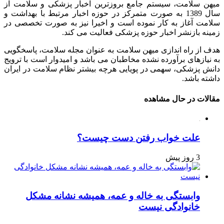
میهن سلامت، سیستم جامع بروزترین اخبار پزشکی و سلامت از
سال 1389 به صورت متمرکز در حوزه اخبار مرتبط با بهداشت و
سلامت آغاز به کار نموده است و اخیرا نیز به صورت تخصصی در
زمینه بازنشر اخبار حوزه پزشکی فعالیت می کند.
هدف از راه اندازی میهن سلامت به عنوان مجله سلامت، پاسخگویی
به نیازهای برآورده نشده مخاطبان می باشد و امیدوار است با ترویج
دانش پزشکی، سهمی در پویایی هرچه بیشتر نظام سلامت در ایران
داشته باشد.
مقالات در حال مشاهده
علت خواب رفتن دست چیست؟
3 روز پیش
وابستگی به خاله و عمه، همیشه نشانه مشکل
خانوادگی نیست