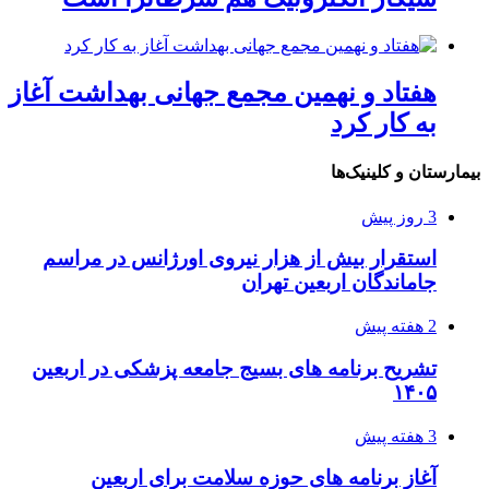
هفتاد و نهمین مجمع جهانی بهداشت آغاز
به کار کرد
بیمارستان و کلینیک‌ها
3 روز پیش
استقرار بیش از هزار نیروی اورژانس در مراسم
جاماندگان اربعین تهران
2 هفته پیش
تشریح برنامه های بسیج جامعه پزشکی در اربعین
۱۴۰۵
3 هفته پیش
آغاز برنامه های حوزه سلامت برای اربعین