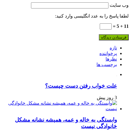
وب‌ سایت
لطفا پاسخ را به عدد انگلیسی وارد کنید:
11 + 5 =
تازه
پرخواننده
نظرها
برچسب ها
علت خواب رفتن دست چیست؟
3 روز پیش
وابستگی به خاله و عمه، همیشه نشانه مشکل
خانوادگی نیست