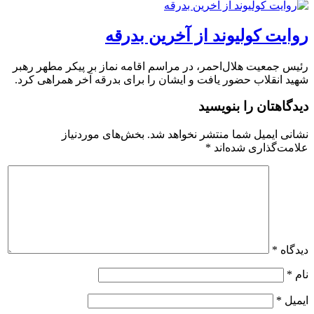
روایت کولیوند از آخرین بدرقه
رئیس جمعیت هلال‌احمر، در مراسم اقامه نماز بر پیکر مطهر رهبر
شهید انقلاب حضور یافت و ایشان را برای بدرقه آخر همراهی کرد.
دیدگاهتان را بنویسید
نشانی ایمیل شما منتشر نخواهد شد.
بخش‌های موردنیاز
علامت‌گذاری شده‌اند
*
دیدگاه
*
نام
*
ایمیل
*