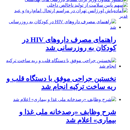
راهنمای مصرف داروهای HIV در
کودکان به روزرسانی شد
نخستین جراحی موفق با دستگاه قلب و
ریه ساخت ترکیه انجام شد
شرح وظایف «رصدخانه ملی غذا و
بیماری» اعلام شد