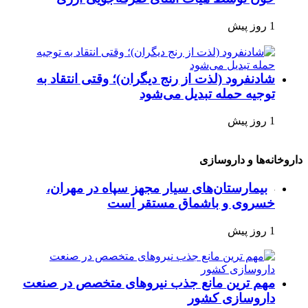
1 روز پیش
شادنفرود (لذت از رنج دیگران)؛ وقتی انتقاد به
توجیه حمله تبدیل می‌شود
1 روز پیش
داروخانه‌ها و داروسازی
بیمارستان‌های سیار مجهز سپاه در مهران،
خسروی و باشماق مستقر است
1 روز پیش
مهم ترین مانع جذب نیروهای متخصص در صنعت
داروسازی کشور