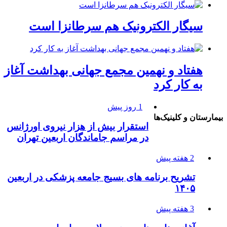
سیگار الکترونیک هم سرطانزا است
هفتاد و نهمین مجمع جهانی بهداشت آغاز
به کار کرد
1 روز پیش
بیمارستان و کلینیک‌ها
استقرار بیش از هزار نیروی اورژانس
در مراسم جاماندگان اربعین تهران
2 هفته پیش
تشریح برنامه های بسیج جامعه پزشکی در اربعین
۱۴۰۵
3 هفته پیش