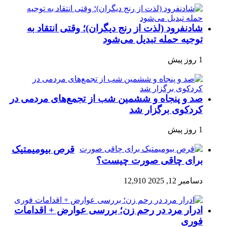
شادنفرود (لذت از رنج دیگران)؛ وقتی انتقاد به
توجیه حمله تبدیل می‌شود
1 روز پیش
صد و پنجاه‌ و ششمین شب از تجمع‌های مردمی در
کردکوی برگزار شد
1 روز پیش
قرص بیومیمتیک
برای چاقی صورت چیست؟
دسامبر 12, 2025
12,910
ادرار مرد در رحم زن؛ بررسی عوارض + اقدامات
فوری