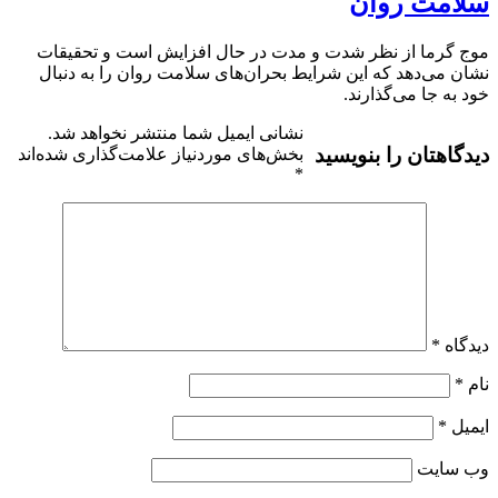
سلامت روان
موج گرما از نظر شدت و مدت در حال افزایش است و تحقیقات
نشان می‌دهد که این شرایط بحران‌های سلامت روان را به دنبال
خود به جا می‌گذارند.
نشانی ایمیل شما منتشر نخواهد شد.
دیدگاهتان را بنویسید
بخش‌های موردنیاز علامت‌گذاری شده‌اند
*
دیدگاه
*
نام
*
ایمیل
*
وب‌ سایت