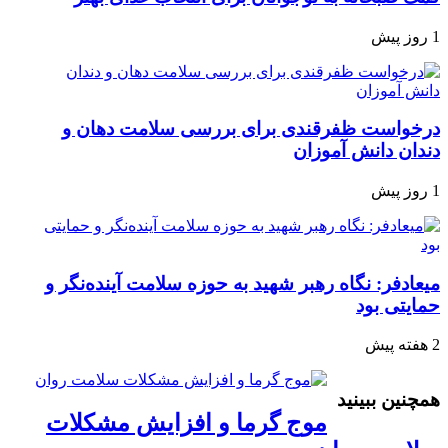
1 روز پیش
درخواست ظفرقندی برای بررسی سلامت دهان و
دندان دانش آموزان
1 روز پیش
میعادفر: نگاه رهبر شهید به حوزه سلامت آینده‌نگر و
حمایتی بود
2 هفته پیش
همچنین ببینید
موج گرما و افزایش مشکلات