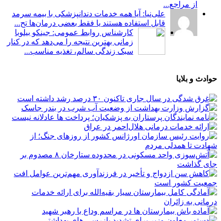
از مراجع...
علی‌نیا: آیا همه خدمات دندانپزشکی با بیمه سرمد
قابل استفاده هستند یا فقط بعضی درمان‌ها تح...
کارشناس روابط عمومی: جینکو بیلوبا
زمانی بهترین نتیجه را می‌دهد که در کنار
سبک زندگی سالم، تغذیه مناسب...
حوادث و بلایا