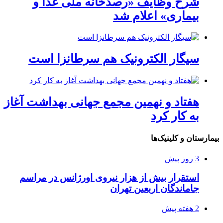
شرح وظایف «رصدخانه ملی غذا و
بیماری» اعلام شد
سیگار الکترونیک هم سرطانزا است
هفتاد و نهمین مجمع جهانی بهداشت آغاز
به کار کرد
بیمارستان و کلینیک‌ها
3 روز پیش
استقرار بیش از هزار نیروی اورژانس در مراسم
جاماندگان اربعین تهران
2 هفته پیش