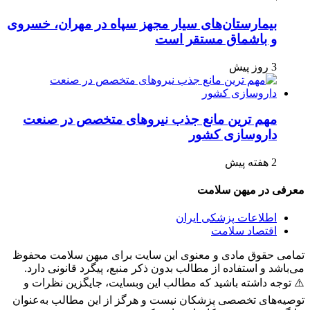
بیمارستان‌های سیار مجهز سپاه در مهران، خسروی
و باشماق مستقر است
3 روز پیش
مهم ترین مانع جذب نیروهای متخصص در صنعت
داروسازی کشور
2 هفته پیش
معرفی در میهن سلامت
اطلاعات پزشکی ایران
اقتصاد سلامت
تمامی حقوق مادی و معنوی این سایت برای میهن سلامت محفوظ
می‌باشد و استفاده از مطالب بدون ذکر منبع، پیگرد قانونی دارد.
⚠️ توجه داشته باشید که مطالب این وبسایت، جایگزین نظرات و
توصیه‌های تخصصی پزشکان نیست و هرگز از این مطالب به‌عنوان