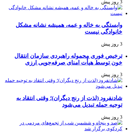
3 روز پیش
وابستگی به خاله و عمه، همیشه نشانه مشکل
خانوادگی نیست
3 روز پیش
ترخیص فوری محموله راهبردی سازمان انتقال
خون توسط هیأت امنای صرفه‌جویی ارزی
3 روز پیش
شادنفرود (لذت از رنج دیگران)؛ وقتی انتقاد به
توجیه حمله تبدیل می‌شود
3 روز پیش