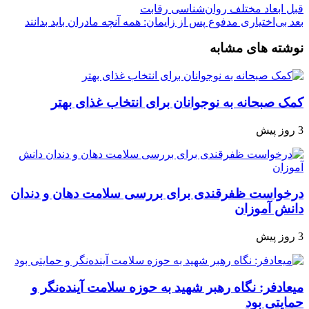
قبل
ابعاد مختلف روان‌شناسی رقابت
بعد
بی‌اختیاری مدفوع پس از زایمان: همه آنچه مادران باید بدانند
نوشته های مشابه
کمک صبحانه به نوجوانان برای انتخاب غذای بهتر
3 روز پیش
درخواست ظفرقندی برای بررسی سلامت دهان و دندان
دانش آموزان
3 روز پیش
میعادفر: نگاه رهبر شهید به حوزه سلامت آینده‌نگر و
حمایتی بود