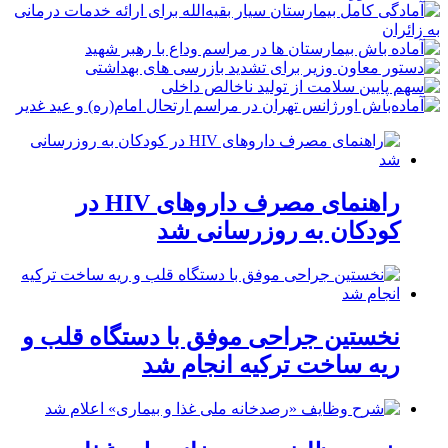
راهنمای مصرف داروهای HIV در
کودکان به روزرسانی شد
نخستین جراحی موفق با دستگاه قلب و
ریه ساخت ترکیه انجام شد