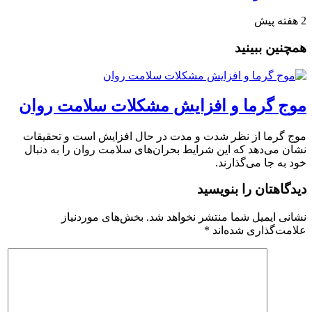
2 هفته پیش
همچنین ببینید
موج گرما و افزایش مشکلات سلامت روان
موج گرما از نظر شدت و مدت در حال افزایش است و تحقیقات
نشان می‌دهد که این شرایط بحران‌های سلامت روان را به دنبال
خود به جا می‌گذارند.
دیدگاهتان را بنویسید
نشانی ایمیل شما منتشر نخواهد شد.
بخش‌های موردنیاز
علامت‌گذاری شده‌اند
*