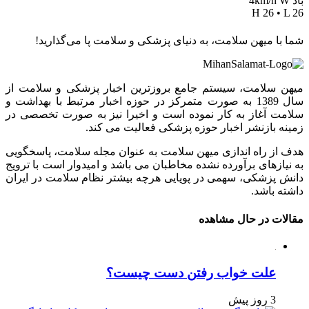
باد 4km/h W
H 26 • L 26
شما با میهن سلامت، به دنیای پزشکی و سلامت پا می‌گذارید!
میهن سلامت، سیستم جامع بروزترین اخبار پزشکی و سلامت از
سال 1389 به صورت متمرکز در حوزه اخبار مرتبط با بهداشت و
سلامت آغاز به کار نموده است و اخیرا نیز به صورت تخصصی در
زمینه بازنشر اخبار حوزه پزشکی فعالیت می کند.
هدف از راه اندازی میهن سلامت به عنوان مجله سلامت، پاسخگویی
به نیازهای برآورده نشده مخاطبان می باشد و امیدوار است با ترویج
دانش پزشکی، سهمی در پویایی هرچه بیشتر نظام سلامت در ایران
داشته باشد.
مقالات در حال مشاهده
علت خواب رفتن دست چیست؟
3 روز پیش