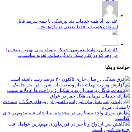
علی‌نیا: آیا همه خدمات دندانپزشکی با بیمه سرمد قابل
استفاده هستند یا فقط بعضی درمان‌ها تح...
کارشناس روابط عمومی: جینکو بیلوبا زمانی بهترین نتیجه را
می‌دهد که در کنار سبک زندگی سالم، تغذیه مناسب...
حوادث و بلایا