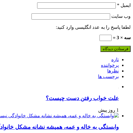
ایمیل
*
وب‌ سایت
لطفا پاسخ را به عدد انگلیسی وارد کنید:
سه × 3 =
تازه
پرخواننده
نظرها
برچسب ها
علت خواب رفتن دست چیست؟
1 روز پیش
وابستگی به خاله و عمه، همیشه نشانه مشکل خانوا