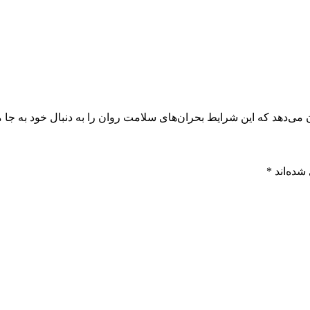
دهد که این شرایط بحران‌های سلامت روان را به دنبال خود به جا می
شده‌اند
*