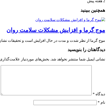
2 هفته پیش
همچنین ببینید
موج گرما و افزایش مشکلات سلامت روان
موج گرما از نظر شدت و مدت در حال افزایش است و تحقیقات نشان می‌
دیدگاهتان را بنویسید
نشانی ایمیل شما منتشر نخواهد شد.
بخش‌های موردنیاز علامت‌گذاری 
دیدگاه
*
نام
*