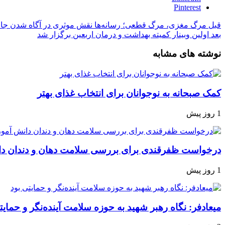
Pinterest
قبل
مرگ مغزی، مرگ قطعی؛ رسانه‌ها نقش موثری در آگاه شدن جامع
بعد
اولین وبینار کمیته بهداشت و درمان اربعین برگزار شد
نوشته های مشابه
کمک صبحانه به نوجوانان برای انتخاب غذای بهتر
1 روز پیش
درخواست ظفرقندی برای بررسی سلامت دهان و دندان دا
1 روز پیش
میعادفر: نگاه رهبر شهید به حوزه سلامت آینده‌نگر و حمایت