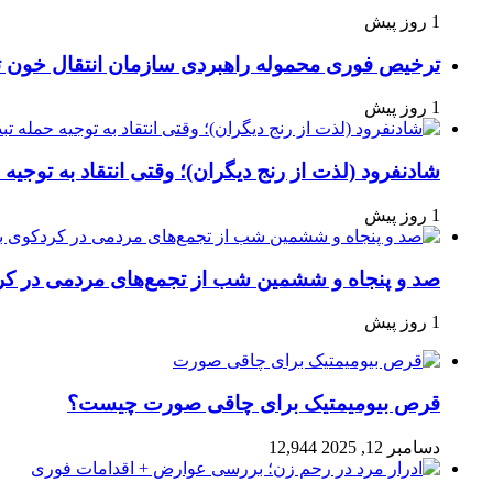
1 روز پیش
ترخیص فوری محموله راهبردی سازمان انتقال خون 
1 روز پیش
شادنفرود (لذت از رنج دیگران)؛ وقتی انتقاد به توجیه
1 روز پیش
صد و پنجاه‌ و ششمین شب از تجمع‌های مردمی در کر
1 روز پیش
قرص بیومیمتیک برای چاقی صورت چیست؟
دسامبر 12, 2025
12,944