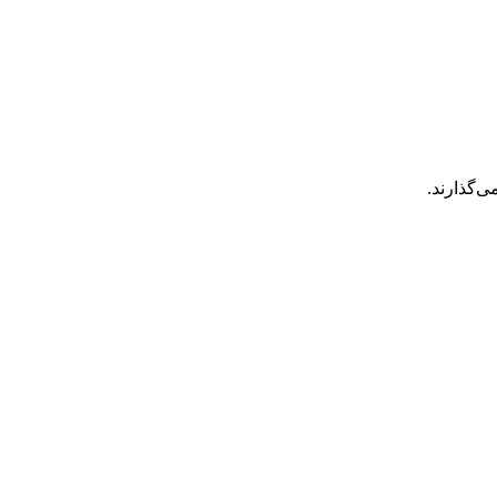
‌گذارند.