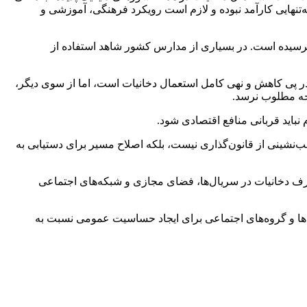
تنهایی کارآمد نبوده و لازم است رویکرد فرهنگی، آموزشی و
 نرسیده است. در بسیاری از مدارس کشور شاهد استفاده از
 پی کاهش و نهی کامل استعمال دخانیات است، اما از سوی دیگر،
یجه مطلوب نرسد.
باید قربانی منافع اقتصادی شود.
ب‌نشینی از قانون‌گذاری نیست، بلکه اصلاح مسیر برای دستیابی به
مصرف دخانیات در سریال‌ها، فضای مجازی و شبکه‌های اجتماعی
گاه‌ها و گروه‌های اجتماعی برای ایجاد حساسیت عمومی نسبت به