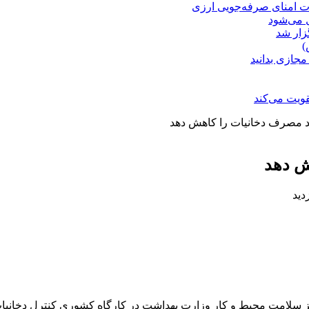
ت امنای صرفه‌جویی ارزی
ل می‌شود
زار شد
)
مجازی بدانید
ویت می‌کند
د مصرف دخانیات را کاهش دهد
ش دهد
 سلامت محیط و کار وزارت بهداشت در کارگاه کشوری کنترل دخانیات 