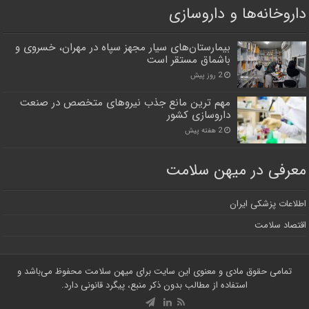
داروخانه‌ها و داروسازی
بیمارستان‌های سیار مجهز سپاه در مهران، خسروی و
باشماق مستقر است
2 روز پیش
مهم ترین مانع جذب نیروهای متخصص در صنعت
داروسازی کشور
2 هفته پیش
معرفی در میهن سلامت
اطلاعات پزشکی ایران
اقتصاد سلامت
تمامی حقوق مادی و معنوی این سایت برای میهن سلامت محفوظ می‌باشد و
استفاده از مطالب بدون ذکر منبع، پیگرد قانونی دارد.