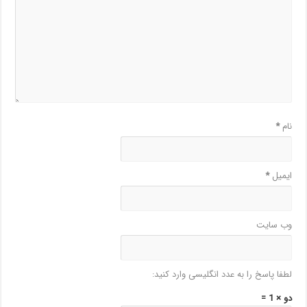
نام
*
ایمیل
*
وب‌ سایت
لطفا پاسخ را به عدد انگلیسی وارد کنید:
دو × 1 =