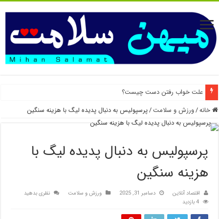
علت خواب رفتن دست چیست؟
خانه
/
ورزش و سلامت
/
پرسپولیس به دنبال پدیده لیگ با هزینه سنگین
پرسپولیس به دنبال پدیده لیگ با
هزینه سنگین
اقتصاد آنلاین
دسامبر 31, 2025
ورزش و سلامت
نظری بدهید
4 بازدید