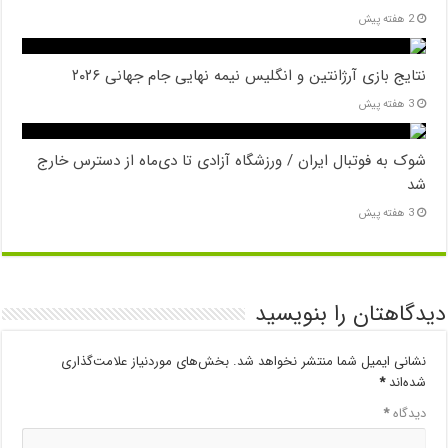
2 هفته پیش
نتایج بازی آرژانتین و انگلیس نیمه نهایی جام جهانی ۲۰۲۶
3 هفته پیش
شوک به فوتبال ایران / ورزشگاه آزادی تا دی‌ماه از دسترس خارج
شد
3 هفته پیش
دیدگاهتان را بنویسید
نشانی ایمیل شما منتشر نخواهد شد.
بخش‌های موردنیاز علامت‌گذاری
شده‌اند
*
دیدگاه
*