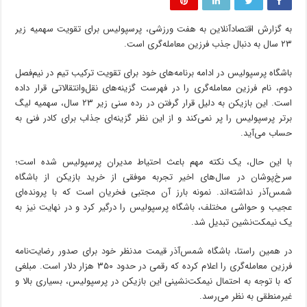
به گزارش اقتصادآنلاین به هفت ورزشی، پرسپولیس برای تقویت سهمیه زیر
۲۳ سال به دنبال جذب فرزین معامله‌گری است.
باشگاه پرسپولیس در ادامه برنامه‌های خود برای تقویت ترکیب تیم در نیم‌فصل
دوم، نام فرزین معامله‌گری را در فهرست گزینه‌های نقل‌وانتقالاتی قرار داده
است. این بازیکن به دلیل قرار گرفتن در رده سنی زیر ۲۳ سال، سهمیه لیگ
برتر پرسپولیس را پر نمی‌کند و از این نظر گزینه‌ای جذاب برای کادر فنی به
حساب می‌آید.
با این حال، یک نکته مهم باعث احتیاط مدیران پرسپولیس شده است؛
سرخ‌پوشان در سال‌های اخیر تجربه موفقی از خرید بازیکن از باشگاه
شمس‌آذر نداشته‌اند. نمونه بارز آن مجتبی فخریان است که با پرونده‌ای
عجیب و حواشی مختلف، باشگاه پرسپولیس را درگیر کرد و در نهایت نیز به
یک نیمکت‌نشین تبدیل شد.
در همین راستا، باشگاه شمس‌آذر قیمت مدنظر خود برای صدور رضایت‌نامه
فرزین معامله‌گری را اعلام کرده که رقمی در حدود ۳۵۰ هزار دلار است. مبلغی
که با توجه به احتمال نیمکت‌نشینی این بازیکن در پرسپولیس، بسیاری بالا و
غیرمنطقی به نظر می‌رسد.