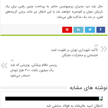
حال باید دید مدیران پرسپولیس حاضر به پرداخت چنین رقمی برای یک
بازیکن جوان و کم‌تجربه خواهند شد یا این انتقال نیز مانند برخی گزینه‌های
قبلی، در حد یک مذاکره باقی می‌ماند.
قبل
تأکید شهرداری تهران بر تقویت امید
اجتماعی و مشارکت نخبگان
بعد
رییس نظام پزشکی: ویزیتی که باید
یک میلیون باشد، ۳۰۰ هزار تومان
حساب می‌شود
نوشته های مشابه
انتقال امید عالیشاه به فولاد منتفی شد