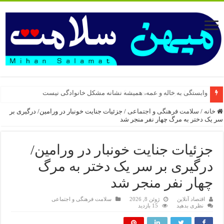
وابستگی به خاله و عمه، همیشه نشانه مشکل خانوادگی نیست
خانه
/
سلامت فرهنگی و اجتماعی
/
جزئیات جنایت خونبار در ورامین/ درگیری بر
سر یک دختر به مرگ چهار نفر منجر شد
جزئیات جنایت خونبار در ورامین/
درگیری بر سر یک دختر به مرگ
چهار نفر منجر شد
اقتصاد آنلاین
ژوئن 8, 2026
سلامت فرهنگی و اجتماعی
نظری بدهید
15 بازدید