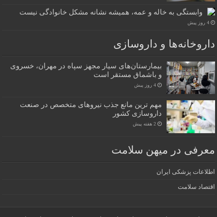
وابستگی به خاله و عمه، همیشه نشانه مشکل خانوادگی نیست
4 روز پیش
داروخانه‌ها و داروسازی
بیمارستان‌های سیار مجهز سپاه در مهران، خسروی
و باشماق مستقر است
4 روز پیش
مهم ترین مانع جذب نیروهای متخصص در صنعت
داروسازی کشور
2 هفته پیش
معرفی در میهن سلامت
اطلاعات پزشکی ایران
اقتصاد سلامت