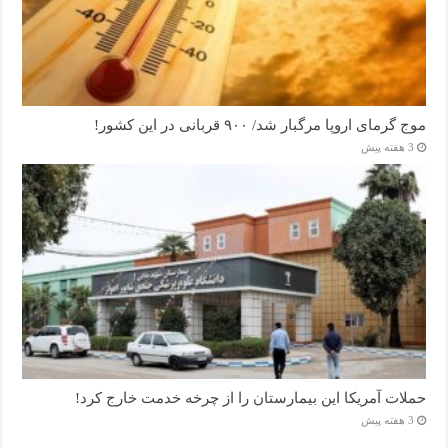
موج گرمای اروپا مرگبار شد/ ۹۰۰ قربانی در این کشور!
3 هفته پیش
حملات آمریکا این بیمارستان را از چرخه خدمت خارج کرد!
3 هفته پیش