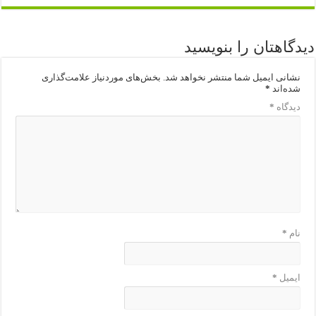
دیدگاهتان را بنویسید
نشانی ایمیل شما منتشر نخواهد شد.
بخش‌های موردنیاز علامت‌گذاری
شده‌اند
*
دیدگاه
*
نام
*
ایمیل
*