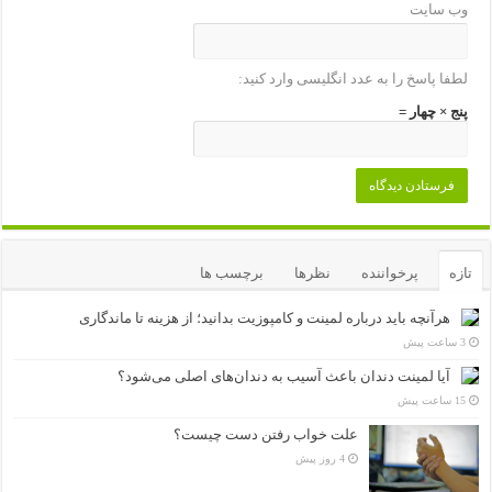
وب‌ سایت
لطفا پاسخ را به عدد انگلیسی وارد کنید:
پنج × چهار =
تازه
پرخواننده
نظرها
برچسب ها
هرآنچه باید درباره لمینت و کامپوزیت بدانید؛ از هزینه تا ماندگاری
3 ساعت پیش
آیا لمینت دندان باعث آسیب به دندان‌های اصلی می‌شود؟
15 ساعت پیش
علت خواب رفتن دست چیست؟
4 روز پیش