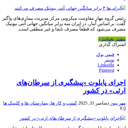
رئیس گروه مهار مقاومت میکروبی مرکز مدیریت بیماری‌های واگیر
گفت: بر اساس آمار، در ایران سه برابر میانگین جهانی آنتی بیوتیک
مصرف می‌شود که قطعاً مصرف نابجا و غیر منطقی است.
بیشتر بخوانید »
اشتراک گذاری
فیس بوک
توییتر
LinkedIn
Pinterest
اجرای پایلوت «پیشگیری از سرطان‌های
ارثی» در کشور
مهر نیوز
دسامبر 31, 2025
کسب و کار ها، بیمارستان ها و کلینیک ها
8
0