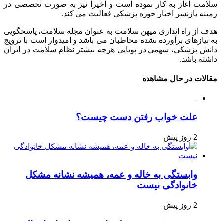
سلامت آغاز به کار نموده است و اخیرا نیز به صورت تخصصی در
زمینه بازنشر اخبار حوزه پزشکی فعالیت می کند.
هدف از راه اندازی میهن سلامت به عنوان مجله سلامت، پاسخگویی
به نیازهای برآورده نشده مخاطبان می باشد و امیدوار است با ترویج
دانش پزشکی، سهمی در پویایی هرچه بیشتر نظام سلامت در ایران
داشته باشد.
مقالات در حال مشاهده
علت خواب رفتن دست چیست؟
2 روز پیش
وابستگی به خاله و عمه، همیشه نشانه مشکل
خانوادگی نیست
2 روز پیش