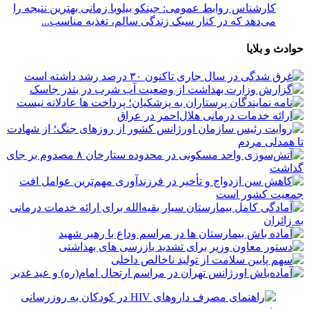
کارشناس روابط عمومی: جینکو بیلوبا زمانی بهترین نتیجه را
می‌دهد که در کنار سبک زندگی سالم، تغذیه مناسب...
حوادث و بلایا