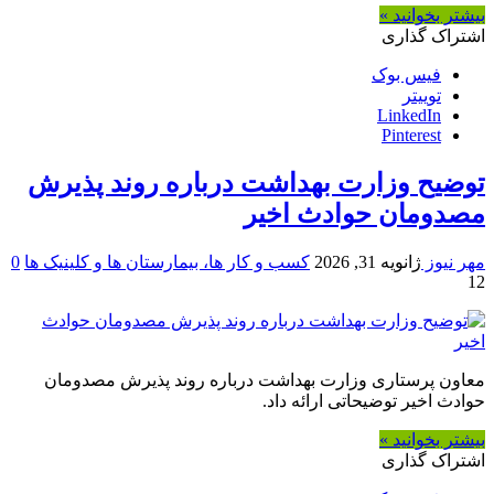
بیشتر بخوانید »
اشتراک گذاری
فیس بوک
توییتر
LinkedIn
Pinterest
توضیح وزارت بهداشت درباره روند پذیرش
مصدومان حوادث اخیر
مهر نیوز
ژانویه 31, 2026
کسب و کار ها، بیمارستان ها و کلینیک ها
0
12
معاون پرستاری وزارت بهداشت درباره روند پذیرش مصدومان
حوادث اخیر توضیحاتی ارائه داد.
بیشتر بخوانید »
اشتراک گذاری