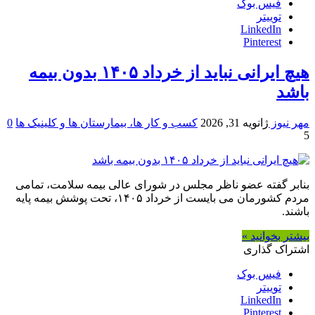
فیس بوک
توییتر
LinkedIn
Pinterest
هیچ ایرانی نباید از خرداد ۱۴۰۵ بدون بیمه
باشد
مهر نیوز
ژانویه 31, 2026
کسب و کار ها، بیمارستان ها و کلینیک ها
0
5
بنابر گفته عضو ناظر مجلس در شورای عالی بیمه سلامت، تمامی
مردم کشورمان می بایست از خرداد ۱۴۰۵، تحت پوشش بیمه پایه
باشند.
بیشتر بخوانید »
اشتراک گذاری
فیس بوک
توییتر
LinkedIn
Pinterest