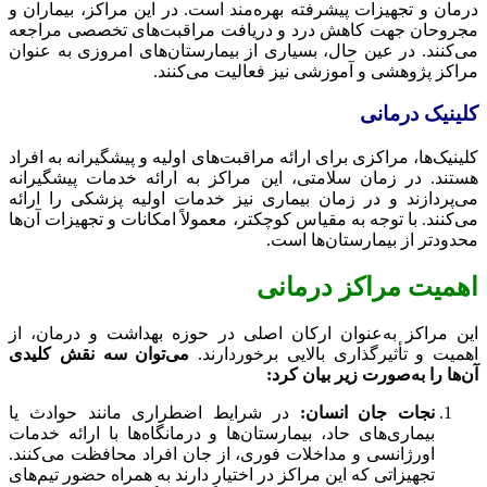
درمان و تجهیزات پیشرفته بهره‌مند است. در این مراکز، بیماران و
مجروحان جهت کاهش درد و دریافت مراقبت‌های تخصصی مراجعه
می‌کنند. در عین حال، بسیاری از بیمارستان‌های امروزی به عنوان
مراکز پژوهشی و آموزشی نیز فعالیت می‌کنند.
کلینیک درمانی
کلینیک‌ها، مراکزی برای ارائه مراقبت‌های اولیه و پیشگیرانه به افراد
هستند. در زمان سلامتی، این مراکز به ارائه خدمات پیشگیرانه
می‌پردازند و در زمان بیماری نیز خدمات اولیه پزشکی را ارائه
می‌کنند. با توجه به مقیاس کوچکتر، معمولاً امکانات و تجهیزات آن‌ها
محدودتر از بیمارستان‌ها است.
اهمیت مراکز درمانی
این مراکز به‌عنوان ارکان اصلی در حوزه بهداشت و درمان، از
اهمیت و تأثیرگذاری بالایی برخوردارند.
می‌توان سه نقش کلیدی
آن‌ها را به‌صورت زیر بیان کرد:
نجات جان انسان:
در شرایط اضطراری مانند حوادث یا
بیماری‌های حاد، بیمارستان‌ها و درمانگاه‌ها با ارائه خدمات
اورژانسی و مداخلات فوری، از جان افراد محافظت می‌کنند.
تجهیزاتی که این مراکز در اختیار دارند به همراه حضور تیم‌های