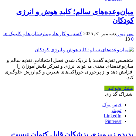
میان‌وعده‌های سالم؛ کلید هوش و انرژی
کودکان
مهر نیوز
دسامبر 31, 2025
کسب و کار ها، بیمارستان ها و کلینیک ها
13
0
متخصص تغذیه گفت: با نزدیک شدن فصل امتحانات، تغذیه سالم و
میان‌وعده‌های مغذی می‌تواند انرژی و تمرکز دانش‌آموزان را
افزایش دهد و از پرخوری خوراکی‌های شیرین و کم‌ارزش جلوگیری
کند.
بیشتر بخوانید »
اشتراک گذاری
فیس بوک
توییتر
LinkedIn
Pinterest
پدیده زیرمیزی پزشکان قابل کتمان نیست