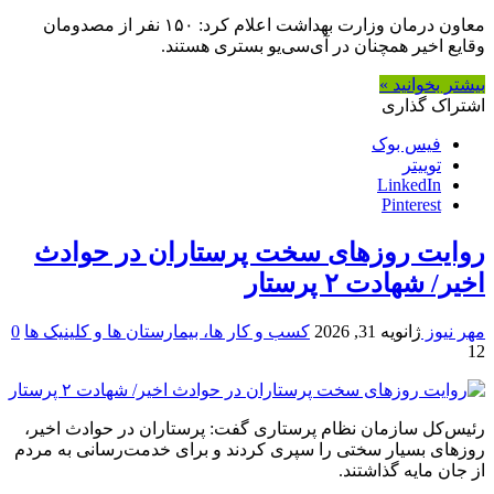
معاون درمان وزارت بهداشت اعلام کرد: ۱۵۰ نفر از مصدومان
وقایع اخیر همچنان در آی‌سی‌یو بستری هستند.
بیشتر بخوانید »
اشتراک گذاری
فیس بوک
توییتر
LinkedIn
Pinterest
روایت روزهای سخت پرستاران در حوادث
اخیر/ شهادت ۲ پرستار
مهر نیوز
ژانویه 31, 2026
کسب و کار ها، بیمارستان ها و کلینیک ها
0
12
رئیس‌کل سازمان نظام پرستاری گفت: پرستاران در حوادث اخیر،
روزهای بسیار سختی را سپری کردند و برای خدمت‌رسانی به مردم
از جان مایه گذاشتند.