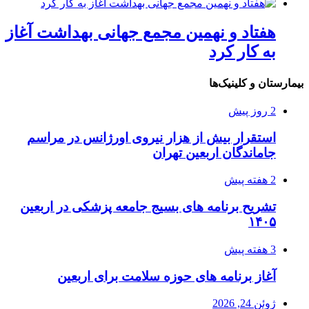
هفتاد و نهمین مجمع جهانی بهداشت آغاز
به کار کرد
بیمارستان و کلینیک‌ها
2 روز پیش
استقرار بیش از هزار نیروی اورژانس در مراسم
جاماندگان اربعین تهران
2 هفته پیش
تشریح برنامه های بسیج جامعه پزشکی در اربعین
۱۴۰۵
3 هفته پیش
آغاز برنامه های حوزه سلامت برای اربعین
ژوئن 24, 2026