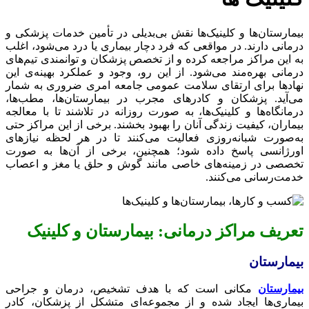
بیمارستان‌ها و کلینیک‌ها نقش بی‌بدیلی در تأمین خدمات پزشکی و
درمانی دارند. در مواقعی که فرد دچار بیماری یا درد می‌شود، اغلب
به این مراکز مراجعه کرده و از تخصص پزشکان و توانمندی تیم‌های
درمانی بهره‌مند می‌شود. از این رو، وجود و عملکرد بهینه‌ی این
نهادها برای ارتقای سلامت عمومی جامعه امری ضروری به شمار
می‌آید. پزشکان و کادرهای مجرب در بیمارستان‌ها، مطب‌ها،
درمانگاه‌ها و کلینیک‌ها، به صورت روزانه در تلاشند تا با معالجه
بیماران، کیفیت زندگی آنان را بهبود بخشند. برخی از این مراکز حتی
به‌صورت شبانه‌روزی فعالیت می‌کنند تا در هر لحظه نیازهای
اورژانسی پاسخ داده شود؛ همچنین، برخی از آن‌ها به صورت
تخصصی در زمینه‌های خاصی مانند گوش و حلق یا مغز و اعصاب
خدمت‌رسانی می‌کنند.
تعریف مراکز درمانی: بیمارستان و کلینیک
بیمارستان
بیمارستان
مکانی است که با هدف تشخیص، درمان و جراحی
بیماری‌ها ایجاد شده و از مجموعه‌ای متشکل از پزشکان، کادر