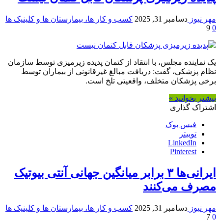
مهر نیوز
دسامبر 31, 2025
کسب و کار ها، بیمارستان ها و کلینیک ها
9
0
یک نماینده مجلس، با انتقاد از کتمان پدیده زیرمیزی توسط سازمان
نظام پزشکی، گفت: دریافت مبالغ غیرقانونی از بیماران توسط
برخی پزشکان متخلف، واقعیتی تلخ است.
بیشتر بخوانید »
اشتراک گذاری
فیس بوک
توییتر
LinkedIn
Pinterest
ایرانی‌ها ۳ برابر میانگین جهانی آنتی بیوتیک
مصرف می‌کنند
مهر نیوز
دسامبر 31, 2025
کسب و کار ها، بیمارستان ها و کلینیک ها
7
0