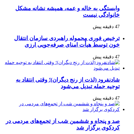
وابستگی به خاله و عمه، همیشه نشانه مشکل
خانوادگی نیست
47 دقیقه پیش
ترخیص فوری محموله راهبردی سازمان انتقال
خون توسط هیأت امنای صرفه‌جویی ارزی
47 دقیقه پیش
شادنفرود (لذت از رنج دیگران)؛ وقتی انتقاد به
توجیه حمله تبدیل می‌شود
47 دقیقه پیش
صد و پنجاه‌ و ششمین شب از تجمع‌های مردمی در
کردکوی برگزار شد