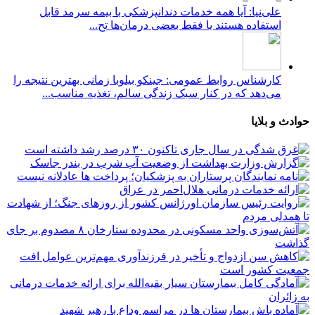
علی‌نیا: آیا همه خدمات دندانپزشکی با بیمه سرمد قابل
استفاده هستند یا فقط بعضی درمان‌ها تح...
کارشناس روابط عمومی: جینکو بیلوبا زمانی بهترین نتیجه را
می‌دهد که در کنار سبک زندگی سالم، تغذیه مناسب...
وادث و بلایا