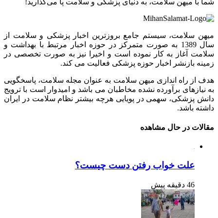
ما با میهن سلامت، به دنیای پزشکی و سلامت پا می‌گذارید!
یهن سلامت، سیستم جامع بروزترین اخبار پزشکی و سلامت از
سال 1389 به صورت متمرکز در حوزه اخبار مرتبط با بهداشت و
لامت آغاز به کار نموده است و اخیرا نیز به صورت تخصصی در
مینه بازنشر اخبار حوزه پزشکی فعالیت می کند.
دف از راه اندازی میهن سلامت به عنوان مجله سلامت، پاسخگویی
ه نیازهای برآورده نشده مخاطبان می باشد و امیدوار است با ترویج
انش پزشکی، سهمی در پویایی هرچه بیشتر نظام سلامت در ایران
اشته باشد.
قالات در حال مشاهده
علت خواب رفتن دست چیست؟
46 دقیقه پیش