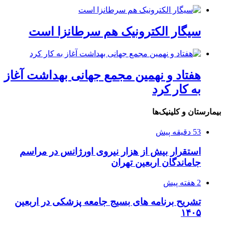
سیگار الکترونیک هم سرطانزا است
هفتاد و نهمین مجمع جهانی بهداشت آغاز
به کار کرد
یمارستان و کلینیک‌ها
53 دقیقه پیش
استقرار بیش از هزار نیروی اورژانس در مراسم
جاماندگان اربعین تهران
2 هفته پیش
تشریح برنامه های بسیج جامعه پزشکی در اربعین
۱۴۰۵