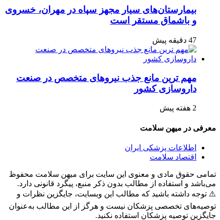
بیمارستان‌های سیار مجهز سپاه در مهران، خسروی
و باشماق مستقر است
47 دقیقه پیش
مهم ترین مانع جذب نیروهای متخصص در صنعت
داروسازی کشور
2 هفته پیش
عرفی در میهن سلامت
اطلاعات پزشکی ایران
اقتصاد سلامت
مامی حقوق مادی و معنوی این سایت برای میهن سلامت محفوظ
ی‌باشد و استفاده از مطالب بدون ذکر منبع، پیگرد قانونی دارد.
️ توجه داشته باشید که مطالب این وبسایت، جایگزین نظرات و
وصیه‌های تخصصی پزشکان نیست و هرگز از این مطالب به‌عنوان
ایگزین توصیه پزشکان استفاده نکنید.