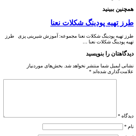
مچنین ببینید
رز تهیه پودینگ شکلات نعنا
رز تهیه پودینگ شکلات نعنا مجموعه: آموزش شیرینی پزی طرز
هیه پودینگ شکلات نعنا …
یدگاهتان را بنویسید
شانی ایمیل شما منتشر نخواهد شد.
بخش‌های موردنیاز
لامت‌گذاری شده‌اند
*
یدگاه
*
ام
*