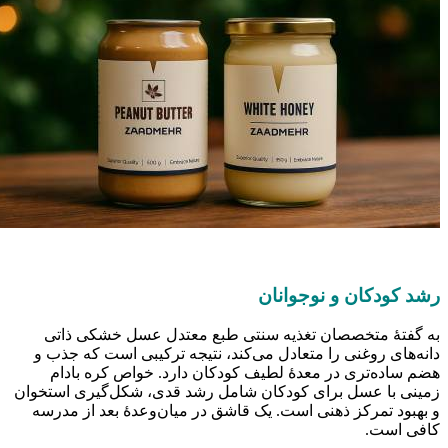
شد کودکان و نوجوانان
ه گفتهٔ متخصصان تغذیه سنتی طبع معتدل عسل خشکی ذاتی
انه‌های روغنی را متعادل می‌کند، نتیجه ترکیبی است که جذب و
ضم ساده‌تری در معدهٔ لطیف کودکان دارد. خواص کره بادام
مینی با عسل برای کودکان شامل رشد قدی، شکل‌گیری استخوان
 بهبود تمرکز ذهنی است. یک قاشق در میان‌وعدهٔ بعد از مدرسه
افی است.