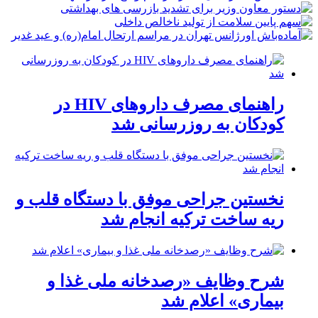
راهنمای مصرف داروهای HIV در
کودکان به روزرسانی شد
نخستین جراحی موفق با دستگاه قلب و
ریه ساخت ترکیه انجام شد
شرح وظایف «رصدخانه ملی غذا و
بیماری» اعلام شد