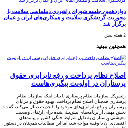
دوازدهمین جلسه شورای راهبردی دیپلماسی سلامت با
محوریت گردشگری سلامت و همکاری‌های ایران و عمان
برگزار شد
2 هفته پیش
همچنین ببینید
اصلاح نظام پرداخت و رفع نابرابری حقوق
پرستاران در اولویت پیگیری‌هاست
رئیس‌کل سازمان نظام پرستاری با بیان اینکه سازمان نظام
پرستاری همچنان اصلاح نظام پرداخت، بهبود حقوق و مزایای
پرستاران و رفع نابرابری‌های موجود را با جدیت دنبال می‌کند، گفت:
بخش مهمی از برنامه‌های پیش‌بینی‌شده برای ارتقای وضعیت
معیشتی پرستاران به دلیل شرایط جنگی کشور و پیامدهای
اقتصادی آن با وقفه مواجه شد، اما این مطالبات همچنان در دستور