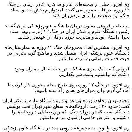
وی افزود: خیلی از صحنه‌های ایثار و فداکاری کادر درمان در جنگ
۱۲ روزه، در قاب تصویر نمی گنجد. امیدواریم بخش ثبت و اسناد
جنگ، این صحنه‌ها را برای مردم بیان کنند.
سید یاسر فروغی معاون درمان دانشگاه علوم پزشکی ایران گفت:
رئیس دانشگاه علوم پزشکی ایران در جنگ ۱۲ روزه، رئیس ستاد
بحران استان بودند و مدیریت حوزه درمان را عهده‌دار شدند.
وی افزود: بیشترین تعداد مجروحان جنگ ۱۲ روزه به بیمارستان‌های
دانشگاه علوم پزشکی ایران منتقل شدند و ما هیچ گونه بحرانی در
جهت خدمات رسانی به مردم نداشتیم.
فروغی گفت: یک سری مشکلات در بحث انتقال بیماران وجود
داشت که توانستیم پشت سر بگذاریم.
وی افزود: در جنگ ۱۲ روزه روی طرح محله محوری کار کردیم تا
آمادگی لازم برای بحران‌های بعدی را داشته باشیم.
محمدمهدی مجاهدیان معاون غذا و دارو دانشگاه علوم پزشکی ایران
گفت: حدود ۴۰ درصد داروخانه‌های سطح شهر تهران تحت پوشش
دانشگاه است که در دوران جنگ، کمترین تعطیلی داروخانه‌ها را
داشتیم و اعتراض خاصی از سوی مردم نداشتیم.
وی افزود: با توجه به مجموعه دارویی مدد در دانشگاه علوم پزشکی