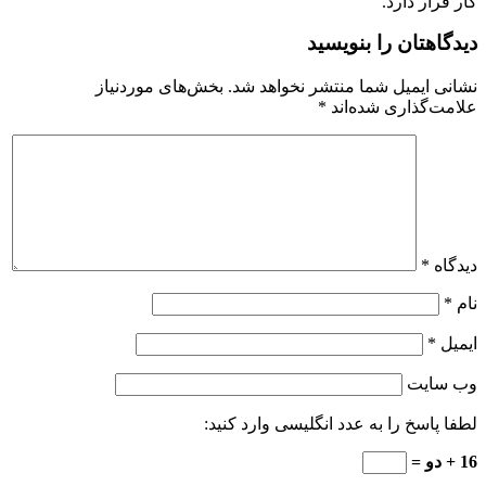
کار قرار دارد.
دیدگاهتان را بنویسید
نشانی ایمیل شما منتشر نخواهد شد.
بخش‌های موردنیاز
علامت‌گذاری شده‌اند
*
دیدگاه
*
نام
*
ایمیل
*
وب‌ سایت
لطفا پاسخ را به عدد انگلیسی وارد کنید:
16 + دو =