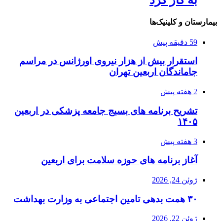
به کار کرد
بیمارستان و کلینیک‌ها
59 دقیقه پیش
استقرار بیش از هزار نیروی اورژانس در مراسم
جاماندگان اربعین تهران
2 هفته پیش
تشریح برنامه های بسیج جامعه پزشکی در اربعین
۱۴۰۵
3 هفته پیش
آغاز برنامه های حوزه سلامت برای اربعین
ژوئن 24, 2026
۳۰ همت بدهی تامین اجتماعی به وزارت بهداشت
ژوئن 22, 2026