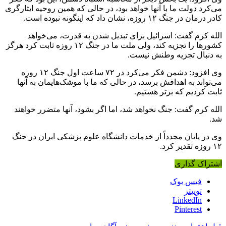
می‌کرد دولت ما با آنها خواهد بود، در حالی که همین روحیه ایثارگری
کادر درمان در جنگ ۱۲ روزه، نشان داد که اینگونه نبوده است.
الله کرم گفت: اسرائیل برای تبدیل شدن به قدرت، می‌خواهد
کشورها را تجزیه کند، ولی ملت ما در جنگ ۱۲ روزه ثابت کرد هرگز
به دنبال تجزیه وطنش نیست.
وی افزود: دشمن فکر می‌کرد در ۷۲ ساعت اول جنگ ۱۲ روزه
می‌تواند به اهدافش برسد، در حالی که ما با موشک‌هایمان به آنها
ثابت کردیم که برتر هستیم.
الله کرم گفت: جنگ نخواهد شد، اما اگر بشود، آنها متضرر خواهند
شد.
وی در پایان مجدداً از خدمات دانشگاه علوم پزشکی ایران در جنگ
۱۲ روزه تقدیر کرد.
اشتراک گذاری
فیس بوک
توییتر
LinkedIn
Pinterest