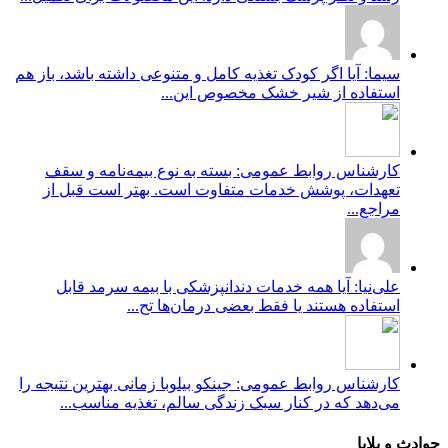
سیما: آیا اگر کودک تغذیه کامل و متنوعی داشته باشد، باز هم
استفاده از شیر خشک مخصوص این...
کارشناس روابط عمومی: بسته به نوع بیمه‌نامه و سقف
تعهدات، پوشش خدمات متفاوت است. بهتر است قبل از
مراجع...
علی‌نیا: آیا همه خدمات دندانپزشکی با بیمه سرمد قابل
استفاده هستند یا فقط بعضی درمان‌ها تح...
کارشناس روابط عمومی: جینکو بیلوبا زمانی بهترین نتیجه را
می‌دهد که در کنار سبک زندگی سالم، تغذیه مناسب...
حوادث و بلایا