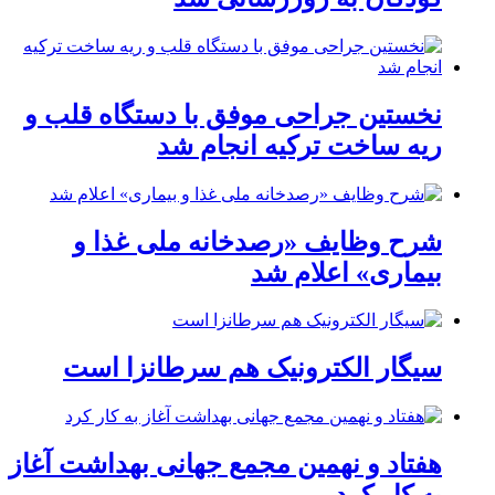
نخستین جراحی موفق با دستگاه قلب و
ریه ساخت ترکیه انجام شد
شرح وظایف «رصدخانه ملی غذا و
بیماری» اعلام شد
سیگار الکترونیک هم سرطانزا است
هفتاد و نهمین مجمع جهانی بهداشت آغاز