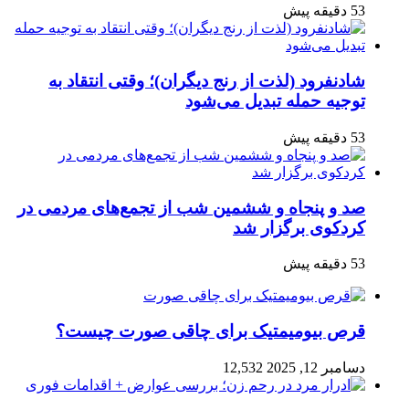
53 دقیقه پیش
شادنفرود (لذت از رنج دیگران)؛ وقتی انتقاد به
توجیه حمله تبدیل می‌شود
53 دقیقه پیش
صد و پنجاه‌ و ششمین شب از تجمع‌های مردمی در
کردکوی برگزار شد
53 دقیقه پیش
قرص بیومیمتیک برای چاقی صورت چیست؟
دسامبر 12, 2025
12,532