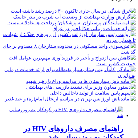
راهنمای مصرف داروهای HIV در
کودکان به روزرسانی شد