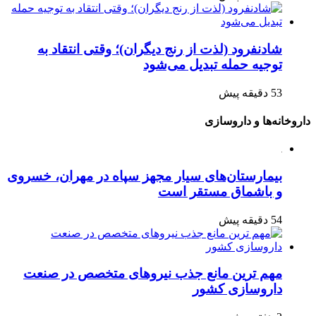
شادنفرود (لذت از رنج دیگران)؛ وقتی انتقاد به
توجیه حمله تبدیل می‌شود
53 دقیقه پیش
داروخانه‌ها و داروسازی
بیمارستان‌های سیار مجهز سپاه در مهران، خسروی
و باشماق مستقر است
54 دقیقه پیش
مهم ترین مانع جذب نیروهای متخصص در صنعت
داروسازی کشور