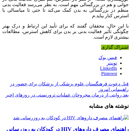
جوانی و هم در بزرگسالی مهم است. به نظر می‌رسد فعالیت بدنی
منظم در بزرگسالی به بدن کمک می‌کند تا حتی تا میانسالی با
استرس کنار بیاید.م
با این حال، محققان گفتند که برای تأیید این ارتباط و درک بهتر
چگونگی تأثیر فعالیت بدنی بر بدن برای کاهش استرس، مطالعات
بیشتری لازم است.
اشتراک گذاری
فیس بوک
توییتر
LinkedIn
Pinterest
قبل
دعوت فرهنگستان علوم پزشکی از پزشکان برای حضور در
راهپیمایی امروز
بعد
روایتی از درمان مجروحان عملیات تروریستی در روزهای اخیر
نوشته های مشابه
راهنمای مصرف داروهای HIV در کودکان به روزرسانی