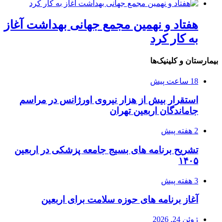
هفتاد و نهمین مجمع جهانی بهداشت آغاز
به کار کرد
بیمارستان و کلینیک‌ها
18 ساعت پیش
استقرار بیش از هزار نیروی اورژانس در مراسم
جاماندگان اربعین تهران
2 هفته پیش
تشریح برنامه های بسیج جامعه پزشکی در اربعین
۱۴۰۵
3 هفته پیش
آغاز برنامه های حوزه سلامت برای اربعین
ژوئن 24, 2026