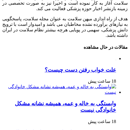
سلامت آغاز به کار نموده است و اخیرا نیز به صورت تخصصی در
زمینه بازنشر اخبار حوزه پزشکی فعالیت می کند.
هدف از راه اندازی میهن سلامت به عنوان مجله سلامت، پاسخگویی
به نیازهای برآورده نشده مخاطبان می باشد و امیدوار است با ترویج
دانش پزشکی، سهمی در پویایی هرچه بیشتر نظام سلامت در ایران
داشته باشد.
مقالات در حال مشاهده
علت خواب رفتن دست چیست؟
18 ساعت پیش
وابستگی به خاله و عمه، همیشه نشانه مشکل
خانوادگی نیست
18 ساعت پیش