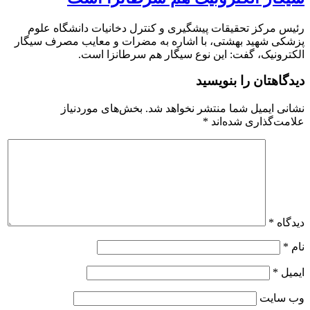
رئیس مرکز تحقیقات پیشگیری و کنترل دخانیات دانشگاه علوم
پزشکی شهید بهشتی، با اشاره به مضرات و معایب مصرف سیگار
الکترونیک، گفت: این نوع سیگار هم سرطانزا است.
دیدگاهتان را بنویسید
نشانی ایمیل شما منتشر نخواهد شد.
بخش‌های موردنیاز
علامت‌گذاری شده‌اند
*
دیدگاه
*
نام
*
ایمیل
*
وب‌ سایت