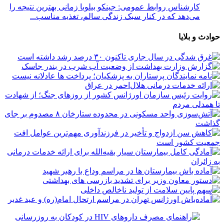
کارشناس روابط عمومی: جینکو بیلوبا زمانی بهترین نتیجه را
می‌دهد که در کنار سبک زندگی سالم، تغذیه مناسب...
حوادث و بلایا