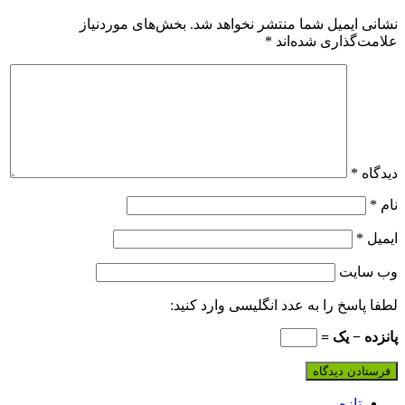
نشانی ایمیل شما منتشر نخواهد شد.
بخش‌های موردنیاز
علامت‌گذاری شده‌اند
*
دیدگاه
*
نام
*
ایمیل
*
وب‌ سایت
لطفا پاسخ را به عدد انگلیسی وارد کنید:
پانزده − یک =
تازه