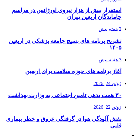
استقرار بیش از هزار نیروی اورژانس در مراسم
جاماندگان اربعین تهران
2 هفته پیش
تشریح برنامه های بسیج جامعه پزشکی در اربعین
۱۴۰۵
3 هفته پیش
آغاز برنامه های حوزه سلامت برای اربعین
ژوئن 24, 2026
۳۰ همت بدهی تامین اجتماعی به وزارت بهداشت
ژوئن 22, 2026
نقش آلودگی هوا در گرفتگی عروق و خطر بیماری
قلبی