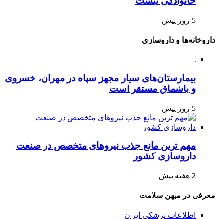
خانوادگی نیست
5 روز پیش
داروخانه‌ها و داروسازی
بیمارستان‌های سیار مجهز سپاه در مهران، خسروی
و باشماق مستقر است
5 روز پیش
مهم ترین مانع جذب نیروهای متخصص در صنعت
داروسازی کشور
2 هفته پیش
معرفی در میهن سلامت
اطلاعات پزشکی ایران