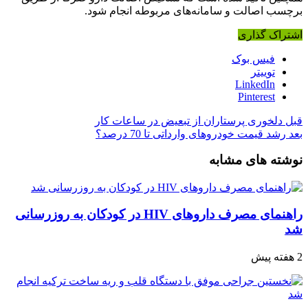
برچسب اصالت و سامانه‌های مربوطه انجام شود.
اشتراک گذاری
فیس بوک
توییتر
LinkedIn
Pinterest
قبل
دلخوری پرستاران از تبعیض در ساعات کار
بعد
رشد قیمت خودروهای وارداتی تا 70 درصد؟
نوشته های مشابه
راهنمای مصرف داروهای HIV در کودکان به روزرسانی
شد
2 هفته پیش