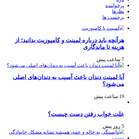
پرخواننده
نظرها
برچسب ها
هرآنچه باید درباره لمینت و کامپوزیت بدانید؛ از
هزینه تا ماندگاری
7 ساعت پیش
آیا لمینت دندان باعث آسیب به دندان‌های اصلی
می‌شود؟
19 ساعت پیش
علت خواب رفتن دست چیست؟
5 روز پیش