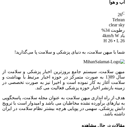
آب و هوا
C
26
Tehran
clear sky
رطوبت 34%
باد 4km/h W
H 26 • L 26
شما با میهن سلامت، به دنیای پزشکی و سلامت پا می‌گذارید!
میهن سلامت، سیستم جامع بروزترین اخبار پزشکی و سلامت از
سال 1389 به صورت متمرکز در حوزه اخبار مرتبط با بهداشت و
سلامت آغاز به کار نموده است و اخیرا نیز به صورت تخصصی در
زمینه بازنشر اخبار حوزه پزشکی فعالیت می کند.
هدف از راه اندازی میهن سلامت به عنوان مجله سلامت، پاسخگویی
به نیازهای برآورده نشده مخاطبان می باشد و امیدوار است با ترویج
دانش پزشکی، سهمی در پویایی هرچه بیشتر نظام سلامت در ایران
داشته باشد.
مقالات در حال مشاهده