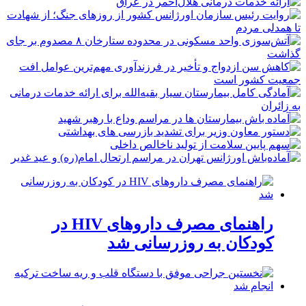
راهنمای مصرف داروهای HIV در
کودکان به روزرسانی شد