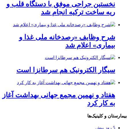
نخستین جراحی موفق با دستگاه قلب و
ریه ساخت ترکیه انجام شد
شرح وظایف «رصدخانه ملی غذا و
بیماری» اعلام شد
سیگار الکترونیک هم سرطانزا است
هفتاد و نهمین مجمع جهانی بهداشت آغاز
به کار کرد
بیمارستان و کلینیک‌ها
5 روز پیش