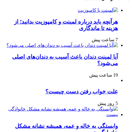
هرآنچه باید درباره لمینت و کامپوزیت بدانید؛ از
هزینه تا ماندگاری
7 ساعت پیش
آیا لمینت دندان باعث آسیب به دندان‌های اصلی
می‌شود؟
19 ساعت پیش
علت خواب رفتن دست چیست؟
5 روز پیش
وابستگی به خاله و عمه، همیشه نشانه مشکل