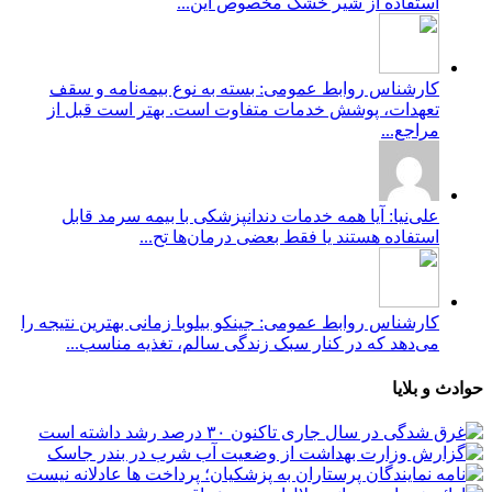
استفاده از شیر خشک مخصوص این...
کارشناس روابط عمومی: بسته به نوع بیمه‌نامه و سقف
تعهدات، پوشش خدمات متفاوت است. بهتر است قبل از
مراجع...
علی‌نیا: آیا همه خدمات دندانپزشکی با بیمه سرمد قابل
استفاده هستند یا فقط بعضی درمان‌ها تح...
کارشناس روابط عمومی: جینکو بیلوبا زمانی بهترین نتیجه را
می‌دهد که در کنار سبک زندگی سالم، تغذیه مناسب...
حوادث و بلایا