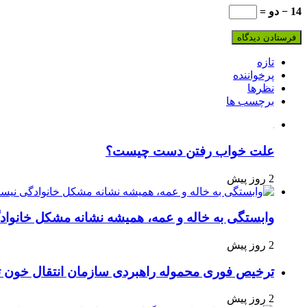
14 − دو =
تازه
پرخواننده
نظرها
برچسب ها
علت خواب رفتن دست چیست؟
2 روز پیش
وابستگی به خاله و عمه، همیشه نشانه مشکل خانوا
2 روز پیش
ترخیص فوری محموله راهبردی سازمان انتقال خون 
2 روز پیش