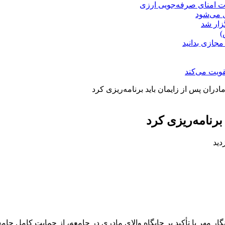
ت امنای صرفه‌جویی ارزی
ل می‌شود
زار شد
)
مجازی بدانید
ویت می‌کند
ادران پس از زایمان باید برنامه‌ریزی کرد
برنامه‌ریزی کرد
ر مهر با تأکید بر جایگاه والای مادری در جامعه، از حمایت کامل ج