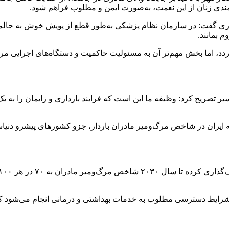
مندی زنان از این نعمت، به‌صورت ایمن و مطلوب فراهم شود.
ری
گفت: در سازمان نظام پزشکی به‌طور قطع از پویش خوش به حالم 
 بمانند.
گردد، اما بخش مهم‌تر آن به مسئولیت حاکمیت و دستگاه‌های اجرایی مر
ریح کرد: وظیفه ما این است که فرایند بارداری و زایمان را به یک فرا
ایران در شاخص مرگ‌ومیر مادران باردار،
جزو