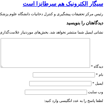
سیگار الکترونیک هم سرطانزا است
رئیس مرکز تحقیقات پیشگیری و کنترل دخانیات دانشگاه علوم پزشکی
دیدگاهتان را بنویسید
نشانی ایمیل شما منتشر نخواهد شد.
بخش‌های موردنیاز علامت‌گذاری 
دیدگاه
*
نام
*
ایمیل
*
وب‌ سایت
لطفا پاسخ را به عدد انگلیسی وارد کنید: