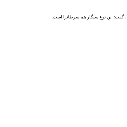
 گفت: این نوع سیگار هم سرطانزا است.