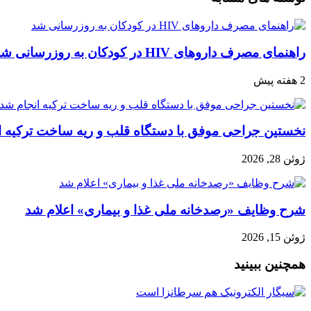
راهنمای مصرف داروهای HIV در کودکان به روزرسانی شد
2 هفته پیش
نخستین جراحی موفق با دستگاه قلب و ریه ساخت ترکیه ا
ژوئن 28, 2026
شرح وظایف «رصدخانه ملی غذا و بیماری» اعلام شد
ژوئن 15, 2026
همچنین ببینید