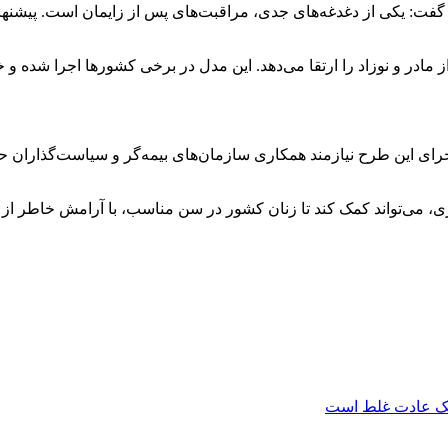
گفت: یکی از دغدغه‌های جدی، مراقبت‌های پس از زایمان است. پیشنها
 مادر و نوزاد را ارتقا می‌دهد. این مدل در برخی کشورها اجرا شده و
: اجرای این طرح نیازمند همکاری سازمان‌های بیمه‌گر و سیاست‌گذاران
ی
، می‌تواند کمک کند تا زنان کشور در سن مناسب، با آرامش خاطر از
یک عادت غلط است