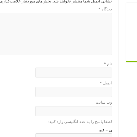
نشانی ایمیل شما منتشر نخواهد شد.
بخش‌های موردنیاز علامت‌گذاری 
دیدگاه
*
نام
*
ایمیل
*
وب‌ سایت
لطفا پاسخ را به عدد انگلیسی وارد کنید:
نه − 5 =