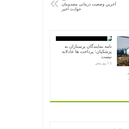
آخرین وضعیت درمانی مصدومان
حوادث اخیر
نامه نمایندگان پرستاران به
پزشکیان؛ پرداخت ها عادلانه
نیست
5 روز پیش