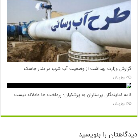
گزارش وزارت بهداشت از وضعیت آب شرب در بندر جاسک
2 روز پیش
نامه نمایندگان پرستاران به پزشکیان؛ پرداخت ها عادلانه نیست
2 روز پیش
دیدگاهتان را بنویسید