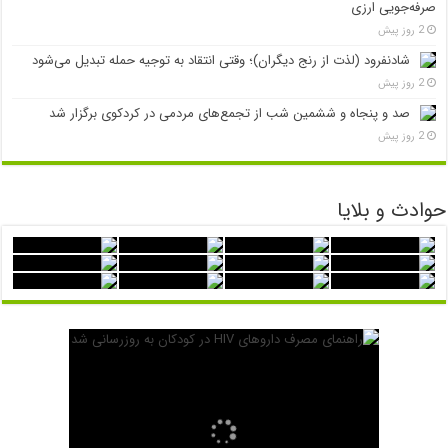
صرفه‌جویی ارزی
2 روز پیش
شادنفرود (لذت از رنج دیگران)؛ وقتی انتقاد به توجیه حمله تبدیل می‌شود
2 روز پیش
صد و پنجاه‌ و ششمین شب از تجمع‌های مردمی در کردکوی برگزار شد
2 روز پیش
حوادث و بلایا