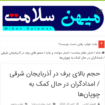
علت خواب رفتن دست چیست؟
خانه
/
اخبار نظام سلامت
/
اخبار حوادث و بلایا
/
حجم بالای برف در آذربایجان شرقی
/ امدادگران در حال کمک به چوپان‌ها
حجم بالای برف در آذربایجان شرقی
/ امدادگران در حال کمک به
چوپان‌ها
اقتصاد آنلاین
اکتبر 23, 2024
اخبار حوادث و بلایا
نظری بدهید