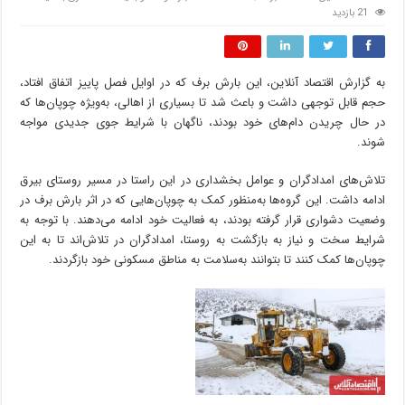
21 بازدید
به گزارش اقتصاد آنلاین، این بارش برف که در اوایل فصل پاییز اتفاق افتاد،
حجم قابل توجهی داشت و باعث شد تا بسیاری از اهالی، به‌ویژه چوپان‌ها که
در حال چریدن دام‌های خود بودند، ناگهان با شرایط جوی جدیدی مواجه
شوند.
تلاش‌های امدادگران و عوامل بخشداری در این راستا در مسیر روستای بیرق
ادامه داشت. این گروه‌ها به‌منظور کمک به چوپان‌هایی که در اثر بارش برف در
وضعیت دشواری قرار گرفته بودند، به فعالیت خود ادامه می‌دهند. با توجه به
شرایط سخت و نیاز به بازگشت به روستا، امدادگران در تلاش‌اند تا به این
چوپان‌ها کمک کنند تا بتوانند به‌سلامت به مناطق مسکونی خود بازگردند.