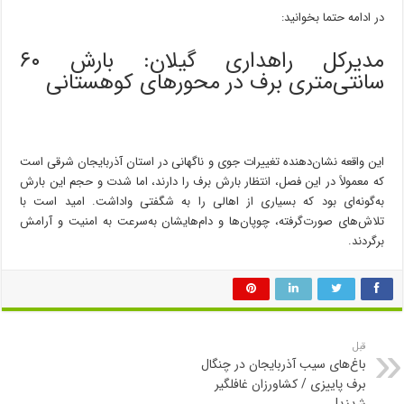
در ادامه حتما بخوانید:
مدیرکل راهداری گیلان: بارش ۶۰
سانتی‌متری برف در محورهای کوهستانی
این واقعه نشان‌دهنده تغییرات جوی و ناگهانی در استان آذربایجان شرقی است
که معمولاً در این فصل، انتظار بارش برف را دارند، اما شدت و حجم این بارش
به‌گونه‌ای بود که بسیاری از اهالی را به شگفتی واداشت. امید است با
تلاش‌های صورت‌گرفته، چوپان‌ها و دام‌هایشان به‌سرعت به امنیت و آرامش
برگردند.
قبل
باغ‌های سیب آذربایجان در چنگال
برف پاییزی / کشاورزان غافلگیر