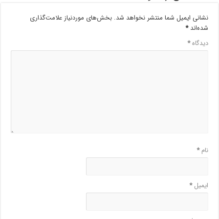
نشانی ایمیل شما منتشر نخواهد شد.
بخش‌های موردنیاز علامت‌گذاری
شده‌اند
*
دیدگاه
*
نام
*
ایمیل
*