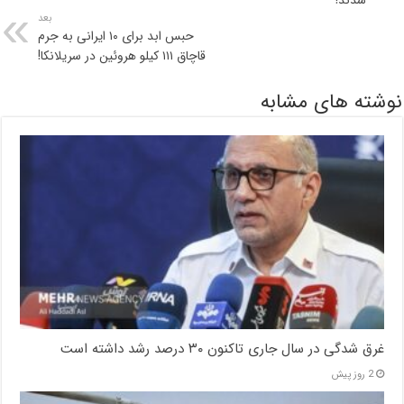
شدند!
بعد
حبس ابد برای ۱۰ ایرانی به جرم
قاچاق ۱۱۱ کیلو هروئین در سریلانکا!
نوشته های مشابه
غرق شدگی در سال جاری تاکنون ۳۰ درصد رشد داشته است
2 روز پیش