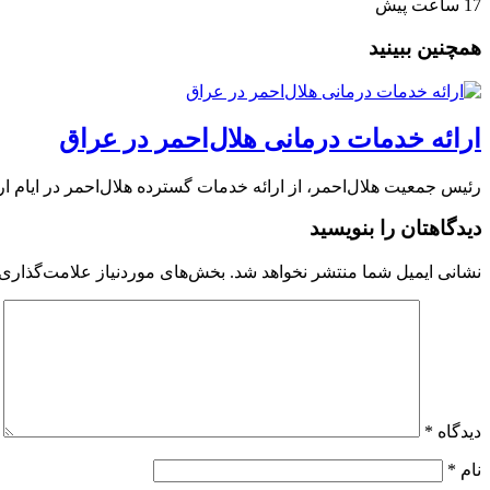
17 ساعت پیش
همچنین ببینید
ارائه خدمات درمانی هلال‌احمر در عراق
رئیس جمعیت هلال‌احمر، از ارائه خدمات گسترده هلال‌احمر در ایام ا
دیدگاهتان را بنویسید
نشانی ایمیل شما منتشر نخواهد شد.
بخش‌های موردنیاز علامت‌گذاری 
دیدگاه
*
نام
*