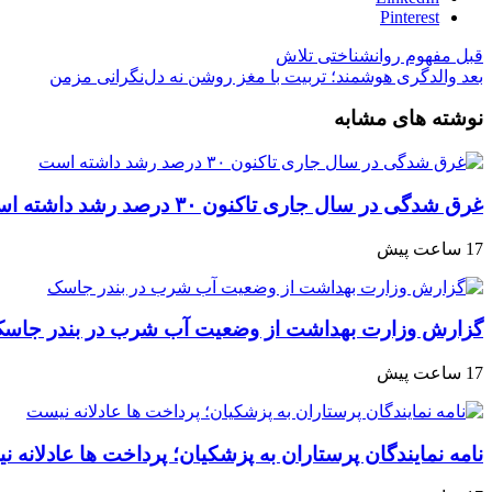
Pinterest
قبل
مفهوم روانشناختی تلاش
بعد
والدگری هوشمند؛ تربیت با مغز روشن نه دل‌نگرانی مزمن
نوشته های مشابه
غرق شدگی در سال جاری تاکنون ۳۰ درصد رشد داشته است
17 ساعت پیش
گزارش وزارت بهداشت از وضعیت آب شرب در بندر جاس
17 ساعت پیش
نامه نمایندگان پرستاران به پزشکیان؛ پرداخت ها عادلانه 