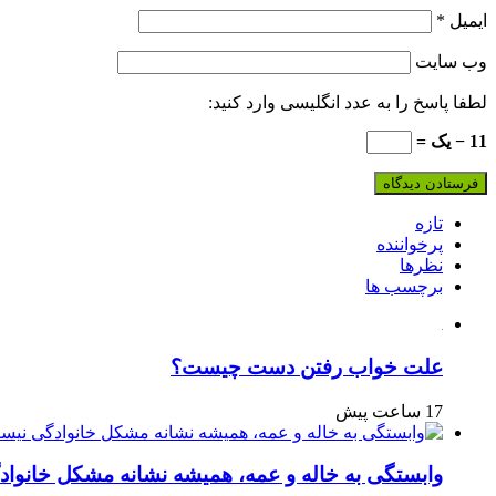
ایمیل
*
وب‌ سایت
لطفا پاسخ را به عدد انگلیسی وارد کنید:
11 − یک =
تازه
پرخواننده
نظرها
برچسب ها
علت خواب رفتن دست چیست؟
17 ساعت پیش
وابستگی به خاله و عمه، همیشه نشانه مشکل خانوا