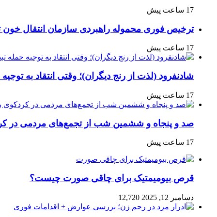
17 ساعت پیش
ترخیص فوری محموله راهبردی سازمان انتقال خون 
17 ساعت پیش
شادنفرود (لذت از رنج دیگران)؛ وقتی انتقاد به توجیه
17 ساعت پیش
صد و پنجاه‌ و ششمین شب از تجمع‌های مردمی در کر
17 ساعت پیش
قرص بیومیمتیک برای چاقی صورت چیست؟
دسامبر 12, 2025
12,720