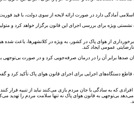
سلامی آمادگی دارد در صورت ارائه لایحه از سوی دولت، با قید فوریت
 نشستی ویژه برای بررسی اجرای این قانون برگزار خواهد کرد و متول
م برخورداری از هوای پاک در کشور، به ویژه در کلانشهرها، باعث شده 
ارضایتی عمومی ایجاد کند.
 صدها برابر آن را در درمان صرفه‌جویی کرد و در صورت بی‌توجهی به 
طع دستگاه‌های اجرایی برای اجرای قانون هوای پاک تأکید کرد و گ
افرادی که به سادگی با جان مردم بازی می‌کنند نباید از تنبیه فرار کنند
هد بی‌توجهی به قانون هوای پاک نه تنها سلامت مردم را تهدید می‌کن
.