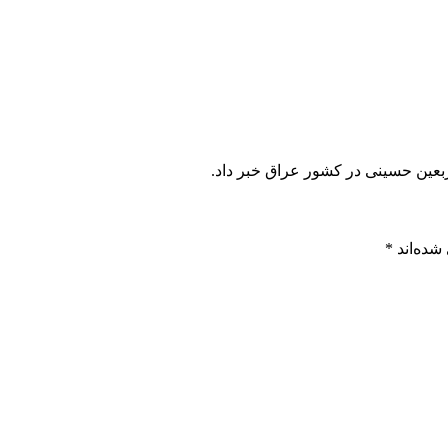
ربعین حسینی در کشور عراق خبر داد.
شده‌اند
*