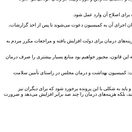
 برای اصلاح آن وارد عمل شود.
یان اجرای آن به کمیسیون دعوت می‌شوند تا پس از اخذ گزارشات،
هزینه‌های درمان برای دولت افزایش یافته و مراجعات مکرر مردم به
این قانون، مجبور خواهیم بود منابع بسیار بیشتری را صرف درمان
فت: کمیسیون بهداشت و درمان مجلس در راستای تأمین سلامت
 و باید به شکلی با این پرونده برخورد شود که برای دیگران نیز
د، بلکه هزینه‌های درمان را چند صد برابر افزایش می‌دهد و ضرورت