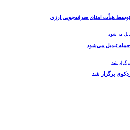
توسط هیأت امنای صرفه‌جویی ارزی
 حمله تبدیل می‌شود
دکوی برگزار شد