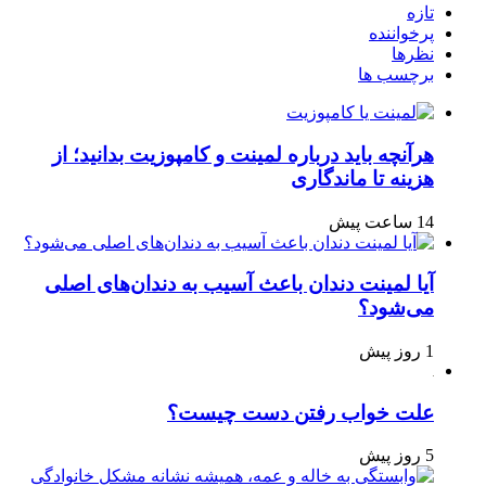
تازه
پرخواننده
نظرها
برچسب ها
هرآنچه باید درباره لمینت و کامپوزیت بدانید؛ از
هزینه تا ماندگاری
14 ساعت پیش
آیا لمینت دندان باعث آسیب به دندان‌های اصلی
می‌شود؟
1 روز پیش
علت خواب رفتن دست چیست؟
5 روز پیش