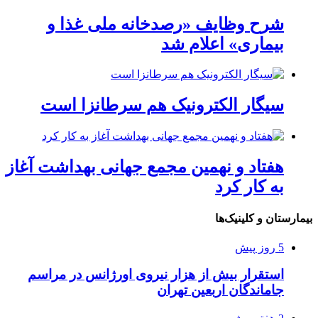
شرح وظایف «رصدخانه ملی غذا و
بیماری» اعلام شد
سیگار الکترونیک هم سرطانزا است
هفتاد و نهمین مجمع جهانی بهداشت آغاز
به کار کرد
بیمارستان و کلینیک‌ها
5 روز پیش
استقرار بیش از هزار نیروی اورژانس در مراسم
جاماندگان اربعین تهران