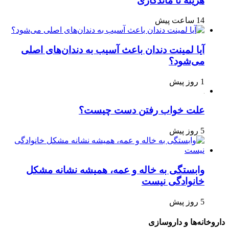
هزینه تا ماندگاری
14 ساعت پیش
آیا لمینت دندان باعث آسیب به دندان‌های اصلی
می‌شود؟
1 روز پیش
علت خواب رفتن دست چیست؟
5 روز پیش
وابستگی به خاله و عمه، همیشه نشانه مشکل
خانوادگی نیست
5 روز پیش
داروخانه‌ها و داروسازی