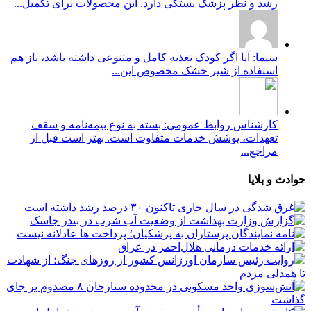
رشد و نظر پزشک بستگی دارد. این محصولات برای تکمیل...
سیما: آیا اگر کودک تغذیه کامل و متنوعی داشته باشد، باز هم
استفاده از شیر خشک مخصوص این...
کارشناس روابط عمومی: بسته به نوع بیمه‌نامه و سقف
تعهدات، پوشش خدمات متفاوت است. بهتر است قبل از
مراجع...
حوادث و بلایا