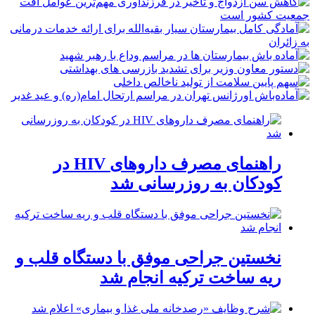
راهنمای مصرف داروهای HIV در
کودکان به روزرسانی شد
نخستین جراحی موفق با دستگاه قلب و
ریه ساخت ترکیه انجام شد