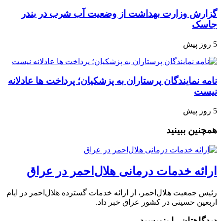
گزارش وزارت بهداشت از وضعیت آب شرب در بندر
جاسک
5 روز پیش
نامه نمایندگان پرستاران به پزشکیان؛ پرداخت ها عادلانه
نیست
5 روز پیش
همچنین ببینید
ارائه خدمات درمانی هلال‌احمر در عراق
رئیس جمعیت هلال‌احمر، از ارائه خدمات گسترده هلال‌احمر در ایام
اربعین حسینی در کشور عراق خبر داد.
دیدگاهتان را بنویسید