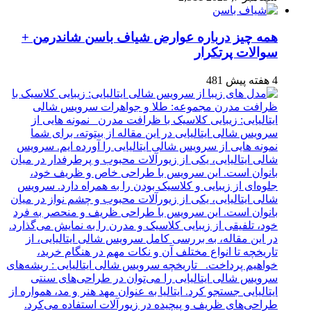
همه چیز درباره عوارض شیاف باسن شاندرمن +
سوالات پرتکرار
4 هفته پیش
481