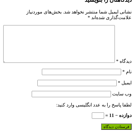
نشانی ایمیل شما منتشر نخواهد شد.
بخش‌های موردنیاز
علامت‌گذاری شده‌اند
*
دیدگاه
*
نام
*
ایمیل
*
وب‌ سایت
لطفا پاسخ را به عدد انگلیسی وارد کنید:
دوازده − 11 =