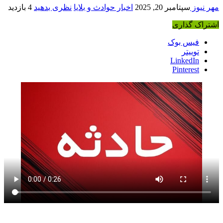
مهر نیوز
سپتامبر 20, 2025
اخبار حوادث و بلایا
نظری بدهید
4 بازدید
اشتراک گذاری
فیس بوک
توییتر
LinkedIn
Pinterest