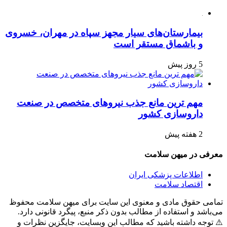
بیمارستان‌های سیار مجهز سپاه در مهران، خسروی
و باشماق مستقر است
5 روز پیش
مهم ترین مانع جذب نیروهای متخصص در صنعت
داروسازی کشور
2 هفته پیش
معرفی در میهن سلامت
اطلاعات پزشکی ایران
اقتصاد سلامت
تمامی حقوق مادی و معنوی این سایت برای میهن سلامت محفوظ
می‌باشد و استفاده از مطالب بدون ذکر منبع، پیگرد قانونی دارد.
⚠️ توجه داشته باشید که مطالب این وبسایت، جایگزین نظرات و