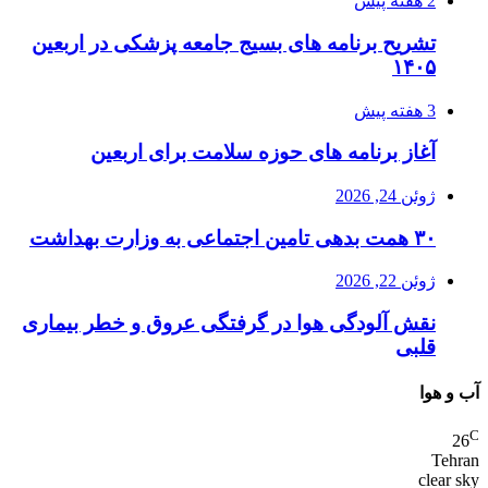
2 هفته پیش
تشریح برنامه های بسیج جامعه پزشکی در اربعین
۱۴۰۵
3 هفته پیش
آغاز برنامه های حوزه سلامت برای اربعین
ژوئن 24, 2026
۳۰ همت بدهی تامین اجتماعی به وزارت بهداشت
ژوئن 22, 2026
نقش آلودگی هوا در گرفتگی عروق و خطر بیماری
قلبی
آب و هوا
C
26
Tehran
clear sky