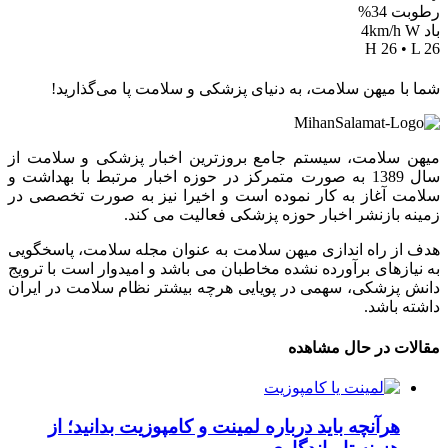
رطوبت 34%
باد 4km/h W
H 26 • L 26
شما با میهن سلامت، به دنیای پزشکی و سلامت پا می‌گذارید!
میهن سلامت، سیستم جامع بروزترین اخبار پزشکی و سلامت از
سال 1389 به صورت متمرکز در حوزه اخبار مرتبط با بهداشت و
سلامت آغاز به کار نموده است و اخیرا نیز به صورت تخصصی در
زمینه بازنشر اخبار حوزه پزشکی فعالیت می کند.
هدف از راه اندازی میهن سلامت به عنوان مجله سلامت، پاسخگویی
به نیازهای برآورده نشده مخاطبان می باشد و امیدوار است با ترویج
دانش پزشکی، سهمی در پویایی هرچه بیشتر نظام سلامت در ایران
داشته باشد.
مقالات در حال مشاهده
هرآنچه باید درباره لمینت و کامپوزیت بدانید؛ از