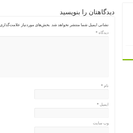
دیدگاهتان را بنویسید
نشانی ایمیل شما منتشر نخواهد شد.
بخش‌های موردنیاز علامت‌گذاری 
دیدگاه
*
نام
*
ایمیل
*
وب‌ سایت