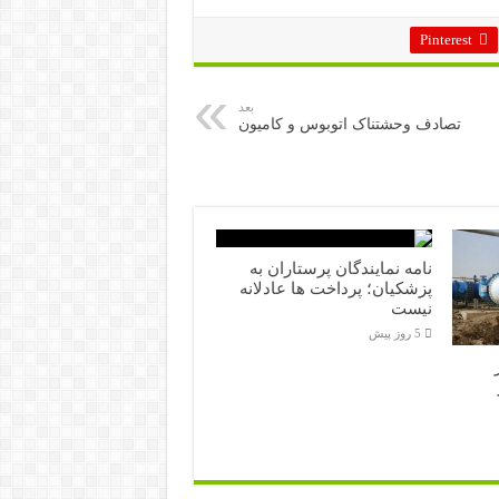
Pinterest
بعد
تصادف وحشتناک اتوبوس و کامیون
نامه نمایندگان پرستاران به
پزشکیان؛ پرداخت ها عادلانه
نیست
5 روز پیش