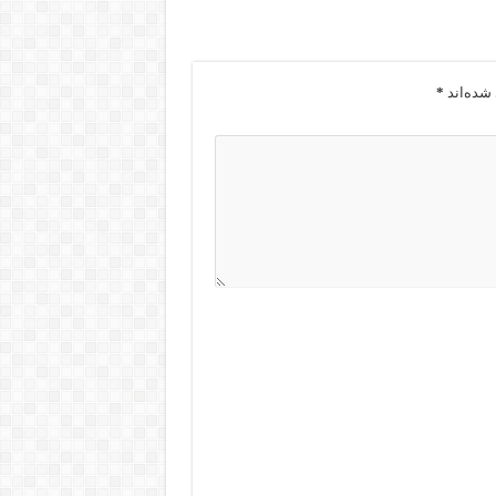
شده‌اند
*