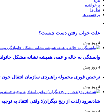
تازه
پرخواننده
نظرها
برچسب ها
علت خواب رفتن دست چیست؟
4 روز پیش
وابستگی به خاله و عمه، همیشه نشانه مشکل خانوا
4 روز پیش
ترخیص فوری محموله راهبردی سازمان انتقال خون 
4 روز پیش
شادنفرود (لذت از رنج دیگران)؛ وقتی انتقاد به توجیه
4 روز پیش