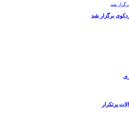
دکوی برگزار شد
ری
ات پرتکرار