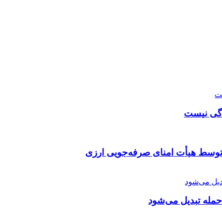
دگی نیست
توسط هیأت امنای صرفه‌جویی ارزی
 حمله تبدیل می‌شود