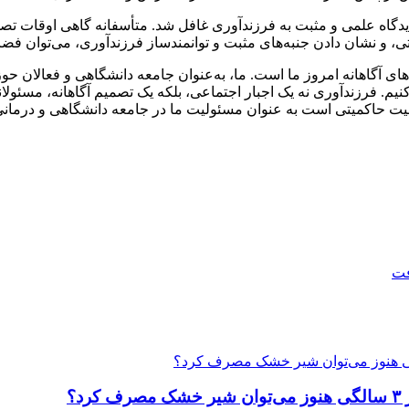
دگاه علمی و مثبت به فرزندآوری غافل شد. متأسفانه گاهی اوقات تصویر
، و نشان دادن جنبه‌های مثبت و توانمندساز فرزندآوری، می‌توان فضا
ای آگاهانه امروز ما است. ما، به‌عنوان جامعه دانشگاهی و فعالان حو
 کنیم. فرزندآوری نه یک اجبار اجتماعی، بلکه یک تصمیم آگاهانه، مسئ
ت حاکمیتی است به عنوان مسئولیت ما در جامعه دانشگاهی و درمانی نیز 
فت
؟