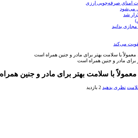
ت امنای صرفه‌جویی ارزی
ل می‌شود
زار شد
)
مجازی بدانید
ویت می‌کند
معمولاً با سلامت بهتر برای مادر و جنین همراه است
معمولاً با سلامت بهتر برای مادر و جنین همرا
لامت
نظری بدهید
2 بازدید