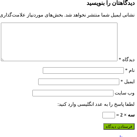
دیدگاهتان را بنویسید
نشانی ایمیل شما منتشر نخواهد شد.
بخش‌های موردنیاز علامت‌گذاری 
دیدگاه
*
نام
*
ایمیل
*
وب‌ سایت
لطفا پاسخ را به عدد انگلیسی وارد کنید:
سه × 2 =