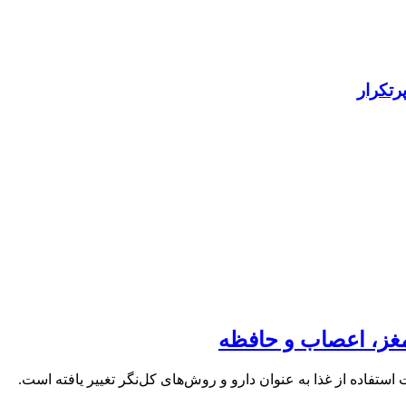
رتکرار
مغز، اعصاب و حافظه
ستفاده از غذا به عنوان دارو و روش‌های کل‌نگر تغییر یافته است.