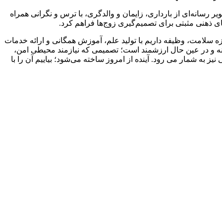
 رسانه‌ای از بارداری، زایمان و والدگری، با ترس و نگرانی همراه
ی ذهنی مثبتی برای تصمیم‌گیری زوج‌ها فراهم کرد.
زه سلامت، وظیفه داریم با تولید علم، آموزش همگانی و ارائه خدمات
ولانه و در عین حال ارزشمند است؛ تصمیمی که نیازمند محیطی امن،
به شمار می رود. آینده از امروز ساخته می‌شود؛ بیاییم آن را با