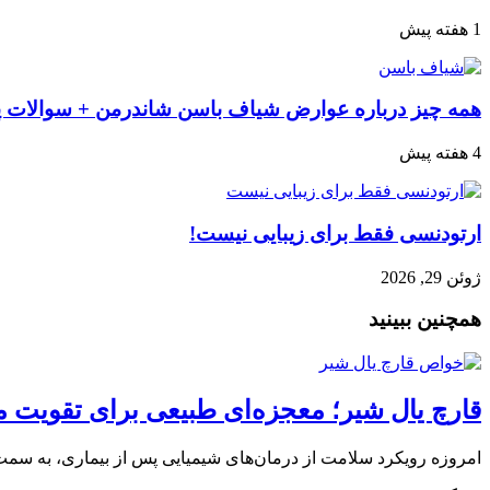
1 هفته پیش
همه چیز درباره عوارض شیاف باسن شاندرمن + سوالات پ
4 هفته پیش
ارتودنسی فقط برای زیبایی نیست!
ژوئن 29, 2026
همچنین ببینید
قارچ یال شیر؛ معجزه‌ای طبیعی برای تقویت 
امروزه رویکرد سلامت از درمان‌های شیمیایی پس از بیماری، به سمت ا