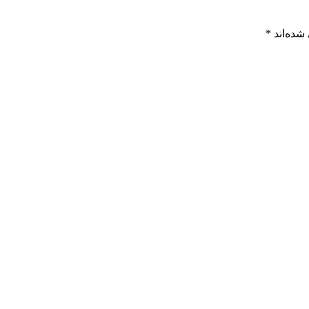
شده‌اند
*