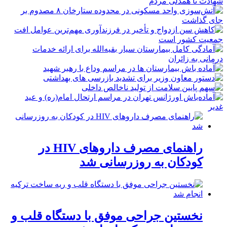
راهنمای مصرف داروهای HIV در
کودکان به روزرسانی شد
نخستین جراحی موفق با دستگاه قلب و