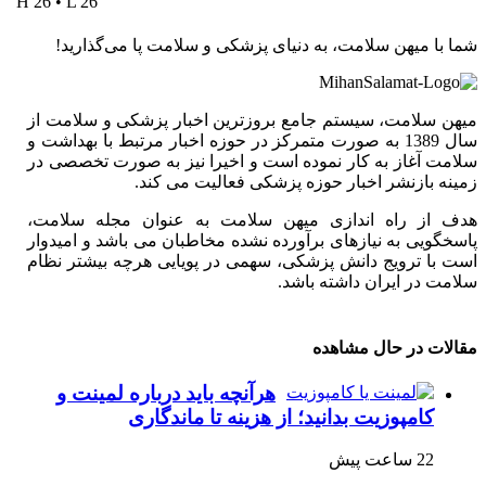
H 26 • L 26
شما با میهن سلامت، به دنیای پزشکی و سلامت پا می‌گذارید!
میهن سلامت، سیستم جامع بروزترین اخبار پزشکی و سلامت از
سال 1389 به صورت متمرکز در حوزه اخبار مرتبط با بهداشت و
سلامت آغاز به کار نموده است و اخیرا نیز به صورت تخصصی در
زمینه بازنشر اخبار حوزه پزشکی فعالیت می کند.
هدف از راه اندازی میهن سلامت به عنوان مجله سلامت،
پاسخگویی به نیازهای برآورده نشده مخاطبان می باشد و امیدوار
است با ترویج دانش پزشکی، سهمی در پویایی هرچه بیشتر نظام
سلامت در ایران داشته باشد.
مقالات در حال مشاهده
هرآنچه باید درباره لمینت و
کامپوزیت بدانید؛ از هزینه تا ماندگاری
22 ساعت پیش