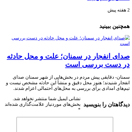
2 هفته پیش
همچنین ببینید
صدای انفجار در سمنان؛ علت و محل حادثه
در دست بررسی است
سمنان- دقایقی پیش مردم در بخش‌هایی از شهر سمنان صدای
انفجار شنیدند؛ هنوز محل دقیق و منشأ این حادثه مشخص نیست و
تیم‌های امدادی برای بررسی به محل‌های احتمالی اعزام شدند.
نشانی ایمیل شما منتشر نخواهد شد.
دیدگاهتان را بنویسید
بخش‌های موردنیاز علامت‌گذاری شده‌اند
*