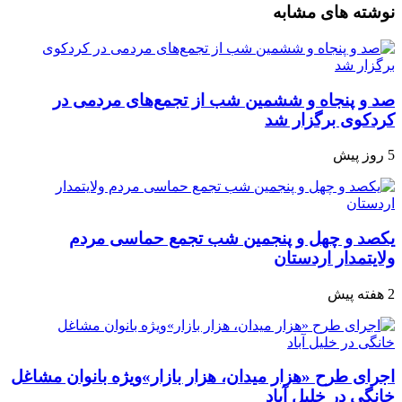
نوشته های مشابه
صد و پنجاه‌ و ششمین شب از تجمع‌های مردمی در
کردکوی برگزار شد
5 روز پیش
یکصد و چهل و پنجمین شب تجمع‌ حماسی مردم‌
ولایتمدار اردستان
2 هفته پیش
اجرای طرح «هزار میدان، هزار بازار»ویژه بانوان مشاغل
خانگی در خلیل آباد