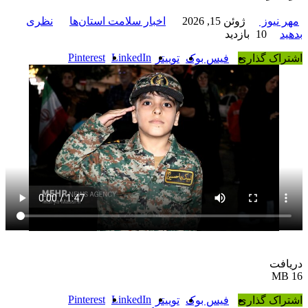
مهر نیوز
ژوئن 15, 2026
اخبار سلامت استان‌ها
نظری
بدهید
10 بازدید
Pinterest
LinkedIn
اشتراک گذاری
فیس بوک
توییتر
دریافت
16 MB
Pinterest
LinkedIn
اشتراک گذاری
فیس بوک
توییتر