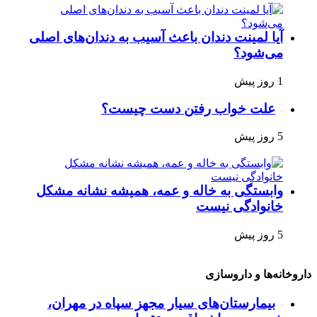
آیا لمینت دندان باعث آسیب به دندان‌های اصلی
می‌شود؟
1 روز پیش
علت خواب رفتن دست چیست؟
5 روز پیش
وابستگی به خاله و عمه، همیشه نشانه مشکل
خانوادگی نیست
5 روز پیش
داروخانه‌ها و داروسازی
بیمارستان‌های سیار مجهز سپاه در مهران،