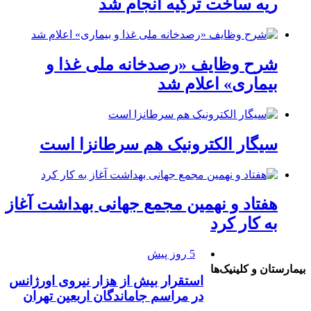
ریه ساخت ترکیه انجام شد
شرح وظایف «رصدخانه ملی غذا و
بیماری» اعلام شد
سیگار الکترونیک هم سرطانزا است
هفتاد و نهمین مجمع جهانی بهداشت آغاز
به کار کرد
5 روز پیش
بیمارستان و کلینیک‌ها
استقرار بیش از هزار نیروی اورژانس
در مراسم جاماندگان اربعین تهران