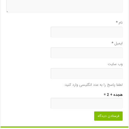
نام
*
ایمیل
*
وب‌ سایت
لطفا پاسخ را به عدد انگلیسی وارد کنید:
هجده + 2 =