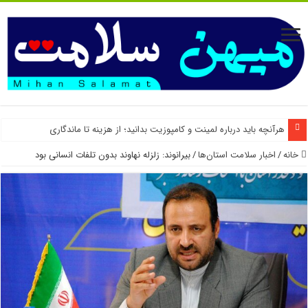
هرآنچه باید درباره لمینت و کامپوزیت بدانید؛ از هزینه تا ماندگاری
خانه
/
اخبار سلامت استان‌ها
/
بیرانوند: زلزله نهاوند بدون تلفات انسانی بود