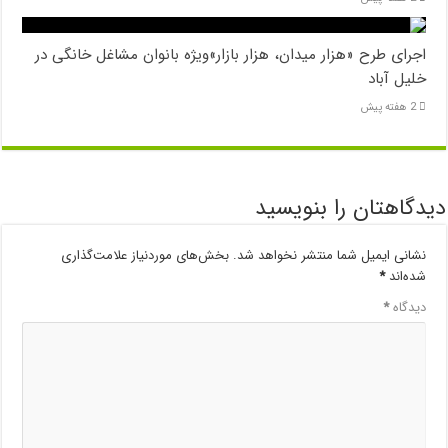
اجرای طرح «هزار میدان، هزار بازار»ویژه بانوان مشاغل خانگی در
خلیل آباد
2 هفته پیش
دیدگاهتان را بنویسید
نشانی ایمیل شما منتشر نخواهد شد.
بخش‌های موردنیاز علامت‌گذاری
شده‌اند
*
دیدگاه
*