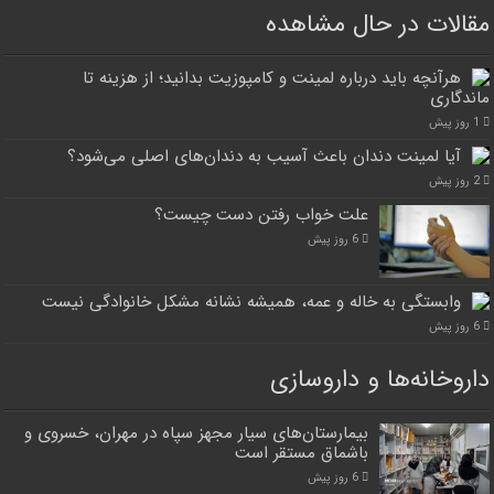
مقالات در حال مشاهده
هرآنچه باید درباره لمینت و کامپوزیت بدانید؛ از هزینه تا
ماندگاری
1 روز پیش
آیا لمینت دندان باعث آسیب به دندان‌های اصلی می‌شود؟
2 روز پیش
علت خواب رفتن دست چیست؟
6 روز پیش
وابستگی به خاله و عمه، همیشه نشانه مشکل خانوادگی نیست
6 روز پیش
داروخانه‌ها و داروسازی
بیمارستان‌های سیار مجهز سپاه در مهران، خسروی و
باشماق مستقر است
6 روز پیش