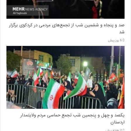
صد و پنجاه‌ و ششمین شب از تجمع‌های مردمی در کردکوی برگزار
شد
6 روز پیش
یکصد و چهل و پنجمین شب تجمع‌ حماسی مردم‌ ولایتمدار
اردستان
2 هفته پیش