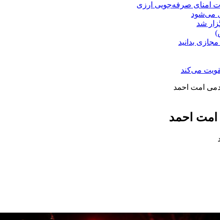
ت امنای صرفه‌جویی ارزی
ل می‌شود
زار شد
)
مجازی بدانید
ویت می‌کند
دمی امت احمد
امت احمد