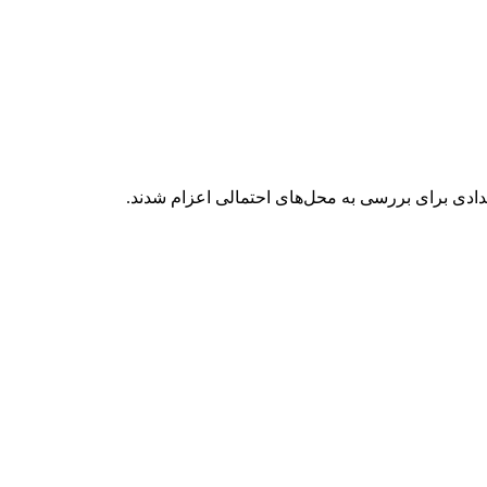
ادی برای بررسی به محل‌های احتمالی اعزام شدند.