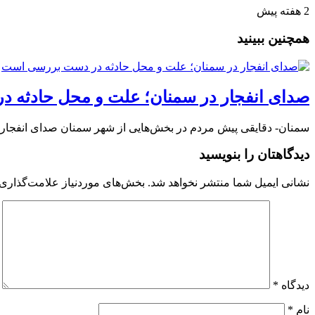
2 هفته پیش
همچنین ببینید
صدای انفجار در سمنان؛ علت و محل حادثه 
سمنان- دقایقی پیش مردم در بخش‌هایی از شهر سمنان صدای انفجار ش
دیدگاهتان را بنویسید
نشانی ایمیل شما منتشر نخواهد شد.
بخش‌های موردنیاز علامت‌گذاری 
دیدگاه
*
نام
*