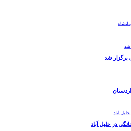
انشاه
 برگزار شد
اردستان
نگی در خلیل آباد