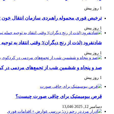
1 روز پیش
ترخیص فوری محموله راهبردی سازمان انتقال خون 
1 روز پیش
شادنفرود (لذت از رنج دیگران)؛ وقتی انتقاد به توجیه
1 روز پیش
صد و پنجاه‌ و ششمین شب از تجمع‌های مردمی در کر
1 روز پیش
قرص بیومیمتیک برای چاقی صورت چیست؟
دسامبر 12, 2025
13,046