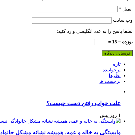
ایمیل
*
وب‌ سایت
لطفا پاسخ را به عدد انگلیسی وارد کنید:
نوزده − 15 =
تازه
پرخواننده
نظرها
برچسب ها
علت خواب رفتن دست چیست؟
1 روز پیش
وابستگی به خاله و عمه، همیشه نشانه مشکل خانوا