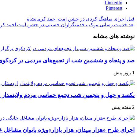
LinkedIn
Pinterest
قبل
اجرای نماهنگ کردی در جشن امت احمد کرمانشاه
بعد
خدمت رسانی موکب خدمتگزاران حسینی در جشن امت احمد کرم
نوشته های مشابه
صد و پنجاه‌ و ششمین شب از تجمع‌های مردمی در کردکوی
1 روز پیش
یکصد و چهل و پنجمین شب تجمع‌ حماسی مردم‌ ولایتمدار 
2 هفته پیش
اجرای طرح «هزار میدان، هزار بازار»ویژه بانوان مشاغل خا