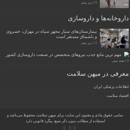
5 روز پیش
داروخانه‌ها و داروسازی
بیمارستان‌های سیار مجهز سپاه در مهران، خسروی
و باشماق مستقر است
5 روز پیش
مهم ترین مانع جذب نیروهای متخصص در صنعت داروسازی کشور
2 هفته پیش
معرفی در میهن سلامت
اطلاعات پزشکی ایران
اقتصاد سلامت
تمامی حقوق مادی و معنوی این سایت برای میهن سلامت محفوظ می‌باشد و
استفاده از مطالب بدون ذکر منبع، پیگرد قانونی دارد.