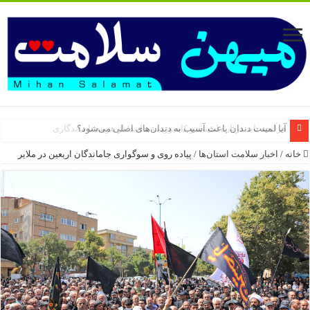
آیا لمینت دندان باعث آسیب به دندان‌های اصلی می‌شود؟
خانه
/
اخبار سلامت استان‌ها
/
پیاده روی و سوگواری جاماندگان اربعین در ملایر