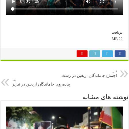
دریافت
22 MB
قبل
اجتماع جاماندگان اربعین در رشت
بعد
پیاده‌روی جاماندگان اربعین در تبریز
نوشته های مشابه