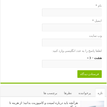
نام
*
ایمیل
*
وب‌ سایت
لطفا پاسخ را به عدد انگلیسی وارد کنید:
هشت − 3 =
تازه
پرخواننده
نظرها
برچسب ها
هرآنچه باید درباره لمینت و کامپوزیت بدانید؛ از هزینه تا