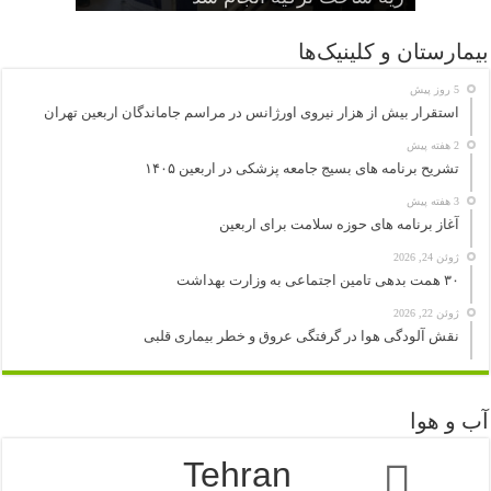
بیمارستان و کلینیک‌ها
5 روز پیش
استقرار بیش از هزار نیروی اورژانس در مراسم جاماندگان اربعین تهران
2 هفته پیش
تشریح برنامه های بسیج جامعه پزشکی در اربعین ۱۴۰۵
3 هفته پیش
آغاز برنامه های حوزه سلامت برای اربعین
ژوئن 24, 2026
۳۰ همت بدهی تامین اجتماعی به وزارت بهداشت
ژوئن 22, 2026
نقش آلودگی هوا در گرفتگی عروق و خطر بیماری قلبی
آب و هوا
Tehran