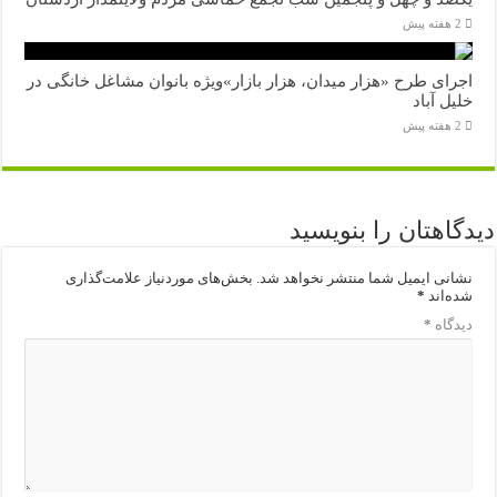
2 هفته پیش
اجرای طرح «هزار میدان، هزار بازار»ویژه بانوان مشاغل خانگی در
خلیل آباد
2 هفته پیش
دیدگاهتان را بنویسید
نشانی ایمیل شما منتشر نخواهد شد.
بخش‌های موردنیاز علامت‌گذاری
شده‌اند
*
دیدگاه
*