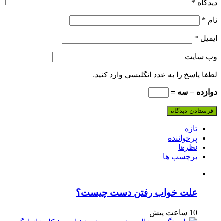
دیدگاه
*
نام
*
ایمیل
*
وب‌ سایت
لطفا پاسخ را به عدد انگلیسی وارد کنید:
دوازده − سه =
تازه
پرخواننده
نظرها
برچسب ها
علت خواب رفتن دست چیست؟
10 ساعت پیش