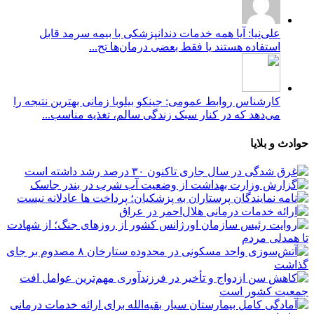
علی‌نیا: آیا همه خدمات دندانپزشکی با بیمه سرمد قابل
استفاده هستند یا فقط بعضی درمان‌ها تح...
کارشناس روابط عمومی: جینکو بیلوبا زمانی بهترین نتیجه را
می‌دهد که در کنار سبک زندگی سالم، تغذیه مناسب...
حوادث و بلایا