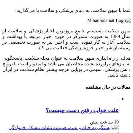
شما با میهن سلامت، به دنیای پزشکی و سلامت پا می‌گذارید!
میهن سلامت، سیستم جامع بروزترین اخبار پزشکی و سلامت از
سال 1389 به صورت متمرکز در حوزه اخبار مرتبط با بهداشت و
سلامت آغاز به کار نموده است و اخیرا نیز به صورت تخصصی در
زمینه بازنشر اخبار حوزه پزشکی فعالیت می کند.
هدف از راه اندازی میهن سلامت به عنوان مجله سلامت، پاسخگویی
به نیازهای برآورده نشده مخاطبان می باشد و امیدوار است با ترویج
دانش پزشکی، سهمی در پویایی هرچه بیشتر نظام سلامت در ایران
داشته باشد.
مقالات در حال مشاهده
علت خواب رفتن دست چیست؟
10 ساعت پیش