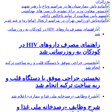
راهنمای مصرف داروهای HIV در
کودکان به روزرسانی شد
نخستین جراحی موفق با دستگاه قلب و
ریه ساخت ترکیه انجام شد
شرح وظایف «رصدخانه ملی غذا و