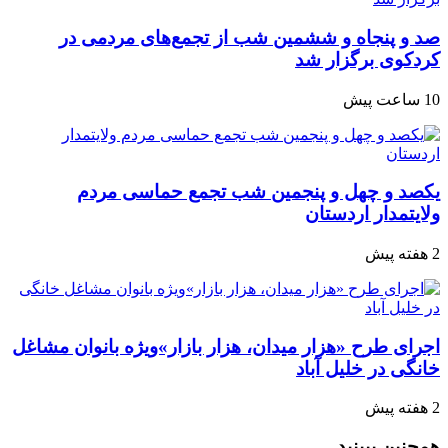
صد و پنجاه‌ و ششمین شب از تجمع‌های مردمی در
کردکوی برگزار شد
10 ساعت پیش
یکصد و چهل و پنجمین شب تجمع‌ حماسی مردم‌
ولایتمدار اردستان
2 هفته پیش
اجرای طرح «هزار میدان، هزار بازار»ویژه بانوان مشاغل
خانگی در خلیل آباد
2 هفته پیش
همچنین ببینید