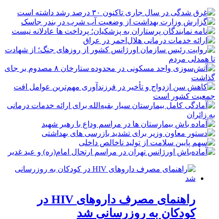
راهنمای مصرف داروهای HIV در
کودکان به روزرسانی شد