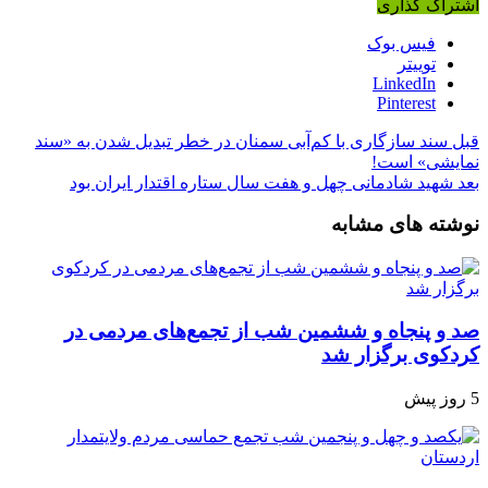
اشتراک گذاری
فیس بوک
توییتر
LinkedIn
Pinterest
قبل
سند سازگاری با کم‌آبی سمنان در خطر تبدیل شدن به «سند
نمایشی» است!
بعد
شهید شادمانی چهل و هفت سال ستاره اقتدار ایران بود
نوشته های مشابه
صد و پنجاه‌ و ششمین شب از تجمع‌های مردمی در
کردکوی برگزار شد
5 روز پیش