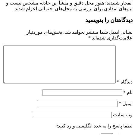
انفجار شنیدند؛ هنوز محل دقیق و منشأ این حادثه مشخص نیست و
تیم‌های امدادی برای بررسی به محل‌های احتمالی اعزام شدند.
دیدگاهتان را بنویسید
نشانی ایمیل شما منتشر نخواهد شد.
بخش‌های موردنیاز
علامت‌گذاری شده‌اند
*
دیدگاه
*
نام
*
ایمیل
*
وب‌ سایت
لطفا پاسخ را به عدد انگلیسی وارد کنید: