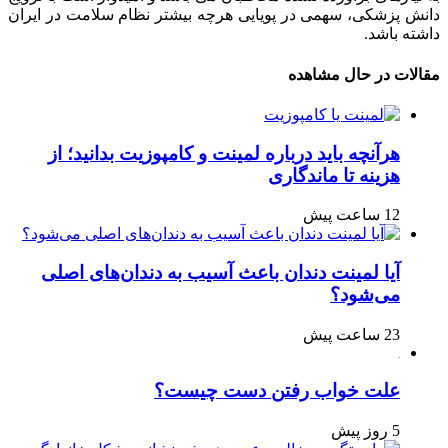
دانش پزشکی، سهمی در پویایی هرچه بیشتر نظام سلامت در ایران
داشته باشد.
مقالات در حال مشاهده
هرآنچه باید درباره لمینت و کامپوزیت بدانید؛ از
هزینه تا ماندگاری
12 ساعت پیش
آیا لمینت دندان باعث آسیب به دندان‌های اصلی
می‌شود؟
23 ساعت پیش
علت خواب رفتن دست چیست؟
5 روز پیش