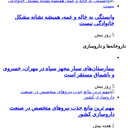
وابستگی به خاله و عمه، همیشه نشانه مشکل
خانوادگی نیست
5 روز پیش
داروخانه‌ها و داروسازی
بیمارستان‌های سیار مجهز سپاه در مهران، خسروی
و باشماق مستقر است
5 روز پیش
مهم ترین مانع جذب نیروهای متخصص در صنعت
داروسازی کشور
2 هفته پیش