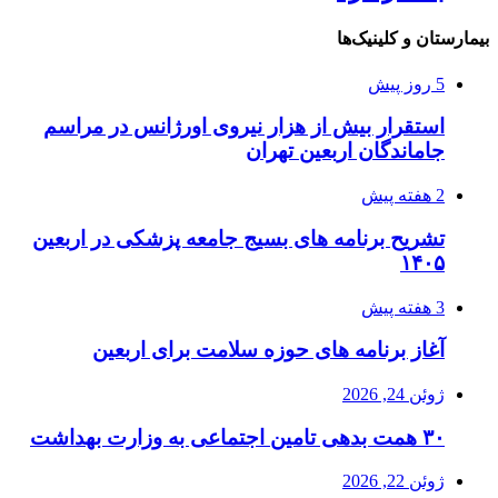
بیمارستان و کلینیک‌ها
5 روز پیش
استقرار بیش از هزار نیروی اورژانس در مراسم
جاماندگان اربعین تهران
2 هفته پیش
تشریح برنامه های بسیج جامعه پزشکی در اربعین
۱۴۰۵
3 هفته پیش
آغاز برنامه های حوزه سلامت برای اربعین
ژوئن 24, 2026
۳۰ همت بدهی تامین اجتماعی به وزارت بهداشت
ژوئن 22, 2026