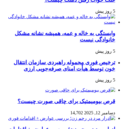
5 روز پیش
وابستگی به خاله و عمه، همیشه نشانه مشکل
خانوادگی نیست
5 روز پیش
ترخیص فوری محموله راهبردی سازمان انتقال
خون توسط هیأت امنای صرفه‌جویی ارزی
5 روز پیش
قرص بیومیمتیک برای چاقی صورت چیست؟
دسامبر 12, 2025
14,702