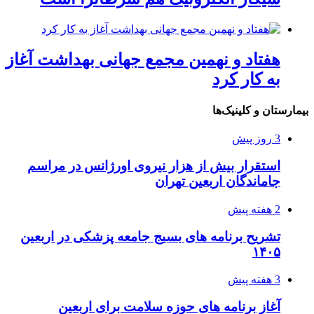
هفتاد و نهمین مجمع جهانی بهداشت آغاز
به کار کرد
بیمارستان و کلینیک‌ها
3 روز پیش
استقرار بیش از هزار نیروی اورژانس در مراسم
جاماندگان اربعین تهران
2 هفته پیش
تشریح برنامه های بسیج جامعه پزشکی در اربعین
۱۴۰۵
3 هفته پیش
آغاز برنامه های حوزه سلامت برای اربعین