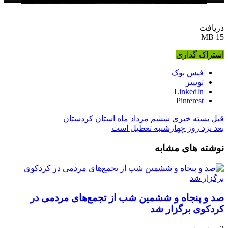
دریافت
15 MB
اشتراک گذاری
فیس بوک
توییتر
LinkedIn
Pinterest
قبل
بسته خبری ششم مرداد ماه استان کردستان
بعد
یزد روز چهارشنبه تعطیل است
نوشته های مشابه
صد و پنجاه‌ و ششمین شب از تجمع‌های مردمی در
کردکوی برگزار شد