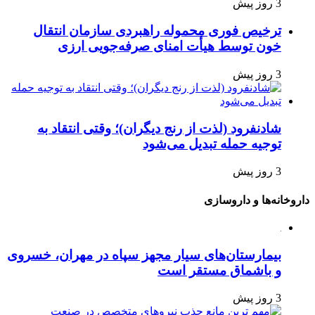
3 روز پیش
ترخیص فوری محموله راهبردی سازمان انتقال
خون توسط هیأت امنای صرفه‌جویی ارزی
3 روز پیش
شادنفرود (لذت از رنج دیگران)؛ وقتی انتقاد به
توجیه حمله تبدیل می‌شود
3 روز پیش
داروخانه‌ها و داروسازی
بیمارستان‌های سیار مجهز سپاه در مهران، خسروی
و باشماق مستقر است
3 روز پیش