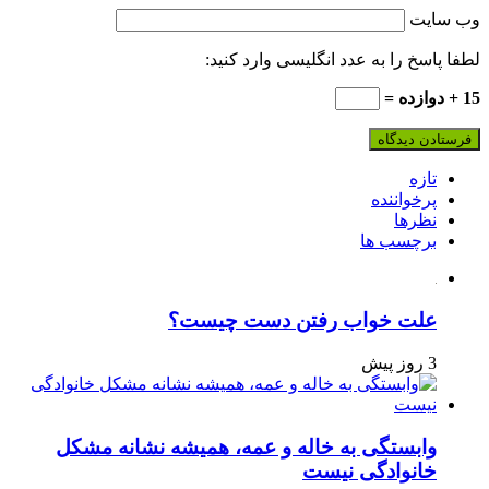
وب‌ سایت
لطفا پاسخ را به عدد انگلیسی وارد کنید:
15 + دوازده =
تازه
پرخواننده
نظرها
برچسب ها
علت خواب رفتن دست چیست؟
3 روز پیش
وابستگی به خاله و عمه، همیشه نشانه مشکل
خانوادگی نیست