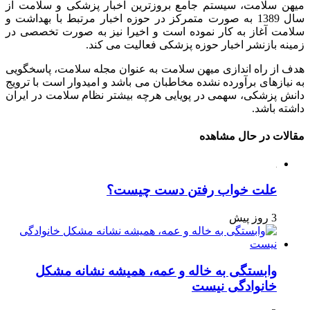
میهن سلامت، سیستم جامع بروزترین اخبار پزشکی و سلامت از
سال 1389 به صورت متمرکز در حوزه اخبار مرتبط با بهداشت و
سلامت آغاز به کار نموده است و اخیرا نیز به صورت تخصصی در
زمینه بازنشر اخبار حوزه پزشکی فعالیت می کند.
هدف از راه اندازی میهن سلامت به عنوان مجله سلامت، پاسخگویی
به نیازهای برآورده نشده مخاطبان می باشد و امیدوار است با ترویج
دانش پزشکی، سهمی در پویایی هرچه بیشتر نظام سلامت در ایران
داشته باشد.
مقالات در حال مشاهده
علت خواب رفتن دست چیست؟
3 روز پیش
وابستگی به خاله و عمه، همیشه نشانه مشکل
خانوادگی نیست