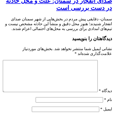
صدای انفجار در سمنان؛ علت و محل حادثه
در دست بررسی است
سمنان- دقایقی پیش مردم در بخش‌هایی از شهر سمنان صدای
انفجار شنیدند؛ هنوز محل دقیق و منشأ این حادثه مشخص نیست و
تیم‌های امدادی برای بررسی به محل‌های احتمالی اعزام شدند.
دیدگاهتان را بنویسید
نشانی ایمیل شما منتشر نخواهد شد.
بخش‌های موردنیاز
علامت‌گذاری شده‌اند
*
دیدگاه
*
نام
*
ایمیل
*