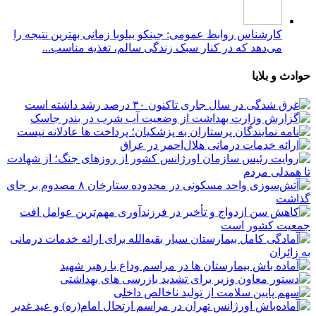
کارشناس روابط عمومی: جینکو بیلوبا زمانی بهترین نتیجه را
می‌دهد که در کنار سبک زندگی سالم، تغذیه مناسب...
حوادث و بلایا