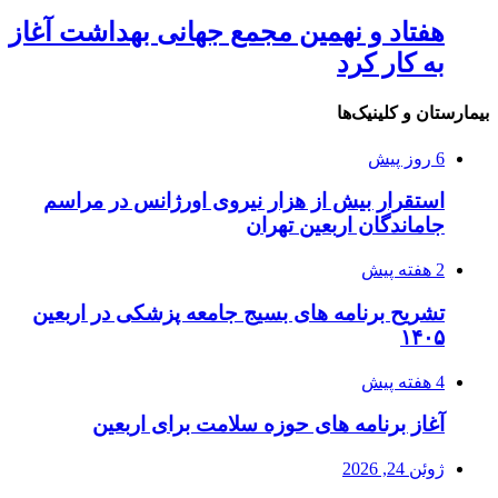
هفتاد و نهمین مجمع جهانی بهداشت آغاز
به کار کرد
بیمارستان و کلینیک‌ها
6 روز پیش
استقرار بیش از هزار نیروی اورژانس در مراسم
جاماندگان اربعین تهران
2 هفته پیش
تشریح برنامه های بسیج جامعه پزشکی در اربعین
۱۴۰۵
4 هفته پیش
آغاز برنامه های حوزه سلامت برای اربعین
ژوئن 24, 2026