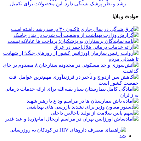
رشد و نظر پزشک بستگی دارد. این محصولات برای تکمیل...
حوادث و بلایا