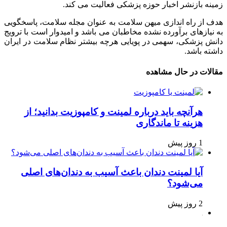
زمینه بازنشر اخبار حوزه پزشکی فعالیت می کند.
هدف از راه اندازی میهن سلامت به عنوان مجله سلامت، پاسخگویی
به نیازهای برآورده نشده مخاطبان می باشد و امیدوار است با ترویج
دانش پزشکی، سهمی در پویایی هرچه بیشتر نظام سلامت در ایران
داشته باشد.
مقالات در حال مشاهده
هرآنچه باید درباره لمینت و کامپوزیت بدانید؛ از
هزینه تا ماندگاری
1 روز پیش
آیا لمینت دندان باعث آسیب به دندان‌های اصلی
می‌شود؟
2 روز پیش