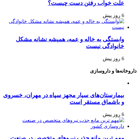
علت خواب رفتن دست چیست؟
6 روز پیش
وابستگی به خاله و عمه، همیشه نشانه مشکل
خانوادگی نیست
6 روز پیش
داروخانه‌ها و داروسازی
بیمارستان‌های سیار مجهز سپاه در مهران، خسروی
و باشماق مستقر است
6 روز پیش
مهم ترین مانع جذب نیروهای متخصص در صنعت