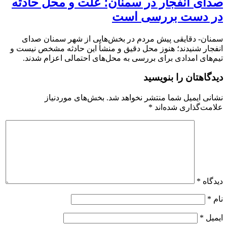
صدای انفجار در سمنان؛ علت و محل حادثه
در دست بررسی است
سمنان- دقایقی پیش مردم در بخش‌هایی از شهر سمنان صدای
انفجار شنیدند؛ هنوز محل دقیق و منشأ این حادثه مشخص نیست و
تیم‌های امدادی برای بررسی به محل‌های احتمالی اعزام شدند.
دیدگاهتان را بنویسید
نشانی ایمیل شما منتشر نخواهد شد.
بخش‌های موردنیاز
علامت‌گذاری شده‌اند
*
دیدگاه
*
نام
*
ایمیل
*