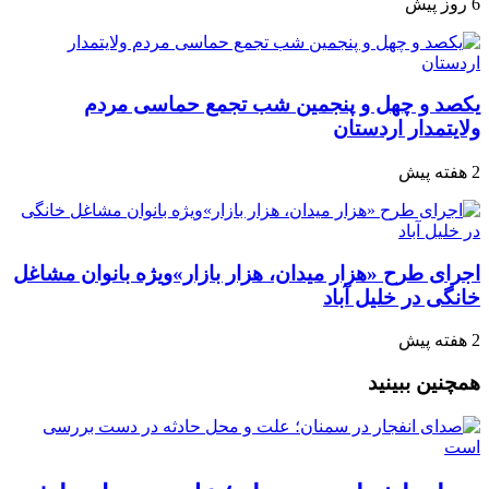
6 روز پیش
یکصد و چهل و پنجمین شب تجمع‌ حماسی مردم‌
ولایتمدار اردستان
2 هفته پیش
اجرای طرح «هزار میدان، هزار بازار»ویژه بانوان مشاغل
خانگی در خلیل آباد
2 هفته پیش
همچنین ببینید