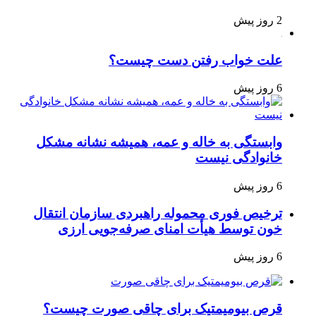
2 روز پیش
علت خواب رفتن دست چیست؟
6 روز پیش
وابستگی به خاله و عمه، همیشه نشانه مشکل
خانوادگی نیست
6 روز پیش
ترخیص فوری محموله راهبردی سازمان انتقال
خون توسط هیأت امنای صرفه‌جویی ارزی
6 روز پیش
قرص بیومیمتیک برای چاقی صورت چیست؟