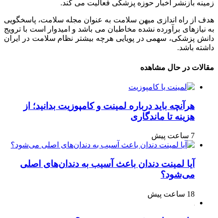
زمینه بازنشر اخبار حوزه پزشکی فعالیت می کند.
هدف از راه اندازی میهن سلامت به عنوان مجله سلامت، پاسخگویی
به نیازهای برآورده نشده مخاطبان می باشد و امیدوار است با ترویج
دانش پزشکی، سهمی در پویایی هرچه بیشتر نظام سلامت در ایران
داشته باشد.
مقالات در حال مشاهده
هرآنچه باید درباره لمینت و کامپوزیت بدانید؛ از
هزینه تا ماندگاری
7 ساعت پیش
آیا لمینت دندان باعث آسیب به دندان‌های اصلی
می‌شود؟
18 ساعت پیش