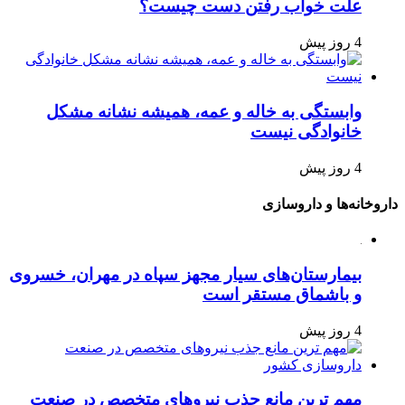
علت خواب رفتن دست چیست؟
4 روز پیش
وابستگی به خاله و عمه، همیشه نشانه مشکل
خانوادگی نیست
4 روز پیش
داروخانه‌ها و داروسازی
بیمارستان‌های سیار مجهز سپاه در مهران، خسروی
و باشماق مستقر است
4 روز پیش
مهم ترین مانع جذب نیروهای متخصص در صنعت