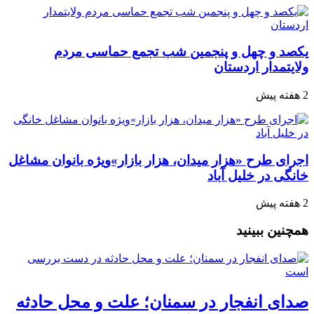
یکصد و چهل و پنجمین شب تجمع‌ حماسی مردم‌
ولایتمدار اردستان
2 هفته پیش
اجرای طرح «هزار میدان، هزار بازار»ویژه بانوان مشاغل
خانگی در خلیل آباد
2 هفته پیش
همچنین ببینید
صدای انفجار در سمنان؛ علت و محل حادثه