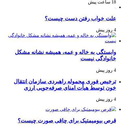
18 ساعت پیش
علت خواب رفتن دست چیست؟
4 روز پیش
وابستگی به خاله و عمه، همیشه نشانه مشکل
خانوادگی نیست
4 روز پیش
ترخیص فوری محموله راهبردی سازمان انتقال
خون توسط هیأت امنای صرفه‌جویی ارزی
4 روز پیش
قرص بیومیمتیک برای چاقی صورت چیست؟