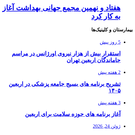
هفتاد و نهمین مجمع جهانی بهداشت آغاز
به کار کرد
بیمارستان و کلینیک‌ها
5 روز پیش
استقرار بیش از هزار نیروی اورژانس در مراسم
جاماندگان اربعین تهران
2 هفته پیش
تشریح برنامه های بسیج جامعه پزشکی در اربعین
۱۴۰۵
3 هفته پیش
آغاز برنامه های حوزه سلامت برای اربعین
ژوئن 24, 2026