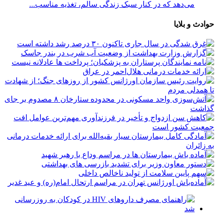
می‌دهد که در کنار سبک زندگی سالم، تغذیه مناسب...
حوادث و بلایا