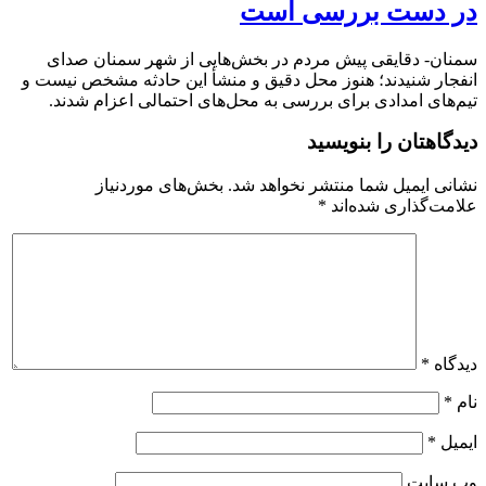
در دست بررسی است
سمنان- دقایقی پیش مردم در بخش‌هایی از شهر سمنان صدای
انفجار شنیدند؛ هنوز محل دقیق و منشأ این حادثه مشخص نیست و
تیم‌های امدادی برای بررسی به محل‌های احتمالی اعزام شدند.
دیدگاهتان را بنویسید
نشانی ایمیل شما منتشر نخواهد شد.
بخش‌های موردنیاز
علامت‌گذاری شده‌اند
*
دیدگاه
*
نام
*
ایمیل
*
وب‌ سایت