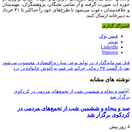
حوزه آب صورت گرفته و از تمامی نخبگان، پژوهشگران، مهندسان
و علاقه‌مندان دعوت می‌شود تا طرح‌های خود را حداکثر تا ۳۱ خرداد
به دبیرخانه ارسال کنند.
اشتراک گذاری
فیس بوک
توییتر
LinkedIn
Pinterest
قبل
سرمایه‌گذاری در تولید نوعی مبارزه اقتصادی محسوب می‌شود
بعد
بازگشت ۳۷ زندانی جرائم غیرعمد به آغوش خانواده در یزد
نوشته های مشابه
صد و پنجاه‌ و ششمین شب از تجمع‌های مردمی در
کردکوی برگزار شد
4 روز پیش