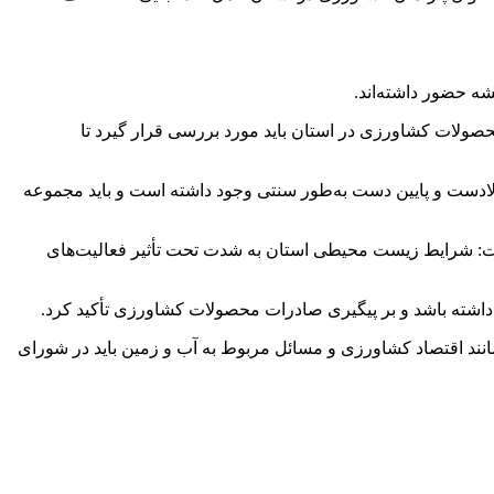
ه حضور داشته‌اند.
 ۲ جنبه توجه داشته باشیم. به‌ویژه، سرانه مصرف محصولات کشاورزی در استان باید مورد بررسی قرار گیرد تا
ادست و پایین دست به‌طور سنتی وجود داشته است و باید مجموعه
فت: شرایط زیست محیطی استان به شدت تحت تأثیر فعالیت‌های
اشته باشد و بر پیگیری صادرات محصولات کشاورزی تأکید کرد.
ند اقتصاد کشاورزی و مسائل مربوط به آب و زمین باید در شورای