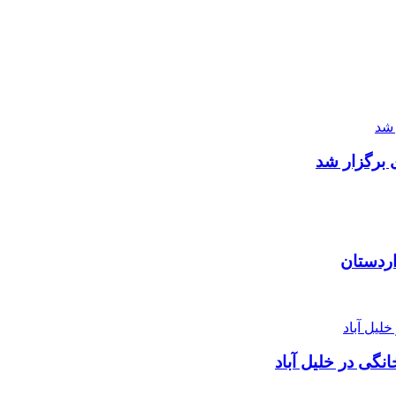
 برگزار شد
اردستان
نگی در خلیل آباد