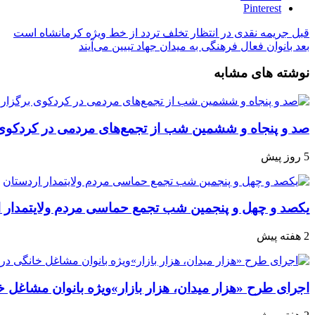
Pinterest
قبل
جریمه نقدی در انتظار تخلف تردد از خط ویژه کرمانشاه است
بعد
بانوان فعال فرهنگی به میدان جهاد تبیین می‌آیند
نوشته های مشابه
صد و پنجاه‌ و ششمین شب از تجمع‌های مردمی در کردکوی
5 روز پیش
یکصد و چهل و پنجمین شب تجمع‌ حماسی مردم‌ ولایتمدار 
2 هفته پیش
اجرای طرح «هزار میدان، هزار بازار»ویژه بانوان مشاغل خا