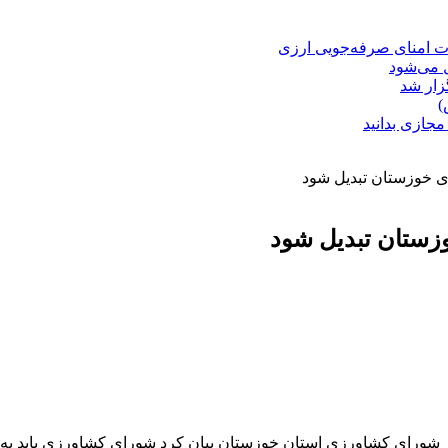
ت امنای صرفه‌جویی ارزی
ل می‌شود
زار شد
)
مجازی بدانید
ی خوزستان تبدیل شود
زستان تبدیل شود
 شورای کشاورزی استان خوزستان بیان کرد شورای کشاورزی باید به‌ع