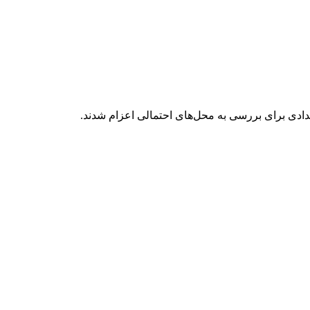
ادی برای بررسی به محل‌های احتمالی اعزام شدند.