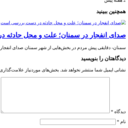
2 هفته پیش
همچنین ببینید
صدای انفجار در سمنان؛ علت و محل حادثه 
سمنان- دقایقی پیش مردم در بخش‌هایی از شهر سمنان صدای انفجار ش
دیدگاهتان را بنویسید
نشانی ایمیل شما منتشر نخواهد شد.
بخش‌های موردنیاز علامت‌گذاری 
دیدگاه
*
نام
*