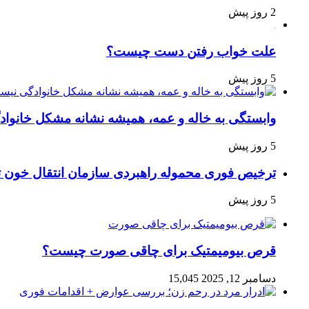
2 روز پیش
علت خواب رفتن دست چیست؟
5 روز پیش
وابستگی به خاله و عمه، همیشه نشانه مشکل خانوا
5 روز پیش
ترخیص فوری محموله راهبردی سازمان انتقال خون 
5 روز پیش
قرص بیومیمتیک برای چاقی صورت چیست؟
دسامبر 12, 2025
15,045