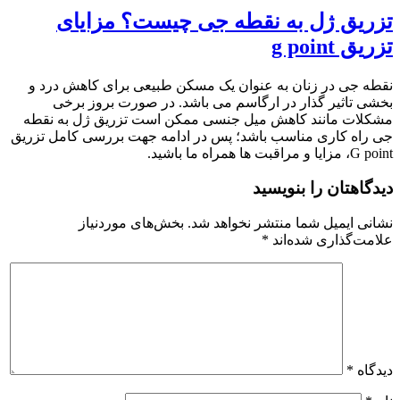
تزریق ژل به نقطه جی چیست؟ مزایای
تزریق g point
نقطه جی در زنان به عنوان یک مسکن طبیعی برای کاهش درد و
بخشی تاثیر گذار در ارگاسم می باشد. در صورت بروز برخی
مشکلات مانند کاهش میل جنسی ممکن است تزریق ژل به نقطه
جی راه کاری مناسب باشد؛ پس در ادامه جهت بررسی کامل تزریق
G point، مزایا و مراقبت ها همراه ما باشید.
دیدگاهتان را بنویسید
نشانی ایمیل شما منتشر نخواهد شد.
بخش‌های موردنیاز
علامت‌گذاری شده‌اند
*
دیدگاه
*