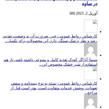
در ساوه
آوریل 2, 2025
388
کارشناس روابط عمومی: خیر، ضرورت آن به وضعیت تغذیه،
رشد و نظر پزشک بستگی دارد. این محصولات برای تکمیل...
سیما: آیا اگر کودک تغذیه کامل و متنوعی داشته باشد، باز هم
استفاده از شیر خشک مخصوص این...
کارشناس روابط عمومی: بسته به نوع بیمه‌نامه و سقف
تعهدات، پوشش خدمات متفاوت است. بهتر است قبل از
مراجع...