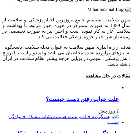
میهن سلامت، سیستم جامع بروزترین اخبار پزشکی و سلامت از
سال 1389 به صورت متمرکز در حوزه اخبار مرتبط با بهداشت و
سلامت آغاز به کار نموده است و اخیرا نیز به صورت تخصصی در
زمینه بازنشر اخبار حوزه پزشکی فعالیت می کند.
هدف از راه اندازی میهن سلامت به عنوان مجله سلامت، پاسخگویی
به نیازهای برآورده نشده مخاطبان می باشد و امیدوار است با ترویج
دانش پزشکی، سهمی در پویایی هرچه بیشتر نظام سلامت در ایران
داشته باشد.
مقالات در حال مشاهده
علت خواب رفتن دست چیست؟
2 روز پیش