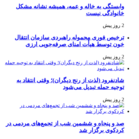
وابستگی به خاله و عمه، همیشه نشانه مشکل
خانوادگی نیست
2 روز پیش
ترخیص فوری محموله راهبردی سازمان انتقال
خون توسط هیأت امنای صرفه‌جویی ارزی
2 روز پیش
شادنفرود (لذت از رنج دیگران)؛ وقتی انتقاد به
توجیه حمله تبدیل می‌شود
2 روز پیش
صد و پنجاه‌ و ششمین شب از تجمع‌های مردمی در
کردکوی برگزار شد