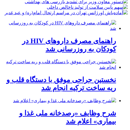
راهنمای مصرف داروهای HIV در
کودکان به روزرسانی شد
نخستین جراحی موفق با دستگاه قلب و
ریه ساخت ترکیه انجام شد
شرح وظایف «رصدخانه ملی غذا و
بیماری» اعلام شد