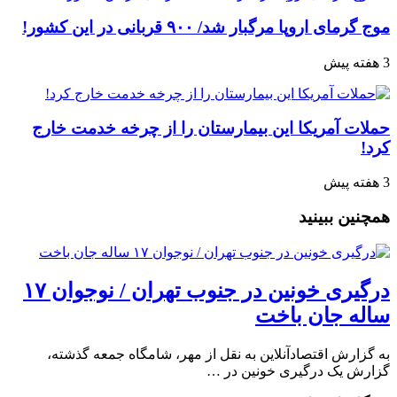
موج گرمای اروپا مرگبار شد/ ۹۰۰ قربانی در این کشور!
3 هفته پیش
حملات آمریکا این بیمارستان را از چرخه خدمت خارج
کرد!
3 هفته پیش
همچنین ببینید
درگیری خونین در جنوب تهران / نوجوان ۱۷
ساله جان باخت
به گزارش اقتصادآنلاین به نقل از مهر، شامگاه جمعه گذشته،
گزارش یک درگیری خونین در …