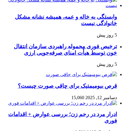
وابستگی به خاله و عمه، همیشه نشانه مشکل
خانوادگی نیست
5 روز پیش
ترخیص فوری محموله راهبردی سازمان انتقال
خون توسط هیأت امنای صرفه‌جویی ارزی
5 روز پیش
قرص بیومیمتیک برای چاقی صورت چیست؟
دسامبر 12, 2025
15,060
ادرار مرد در رحم زن؛ بررسی عوارض + اقدامات
فوری