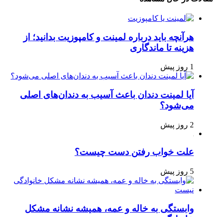
هرآنچه باید درباره لمینت و کامپوزیت بدانید؛ از
هزینه تا ماندگاری
1 روز پیش
آیا لمینت دندان باعث آسیب به دندان‌های اصلی
می‌شود؟
2 روز پیش
علت خواب رفتن دست چیست؟
5 روز پیش
وابستگی به خاله و عمه، همیشه نشانه مشکل