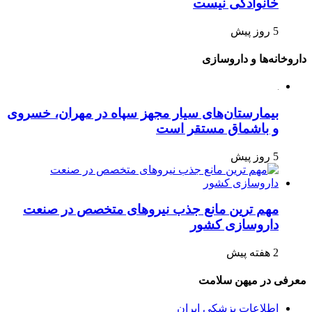
خانوادگی نیست
5 روز پیش
داروخانه‌ها و داروسازی
بیمارستان‌های سیار مجهز سپاه در مهران، خسروی
و باشماق مستقر است
5 روز پیش
مهم ترین مانع جذب نیروهای متخصص در صنعت
داروسازی کشور
2 هفته پیش
معرفی در میهن سلامت
اطلاعات پزشکی ایران