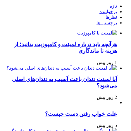
تازه
پرخواننده
نظرها
برچسب ها
هرآنچه باید درباره لمینت و کامپوزیت بدانید؛ از
هزینه تا ماندگاری
1 روز پیش
آیا لمینت دندان باعث آسیب به دندان‌های اصلی
می‌شود؟
2 روز پیش
علت خواب رفتن دست چیست؟
5 روز پیش