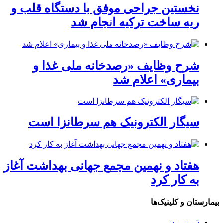
نخستین جراحی موفق با دستگاه قلب و
ریه ساخت ترکیه انجام شد
شرح وظایف «رصدخانه ملی غذا و
بیماری» اعلام شد
سیگار الکترونیک هم سرطانزا است
هفتاد و نهمین مجمع جهانی بهداشت آغاز
به کار کرد
بیمارستان و کلینیک‌ها
5 روز پیش