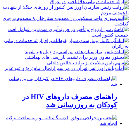
راهنمای مصرف داروهای HIV در
کودکان به روزرسانی شد