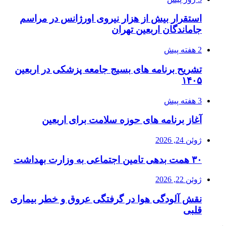
استقرار بیش از هزار نیروی اورژانس در مراسم
جاماندگان اربعین تهران
2 هفته پیش
تشریح برنامه های بسیج جامعه پزشکی در اربعین
۱۴۰۵
3 هفته پیش
آغاز برنامه های حوزه سلامت برای اربعین
ژوئن 24, 2026
۳۰ همت بدهی تامین اجتماعی به وزارت بهداشت
ژوئن 22, 2026
نقش آلودگی هوا در گرفتگی عروق و خطر بیماری
قلبی