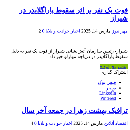
فوت یک نفر بر اثر سقوط پاراگلایدر در
شیراز
مهر نیوز
مارس 14, 2025
اخبار حوادث و بلایا
0
2
شیراز- رئیس سازمان آتش‌نشانی شیراز از فوت یک نفر به دلیل
سقوط پاراگلایدر در دریاچه مهارلو خبر داد.
بیشتر بخوانید »
اشتراک گذاری
فیس بوک
توییتر
LinkedIn
Pinterest
ترافیک بهشت زهرا در جمعه آخر سال
اقتصاد آنلاین
مارس 14, 2025
اخبار حوادث و بلایا
0
4