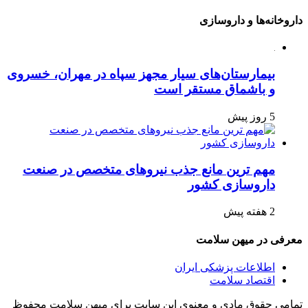
داروخانه‌ها و داروسازی
بیمارستان‌های سیار مجهز سپاه در مهران، خسروی
و باشماق مستقر است
5 روز پیش
مهم ترین مانع جذب نیروهای متخصص در صنعت
داروسازی کشور
2 هفته پیش
معرفی در میهن سلامت
اطلاعات پزشکی ایران
اقتصاد سلامت
تمامی حقوق مادی و معنوی این سایت برای میهن سلامت محفوظ