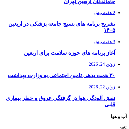
جاماندگان اربعین تهران
2 هفته پیش
تشریح برنامه های بسیج جامعه پزشکی در اربعین
۱۴۰۵
3 هفته پیش
آغاز برنامه های حوزه سلامت برای اربعین
ژوئن 24, 2026
۳۰ همت بدهی تامین اجتماعی به وزارت بهداشت
ژوئن 22, 2026
نقش آلودگی هوا در گرفتگی عروق و خطر بیماری
قلبی
آب و هوا
C
26