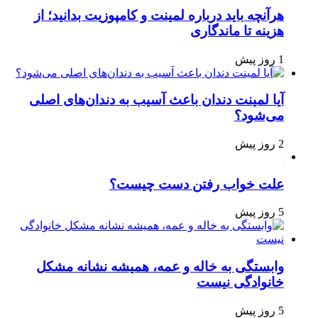
هرآنچه باید درباره لمینت و کامپوزیت بدانید؛ از
هزینه تا ماندگاری
1 روز پیش
آیا لمینت دندان باعث آسیب به دندان‌های اصلی
می‌شود؟
2 روز پیش
علت خواب رفتن دست چیست؟
5 روز پیش
وابستگی به خاله و عمه، همیشه نشانه مشکل
خانوادگی نیست
5 روز پیش