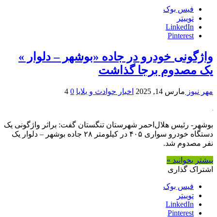
فیس بوک
توییتر
LinkedIn
Pinterest
واژگونی خودرو در جاده «بوشهر – دلوار »
یک مصدوم برجا گذاشت
مهر نیوز
مارس 14, 2025
اخبار حوادث و بلایا
0
4
بوشهر- رئیس هلال‌احمر شهرستان تنگستان گفت: براثر واژگونی یک
دستگاه خودرو سواری ۴۰۵ در کیلومتر ۲۸ جاده بوشهر – دلوار یک
نفر مصدوم شد.
بیشتر بخوانید »
اشتراک گذاری
فیس بوک
توییتر
LinkedIn
Pinterest