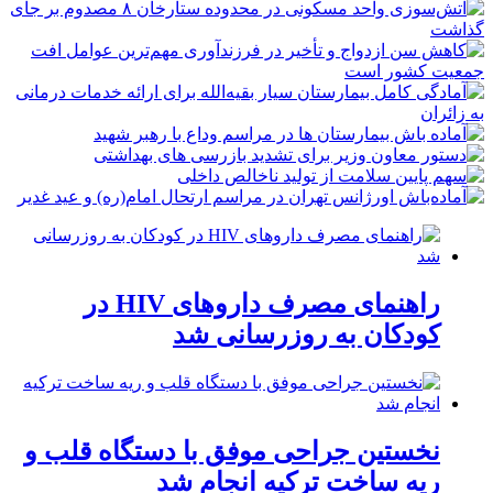
راهنمای مصرف داروهای HIV در
کودکان به روزرسانی شد
نخستین جراحی موفق با دستگاه قلب و
ریه ساخت ترکیه انجام شد