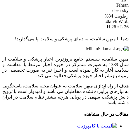
Tehran
clear sky
رطوبت 34%
باد 4km/h W
H 26 • L 26
شما با میهن سلامت، به دنیای پزشکی و سلامت پا می‌گذارید!
میهن سلامت، سیستم جامع بروزترین اخبار پزشکی و سلامت از
سال 1389 به صورت متمرکز در حوزه اخبار مرتبط با بهداشت و
سلامت آغاز به کار نموده است و اخیرا نیز به صورت تخصصی در
زمینه بازنشر اخبار حوزه پزشکی فعالیت می کند.
هدف از راه اندازی میهن سلامت به عنوان مجله سلامت، پاسخگویی
به نیازهای برآورده نشده مخاطبان می باشد و امیدوار است با ترویج
دانش پزشکی، سهمی در پویایی هرچه بیشتر نظام سلامت در ایران
داشته باشد.
مقالات در حال مشاهده