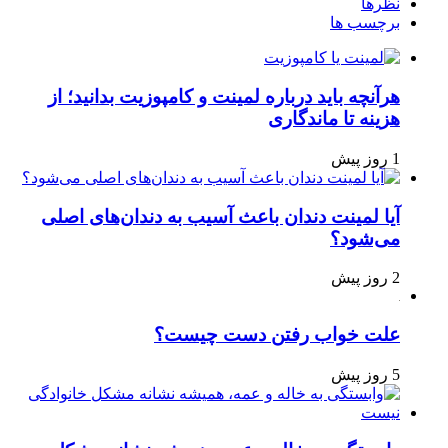
نظرها
برچسب ها
هرآنچه باید درباره لمینت و کامپوزیت بدانید؛ از
هزینه تا ماندگاری
1 روز پیش
آیا لمینت دندان باعث آسیب به دندان‌های اصلی
می‌شود؟
2 روز پیش
علت خواب رفتن دست چیست؟
5 روز پیش