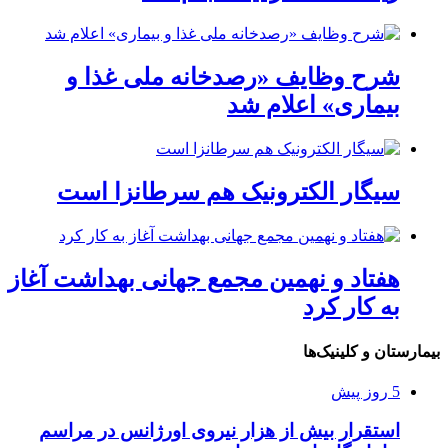
شرح وظایف «رصدخانه ملی غذا و
بیماری» اعلام شد
سیگار الکترونیک هم سرطانزا است
هفتاد و نهمین مجمع جهانی بهداشت آغاز
به کار کرد
بیمارستان و کلینیک‌ها
5 روز پیش
استقرار بیش از هزار نیروی اورژانس در مراسم