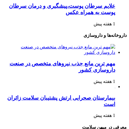
علایم سرطان پوست،پیشگیری و درمان سرطان
پوست به همراه عکس
1 هفته پیش
داروخانه‌ها و داروسازی
مهم ترین مانع جذب نیروهای متخصص در صنعت
داروسازی کشور
1 هفته پیش
بیمارستان صحرایی ارتش پشتیبان سلامت زائران
است
1 هفته پیش
معرفی در میهن سلامت