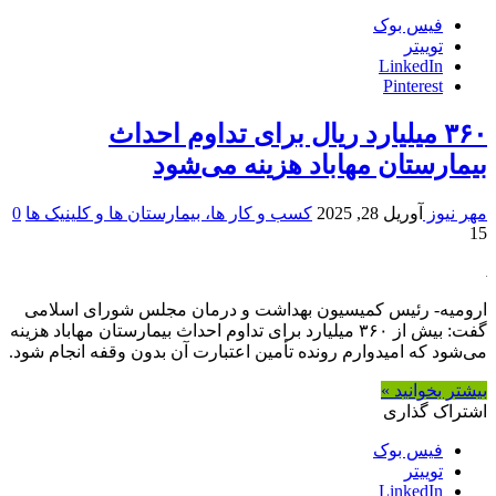
فیس بوک
توییتر
LinkedIn
Pinterest
۳۶۰ میلیارد ریال برای تداوم احداث
بیمارستان مهاباد هزینه می‌شود
مهر نیوز
آوریل 28, 2025
کسب و کار ها، بیمارستان ها و کلینیک ها
0
15
ارومیه- رئیس کمیسیون بهداشت و درمان مجلس شورای اسلامی
گفت: بیش از ۳۶۰ میلیارد برای تداوم احداث بیمارستان مهاباد هزینه
می‌شود که امیدوارم رونده تأمین اعتبارت آن بدون وقفه انجام شود.
بیشتر بخوانید »
اشتراک گذاری
فیس بوک
توییتر
LinkedIn