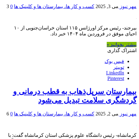
مهر نیوز
می 3, 2025
کسب و کار ها، بیمارستان ها و کلینیک ها
0
3
بیرجند- رئیس مرکز اورژانس ۱۱۵ استان خراسان‌جنوبی از ۱۰
احیای موفق در فروردین ماه ۱۴۰۴ خبر داد.
بیشتر بخوانید »
اشتراک گذاری
فیس بوک
توییتر
LinkedIn
Pinterest
بیمارستان سرپل‌ذهاب به قطب درمانی و
گردشگری سلامت تبدیل می‌شود
مهر نیوز
می 2, 2025
کسب و کار ها، بیمارستان ها و کلینیک ها
0
6
کرمانشاه- رئیس دانشگاه علوم پزشکی استان کرمانشاه گفت: با