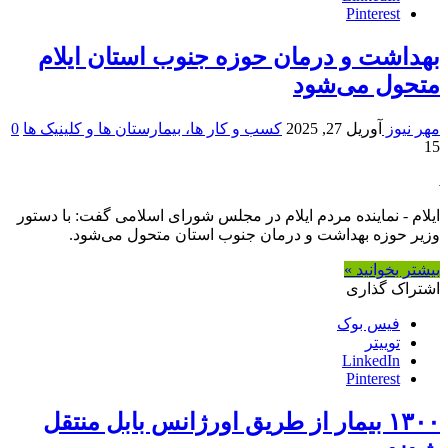
Pinterest
بهداشت و درمان حوزه جنوب استان ایلام
متحول می‌شود
مهر نیوز
آوریل 27, 2025
کسب و کار ها، بیمارستان ها و کلینیک ها
0
15
ایلام - نماینده مردم ایلام در مجلس شورای اسلامی گفت: با دستور
وزیر حوزه بهداشت و درمان جنوب استان متحول می‌شود.
بیشتر بخوانید »
اشتراک گذاری
فیس بوک
توییتر
LinkedIn
Pinterest
۱۳۰۰ بیمار از طریق اورژانس بابل منتقل