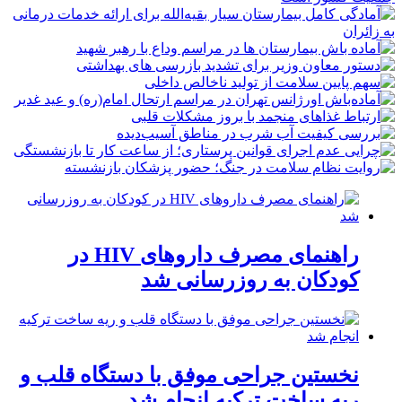
راهنمای مصرف داروهای HIV در
کودکان به روزرسانی شد
نخستین جراحی موفق با دستگاه قلب و
ریه ساخت ترکیه انجام شد