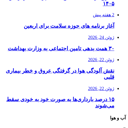
۱۴۰۵
2 هفته پیش
آغاز برنامه های حوزه سلامت برای اربعین
ژوئن 24, 2026
۳۰ همت بدهی تامین اجتماعی به وزارت بهداشت
ژوئن 22, 2026
نقش آلودگی هوا در گرفتگی عروق و خطر بیماری
قلبی
ژوئن 22, 2026
۱۵ درصد بارداری‌ها به صورت خود به خودی سقط
می‌شوند
آب و هوا