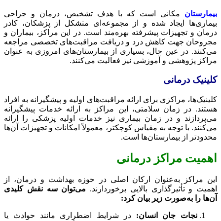
بیمارستان
مکانی است که با هدف تشخیص، درمان و جراحی
بیماری‌ها ایجاد شده و از مجموعه‌ای متشکل از پزشکان، کادر
درمان و تجهیزات پیشرفته بهره‌مند است. در این مراکز، بیماران و
مجروحان جهت کاهش درد و دریافت مراقبت‌های تخصصی مراجعه
می‌کنند. در عین حال، بسیاری از بیمارستان‌های امروزی به عنوان
مراکز پژوهشی و آموزشی نیز فعالیت می‌کنند.
کلینیک درمانی
کلینیک‌ها، مراکزی برای ارائه مراقبت‌های اولیه و پیشگیرانه به افراد
هستند. در زمان سلامتی، این مراکز به ارائه خدمات پیشگیرانه
می‌پردازند و در زمان بیماری نیز خدمات اولیه پزشکی را ارائه
می‌کنند. با توجه به مقیاس کوچکتر، معمولاً امکانات و تجهیزات آن‌ها
محدودتر از بیمارستان‌ها است.
اهمیت مراکز درمانی
این مراکز به‌عنوان ارکان اصلی در حوزه بهداشت و درمان، از
اهمیت و تأثیرگذاری بالایی برخوردارند.
می‌توان سه نقش کلیدی
آن‌ها را به‌صورت زیر بیان کرد:
نجات جان انسان:
در شرایط اضطراری مانند حوادث یا