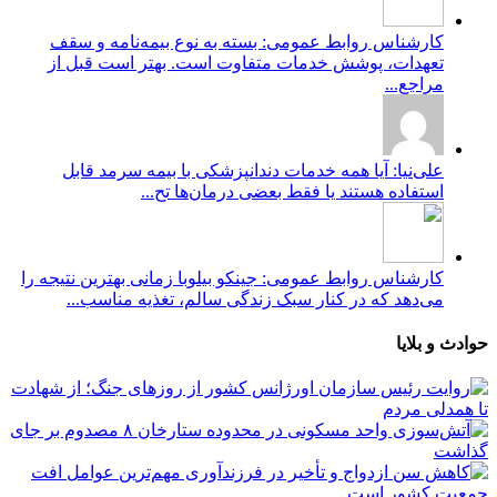
کارشناس روابط عمومی: بسته به نوع بیمه‌نامه و سقف
تعهدات، پوشش خدمات متفاوت است. بهتر است قبل از
مراجع...
علی‌نیا: آیا همه خدمات دندانپزشکی با بیمه سرمد قابل
استفاده هستند یا فقط بعضی درمان‌ها تح...
کارشناس روابط عمومی: جینکو بیلوبا زمانی بهترین نتیجه را
می‌دهد که در کنار سبک زندگی سالم، تغذیه مناسب...
حوادث و بلایا