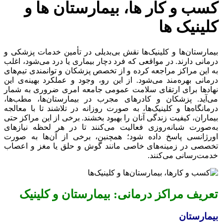
کسب و کار ها، بیمارستان ها و
کلینیک ها
بیمارستان‌ها و کلینیک‌ها نقش بی‌بدیلی در تأمین خدمات پزشکی و
درمانی دارند. در مواقعی که فرد دچار بیماری یا درد می‌شود، اغلب
به این مراکز مراجعه کرده و از تخصص پزشکان و توانمندی تیم‌های
درمانی بهره‌مند می‌شود. از این رو، وجود و عملکرد بهینه‌ی این
نهادها برای ارتقای سلامت عمومی جامعه امری ضروری به شمار
می‌آید. پزشکان و کادرهای مجرب در بیمارستان‌ها، مطب‌ها،
درمانگاه‌ها و کلینیک‌ها، به صورت روزانه در تلاشند تا با معالجه
بیماران، کیفیت زندگی آنان را بهبود بخشند. برخی از این مراکز حتی
به‌صورت شبانه‌روزی فعالیت می‌کنند تا در هر لحظه نیازهای
اورژانسی پاسخ داده شود؛ همچنین، برخی از آن‌ها به صورت
تخصصی در زمینه‌های خاصی مانند گوش و حلق یا مغز و اعصاب
خدمت‌رسانی می‌کنند.
تعریف مراکز درمانی: بیمارستان و کلینیک
بیمارستان