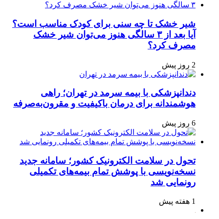
شیر خشک تا چه سنی برای کودک مناسب است؟
آیا بعد از ۳ سالگی هنوز می‌توان شیر خشک
مصرف کرد؟
2 روز پیش
دندانپزشکی با بیمه سرمد در تهران؛ راهی
هوشمندانه برای درمان باکیفیت و مقرون‌به‌صرفه
6 روز پیش
تحول در سلامت الکترونیک کشور؛ سامانه جدید
نسخه‌نویسی با پوشش تمام بیمه‌های تکمیلی
رونمایی شد
1 هفته پیش