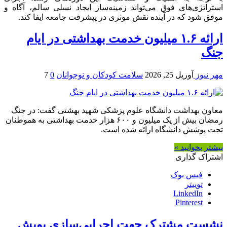
استراتژی‌های فوق می‌تواند زمینه‌ساز ایجاد نسلی سالم، آگاه و
موفق شود که در آینده نقش موثری در پیشرفت جامعه ایفا کند.
ارائه ۱.۶ میلیون خدمت بهداشتی در ایام
جنگ
مهر نیوز
آوریل 25, 2026
سلامت کودکان و نوجوانان
0
7
معاون بهداشت دانشگاه علوم پزشکی شهید بهشتی گفت: در جنگ
رمضان بیش از یک میلیون و ۶۰۰ هزار خدمت بهداشتی به هموطنان
تحت پوشش دانشگاه ارائه شده است.
بیشتر بخوانید »
اشتراک گذاری
فیس بوک
توییتر
LinkedIn
Pinterest
نشست مشترک جهت اجرایی‌سازی پویش