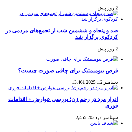
2 روز پیش
صد و پنجاه‌ و ششمین شب از تجمع‌های مردمی در
کردکوی برگزار شد
2 روز پیش
قرص بیومیمتیک برای چاقی صورت چیست؟
دسامبر 12, 2025
13,461
ادرار مرد در رحم زن؛ بررسی عوارض + اقدامات
فوری
سپتامبر 7, 2025
2,455