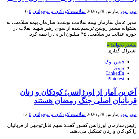
مهر نیوز
مارس 28, 2026
سلامت کودکان و نوجوانان
0
6
مدیر عامل سازمان بیمه سلامت نوشت: سازمان بیمه سلامت، به
پشتوانه مسیر روشن ترسیم‌شده از سوی رهبر شهید انقلاب در
حوزه عدالت در سلامت، ۴۵ میلیون ایرانی را بیمه کرد.
بیشتر بخوانید »
اشتراک گذاری
فیس بوک
توییتر
LinkedIn
Pinterest
آخرین آمار از اورژانس؛ کودکان و زنان
قربانیان اصلی جنگ رمضان هستند
مهر نیوز
مارس 28, 2026
سلامت کودکان و نوجوانان
0
12
رئیس سازمان اورژانس کشور گفت: سهم قابل‌توجهی از قربانیان
را کودکان و زنان تشکیل می‌دهند.