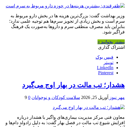
وزیر بهداشت گفت: بزرگ‌ترین هزینه ها در بخش دارو مربوط به
سرم است و بخش زیادی از تجویز سرم‌ها هم توجیه علمی ندارد؛
بنابراین باید مصرف منطقی سرم و داروها به‌صورت یک فرهنگ
فراگیر شود.
بیشتر بخوانید »
اشتراک گذاری
فیس بوک
توییتر
LinkedIn
Pinterest
هشدار؛ تب مالت در بهار اوج می‌گیرد
مهر نیوز
آوریل 25, 2026
سلامت کودکان و نوجوانان
0
9
معاون فنی مرکز مدیریت بیماری‌های واگیر با هشدار درباره
افزایش شیوع تب مالت در فصل بهار گفت: به دلیل زادولد دام‌ها و