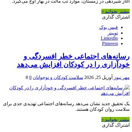
آغاز شیردهی در زمستان، موارد تب مالت در بهار اوج می‌گیرد.
بیشتر بخوانید »
اشتراک گذاری
فیس بوک
توییتر
LinkedIn
Pinterest
رسانه‌های اجتماعی خطر افسردگی و
خودآزاری را در کودکان افزایش می‌دهد
مهر نیوز
آوریل 25, 2026
سلامت کودکان و نوجوانان
0
8
یک تحقیق جدید نشان می‌دهد رسانه‌های اجتماعی تهدیدی جدی برای
سلامت روان کودکان هستند.
بیشتر بخوانید »
اشتراک گذاری