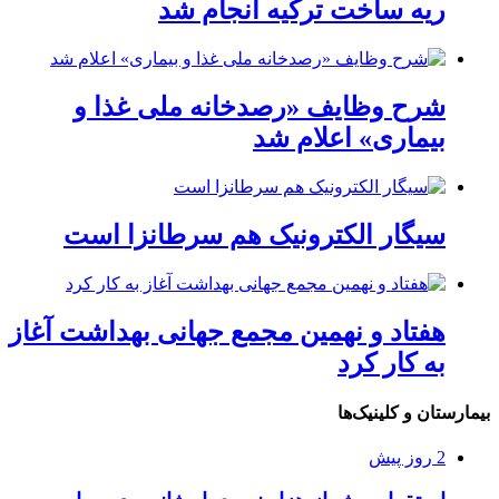
ریه ساخت ترکیه انجام شد
شرح وظایف «رصدخانه ملی غذا و
بیماری» اعلام شد
سیگار الکترونیک هم سرطانزا است
هفتاد و نهمین مجمع جهانی بهداشت آغاز
به کار کرد
بیمارستان و کلینیک‌ها
2 روز پیش