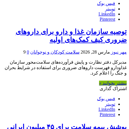
فیس بوک
توییتر
LinkedIn
Pinterest
توصیه سازمان غذا و دارو برای داروهای
ضروری کیف کمک‌های اولیه
مهر نیوز
مارس 28, 2026
سلامت کودکان و نوجوانان
0
9
مدیرکل دفتر نظارت و پایش فرآورده‌های سلامت‌محور سازمان
غذاودارو فهرست داروهای ضروری برای استفاده در شرایط بحران
و جنگ را اعلام کرد. ‌
بیشتر بخوانید »
اشتراک گذاری
فیس بوک
توییتر
LinkedIn
Pinterest
پوشش بیمه‌ سلامت برای ۴۵ میلیون ایرانی