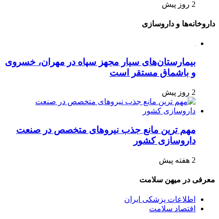
2 روز پیش
داروخانه‌ها و داروسازی
بیمارستان‌های سیار مجهز سپاه در مهران، خسروی
و باشماق مستقر است
2 روز پیش
مهم ترین مانع جذب نیروهای متخصص در صنعت
داروسازی کشور
2 هفته پیش
معرفی در میهن سلامت
اطلاعات پزشکی ایران
اقتصاد سلامت