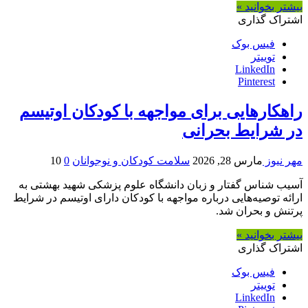
بیشتر بخوانید »
اشتراک گذاری
فیس بوک
توییتر
LinkedIn
Pinterest
راهکارهایی برای مواجهه با کودکان اوتیسم
در شرایط بحرانی
مهر نیوز
مارس 28, 2026
سلامت کودکان و نوجوانان
0
10
آسیب شناس گفتار و زبان دانشگاه علوم پزشکی شهید بهشتی به
ارائه توصیه‌هایی درباره مواجهه با کودکان دارای اوتیسم در شرایط
پرتنش و بحران شد.
بیشتر بخوانید »
اشتراک گذاری
فیس بوک
توییتر
LinkedIn