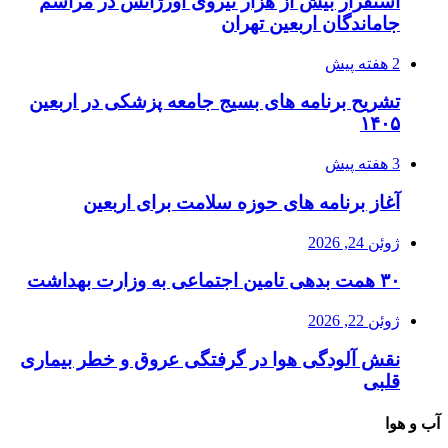
استقرار بیش از هزار نیروی اورژانس در مراسم
جاماندگان اربعین تهران
2 هفته پیش
تشریح برنامه های بسیج جامعه پزشکی در اربعین
۱۴۰۵
3 هفته پیش
آغاز برنامه های حوزه سلامت برای اربعین
ژوئن 24, 2026
۳۰ همت بدهی تامین اجتماعی به وزارت بهداشت
ژوئن 22, 2026
نقش آلودگی هوا در گرفتگی عروق و خطر بیماری
قلبی
آب و هوا