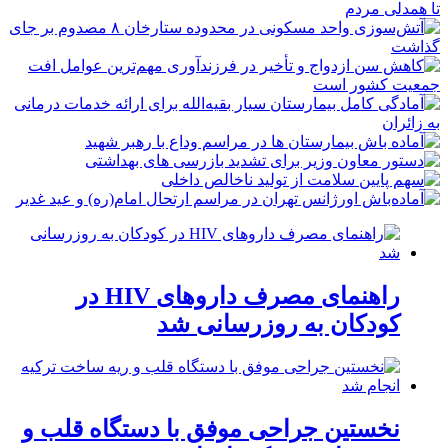
راهنمای مصرف داروهای HIV در
کودکان به روزرسانی شد
نخستین جراحی موفق با دستگاه قلب و