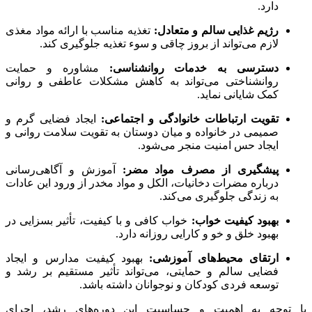
دارد.
رژیم غذایی سالم و متعادل:
تغذیه مناسب با ارائه مواد مغذی
لازم می‌تواند از بروز چاقی و سوء تغذیه جلوگیری کند.
دسترسی به خدمات روانشناسی:
مشاوره و حمایت
روانشناختی می‌تواند به کاهش مشکلات عاطفی و روانی
کمک شایانی نماید.
تقویت ارتباطات خانوادگی و اجتماعی:
ایجاد فضایی گرم و
صمیمی در خانواده و میان دوستان به تقویت سلامت روانی و
ایجاد حس امنیت منجر می‌شود.
پیشگیری از مصرف مواد مضر:
آموزش و آگاهی‌رسانی
درباره مضرات دخانیات، الکل و مواد مخدر از ورود این عادات
به زندگی جلوگیری می‌کند.
بهبود کیفیت خواب:
خواب کافی و با کیفیت، تأثیر بسزایی در
بهبود خلق و خو و کارایی روزانه دارد.
ارتقای محیط‌های آموزشی:
بهبود کیفیت مدارس و ایجاد
فضایی سالم و حمایتی، می‌تواند تأثیر مستقیم بر رشد و
توسعه فردی کودکان و نوجوانان داشته باشد.
با توجه به اهمیت و حساسیت این دوره‌های رشد، اجرای