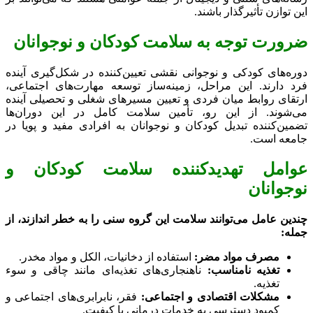
این توازن تأثیرگذار باشند.
ضرورت توجه به سلامت کودکان و نوجوانان
دوره‌های کودکی و نوجوانی نقشی تعیین‌کننده در شکل‌گیری آینده
فرد دارند. این مراحل، زمینه‌ساز توسعه مهارت‌های اجتماعی،
ارتقای روابط میان فردی و تعیین مسیرهای شغلی و تحصیلی آینده
می‌شوند. از این رو، تأمین سلامت کامل در این دوران‌ها
تضمین‌کننده تبدیل کودکان و نوجوانان به افرادی مفید و پویا در
جامعه است.
عوامل تهدیدکننده سلامت کودکان و
نوجوانان
چندین عامل می‌توانند سلامت این گروه سنی را به خطر اندازند، از
جمله:
مصرف مواد مضر:
استفاده از دخانیات، الکل و مواد مخدر.
تغذیه نامناسب:
ناهنجاری‌های تغذیه‌ای مانند چاقی و سوء
تغذیه.
مشکلات اقتصادی و اجتماعی:
فقر، نابرابری‌های اجتماعی و
کمبود دسترسی به خدمات درمانی با کیفیت.