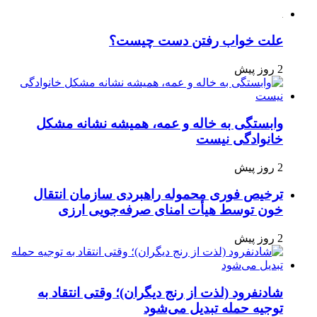
علت خواب رفتن دست چیست؟
2 روز پیش
وابستگی به خاله و عمه، همیشه نشانه مشکل
خانوادگی نیست
2 روز پیش
ترخیص فوری محموله راهبردی سازمان انتقال
خون توسط هیأت امنای صرفه‌جویی ارزی
2 روز پیش
شادنفرود (لذت از رنج دیگران)؛ وقتی انتقاد به
توجیه حمله تبدیل می‌شود